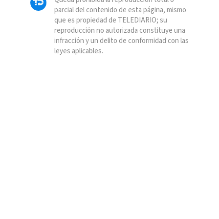
parcial del contenido de esta página, mismo
que es propiedad de TELEDIARIO; su
reproducción no autorizada constituye una
infracción y un delito de conformidad con las
leyes aplicables.