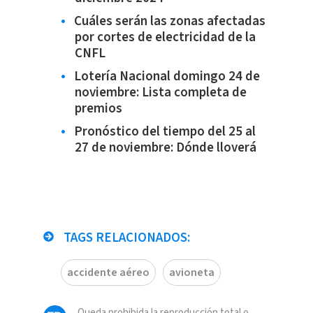
Cuáles serán las zonas afectadas
por cortes de electricidad de la
CNFL
Lotería Nacional domingo 24 de
noviembre: Lista completa de
premios
Pronóstico del tiempo del 25 al
27 de noviembre: Dónde lloverá
TAGS RELACIONADOS:
accidente aéreo
avioneta
Queda prohibida la reproducción total o