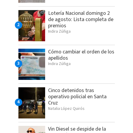
Lotería Nacional domingo 2
de agosto: Lista completa de
premios
Indira Zúñiga
Cómo cambiar el orden de los
apellidos
Indira Zúñiga
Cinco detenidos tras
operativo policial en Santa
Cruz
Natalia López Quirós
Vin Diesel se despide de la