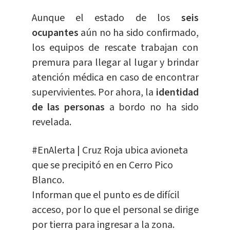
Aunque el estado de los
seis
ocupantes
aún no ha sido confirmado,
los equipos de rescate trabajan con
premura para llegar al lugar y brindar
atención médica en caso de encontrar
supervivientes. Por ahora, la
identidad
de las personas
a bordo no ha sido
revelada.
#EnAlerta
| Cruz Roja ubica avioneta
que se precipitó en en Cerro Pico
Blanco.
Informan que el punto es de difícil
acceso, por lo que el personal se dirige
por tierra para ingresar a la zona.