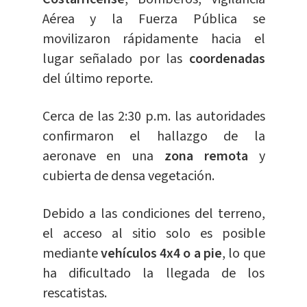
Aérea y la Fuerza Pública se
movilizaron rápidamente hacia el
lugar señalado por las
coordenadas
del último reporte.
Cerca de las 2:30 p.m. las autoridades
confirmaron el hallazgo de la
aeronave en una
zona remota
y
cubierta de densa vegetación.
Debido a las condiciones del terreno,
el acceso al sitio solo es posible
mediante
vehículos 4x4 o a pie
, lo que
ha dificultado la llegada de los
rescatistas.