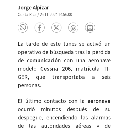
Jorge Alpízar
Costa Rica
/
25.11.2024 14:56:00
La tarde de este lunes se activó un
operativo de búsqueda tras la pérdida
de
comunicación
con una aeronave
modelo
Cessna 206
, matrícula TI-
GER, que transportaba a seis
personas.
El último contacto con la
aeronave
ocurrió minutos después de su
despegue, encendiendo las alarmas
de las autoridades aéreas y de