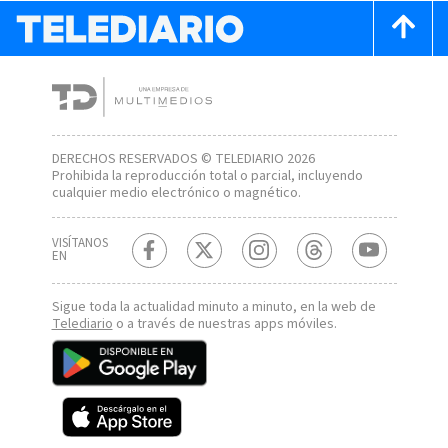
DERECHOS RESERVADOS © TELEDIARIO 2026
Prohibida la reproducción total o parcial, incluyendo
cualquier medio electrónico o magnético.
VISÍTANOS
EN
Sigue toda la actualidad minuto a minuto, en la web de
Telediario
o a través de nuestras apps móviles.