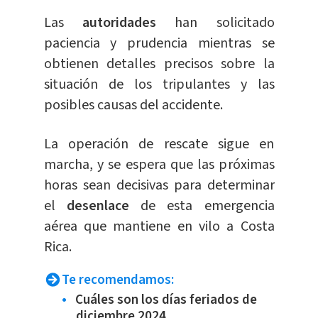
Las
autoridades
han solicitado
paciencia y prudencia mientras se
obtienen detalles precisos sobre la
situación de los tripulantes y las
posibles causas del accidente.
La operación de rescate sigue en
marcha, y se espera que las próximas
horas sean decisivas para determinar
el
desenlace
de esta emergencia
aérea que mantiene en vilo a Costa
Rica.
Te recomendamos:
Cuáles son los días feriados de
diciembre 2024