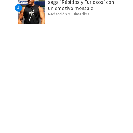
saga ‘Rápidos y Furiosos’ con
un emotivo mensaje
Redacción Multimedios