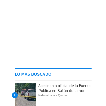
LO MÁS BUSCADO
Asesinan a oficial de la Fuerza
Pública en Batán de Limón
Natalia López Quirós