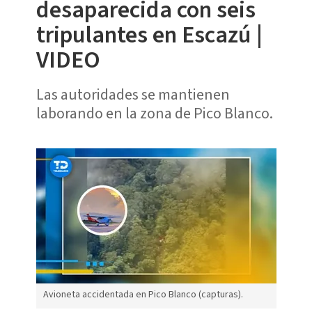
desaparecida con seis
tripulantes en Escazú |
VIDEO
Las autoridades se mantienen
laborando en la zona de Pico Blanco.
Avioneta accidentada en Pico Blanco (capturas).