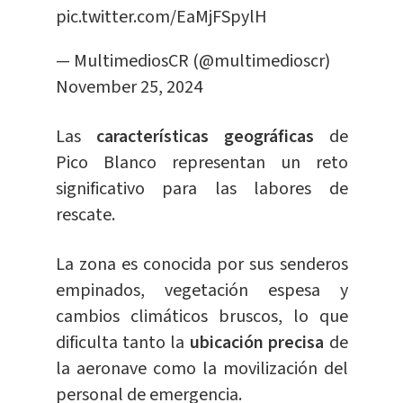
pic.twitter.com/EaMjFSpylH
— MultimediosCR (@multimedioscr)
November 25, 2024
Las
características geográficas
de
Pico Blanco representan un reto
significativo para las labores de
rescate.
La zona es conocida por sus senderos
empinados, vegetación espesa y
cambios climáticos bruscos, lo que
dificulta tanto la
ubicación precisa
de
la aeronave como la movilización del
personal de emergencia.