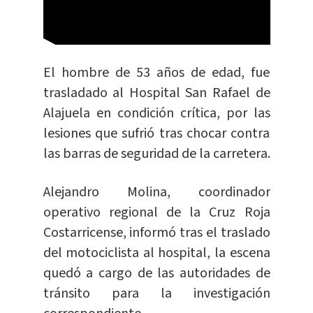
El hombre de 53 años de edad, fue
trasladado al Hospital San Rafael de
Alajuela en condición crítica, por las
lesiones que sufrió tras chocar contra
las barras de seguridad de la carretera.
Alejandro Molina, coordinador
operativo regional de la Cruz Roja
Costarricense, informó tras el traslado
del motociclista al hospital, la escena
quedó a cargo de las autoridades de
tránsito para la investigación