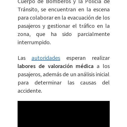
Cuerpo de Bomberos y la Policía de
Tránsito, se encuentran en la escena
para colaborar en la evacuación de los
pasajeros y gestionar el tráfico en la
zona, que ha sido parcialmente
interrumpido.
Las
autoridades
esperan realizar
labores de valoración médica
a los
pasajeros, además de un análisis inicial
para determinar las causas del
accidente.