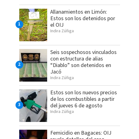
Allanamientos en Limón:
Estos son los detenidos por
el OIJ
Indira Zúñiga
Seis sospechosos vinculados
con estructura de alias
“Diablo” son detenidos en
Jacó
Indira Zúñiga
Estos son los nuevos precios
de los combustibles a partir
del jueves 6 de agosto
Indira Zúñiga
Femicidio en Bagaces: OIJ