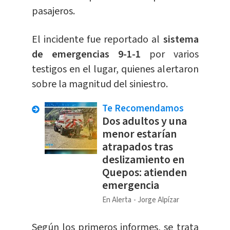
pasajeros.
El incidente fue reportado al
sistema
de emergencias 9-1-1
por varios
testigos en el lugar, quienes alertaron
sobre la magnitud del siniestro.
Te Recomendamos
Dos adultos y una
menor estarían
atrapados tras
deslizamiento en
Quepos: atienden
emergencia
En Alerta
Jorge Alpízar
Según los primeros informes, se trata