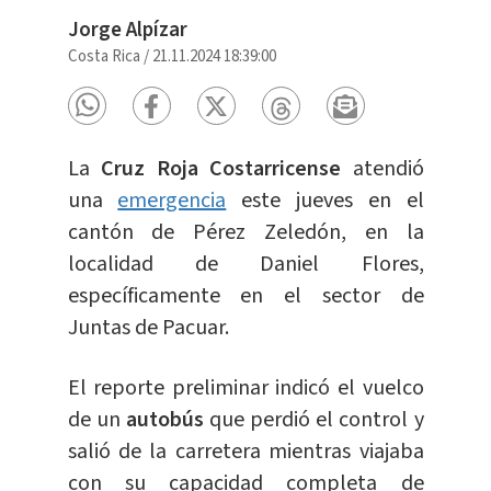
Jorge Alpízar
Costa Rica
/
21.11.2024 18:39:00
La
Cruz Roja Costarricense
atendió
una
emergencia
este jueves en el
cantón de Pérez Zeledón, en la
localidad de Daniel Flores,
específicamente en el sector de
Juntas de Pacuar.
El reporte preliminar indicó el vuelco
de un
autobús
que perdió el control y
salió de la carretera mientras viajaba
con su capacidad completa de