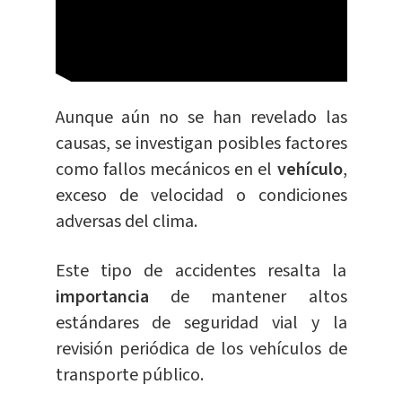
Aunque aún no se han revelado las
causas, se investigan posibles factores
como fallos mecánicos en el
vehículo
,
exceso de velocidad o condiciones
adversas del clima.
Este tipo de accidentes resalta la
importancia
de mantener altos
estándares de seguridad vial y la
revisión periódica de los vehículos de
transporte público.