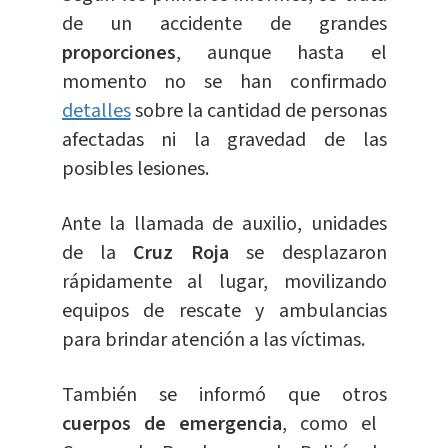
de un accidente de grandes
proporciones
, aunque hasta el
momento no se han confirmado
detalles
sobre la cantidad de personas
afectadas ni la gravedad de las
posibles lesiones.
Ante la llamada de auxilio, unidades
de la
Cruz Roja
se desplazaron
rápidamente al lugar, movilizando
equipos de rescate y ambulancias
para brindar atención a las víctimas.
También se informó que otros
cuerpos de emergencia
, como el