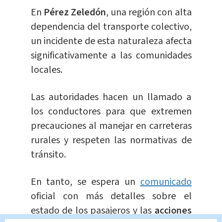
En
Pérez Zeledón
, una región con alta
dependencia del transporte colectivo,
un incidente de esta naturaleza afecta
significativamente a las comunidades
locales.
Las autoridades hacen un llamado a
los conductores para que extremen
precauciones al manejar en carreteras
rurales y respeten las normativas de
tránsito.
En tanto, se espera un
comunicado
oficial con más detalles sobre el
estado de los pasajeros y las
acciones