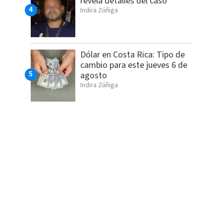
revela detalles del caso
Indira Zúñiga
Dólar en Costa Rica: Tipo de
cambio para este jueves 6 de
agosto
Indira Zúñiga