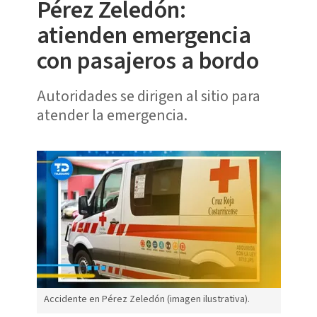
Pérez Zeledón:
atienden emergencia
con pasajeros a bordo
Autoridades se dirigen al sitio para
atender la emergencia.
Accidente en Pérez Zeledón (imagen ilustrativa).