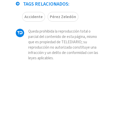
TAGS RELACIONADOS:
Accidente
Pérez Zeledón
Queda prohibida la reproducción total o
parcial del contenido de esta página, mismo
que es propiedad de TELEDIARIO; su
reproducción no autorizada constituye una
infracción y un delito de conformidad con las
leyes aplicables.