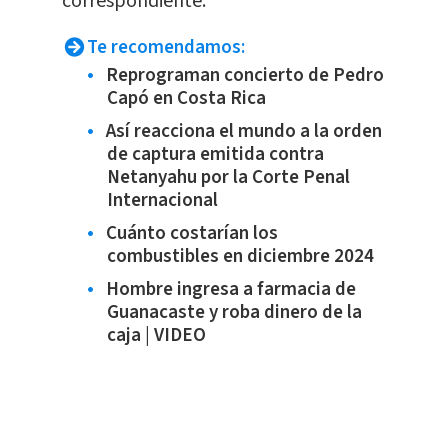
correspondiente.
Te recomendamos:
Reprograman concierto de Pedro
Capó en Costa Rica
Así reacciona el mundo a la orden
de captura emitida contra
Netanyahu por la Corte Penal
Internacional
Cuánto costarían los
combustibles en diciembre 2024
Hombre ingresa a farmacia de
Guanacaste y roba dinero de la
caja | VIDEO