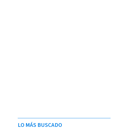
LO MÁS BUSCADO