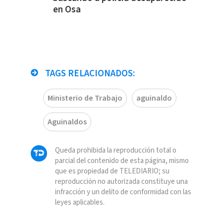
en Osa
TAGS RELACIONADOS:
Ministerio de Trabajo
aguinaldo
Aguinaldos
Queda prohibida la reproducción total o
parcial del contenido de esta página, mismo
que es propiedad de TELEDIARIO; su
reproducción no autorizada constituye una
infracción y un delito de conformidad con las
leyes aplicables.