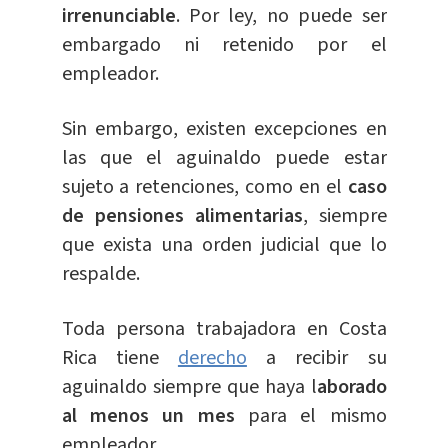
irrenunciable
. Por ley, no puede ser
embargado ni retenido por el
empleador.
Sin embargo, existen excepciones en
las que el aguinaldo puede estar
sujeto a retenciones, como en el
caso
de pensiones alimentarias
, siempre
que exista una orden judicial que lo
respalde.
Toda persona trabajadora en Costa
Rica tiene
derecho
a recibir su
aguinaldo siempre que haya l
aborado
al menos un mes
para el mismo
empleador.