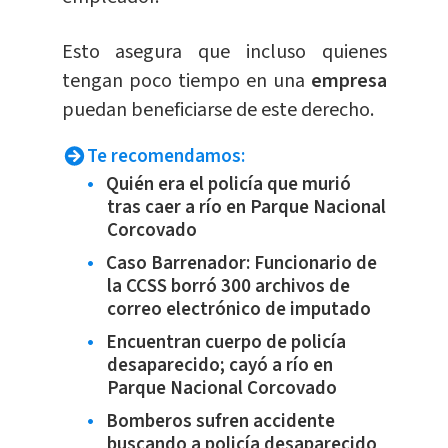
Esto asegura que incluso quienes
tengan poco tiempo en una
empresa
puedan beneficiarse de este derecho.
Te recomendamos:
Quién era el policía que murió
tras caer a río en Parque Nacional
Corcovado
Caso Barrenador: Funcionario de
la CCSS borró 300 archivos de
correo electrónico de imputado
Encuentran cuerpo de policía
desaparecido; cayó a río en
Parque Nacional Corcovado
Bomberos sufren accidente
buscando a policía desaparecido