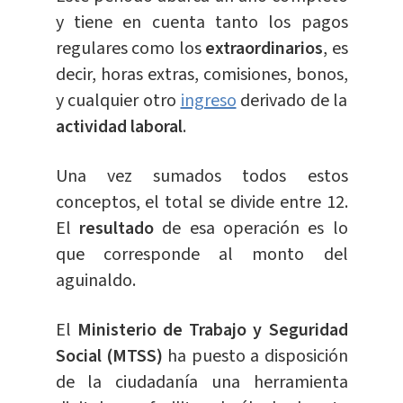
y tiene en cuenta tanto los pagos
regulares como los
extraordinarios
, es
decir, horas extras, comisiones, bonos,
y cualquier otro
ingreso
derivado de la
actividad laboral
.
Una vez sumados todos estos
conceptos, el total se divide entre 12.
El
resultado
de esa operación es lo
que corresponde al monto del
aguinaldo.
El
Ministerio de Trabajo y Seguridad
Social (MTSS)
ha puesto a disposición
de la ciudadanía una herramienta