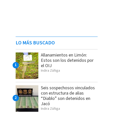
LO MÁS BUSCADO
Allanamientos en Limón:
Estos son los detenidos por
el OIJ
Indira Zúñiga
Seis sospechosos vinculados
con estructura de alias
“Diablo” son detenidos en
Jacó
Indira Zúñiga