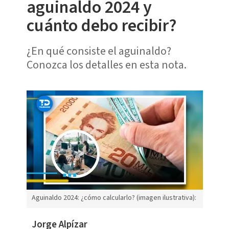
aguinaldo 2024 y
cuánto debo recibir?
¿En qué consiste el aguinaldo?
Conozca los detalles en esta nota.
Aguinaldo 2024: ¿cómo calcularlo? (imagen ilustrativa):
Jorge Alpízar