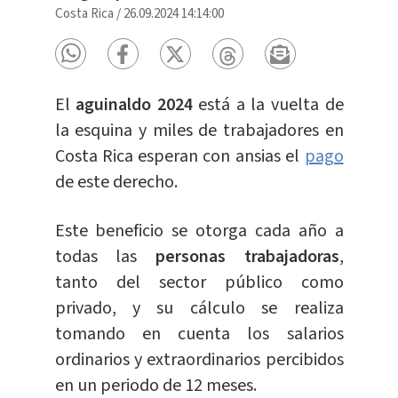
Costa Rica
/
26.09.2024 14:14:00
El
aguinaldo 2024
está a la vuelta de
la esquina y miles de trabajadores en
Costa Rica esperan con ansias el
pago
de este derecho.
Este beneficio se otorga cada año a
todas las
personas trabajadoras
,
tanto del sector público como
privado, y su cálculo se realiza
tomando en cuenta los salarios
ordinarios y extraordinarios percibidos
en un periodo de 12 meses.