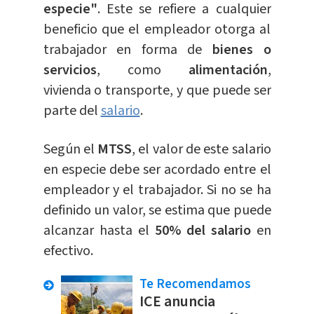
especie"
. Este se refiere a cualquier
beneficio que el empleador otorga al
trabajador en forma de
bienes o
servicios
, como
alimentación
,
vivienda o transporte, y que puede ser
parte del
salario
.
Según el
MTSS
, el valor de este salario
en especie debe ser acordado entre el
empleador y el trabajador. Si no se ha
definido un valor, se estima que puede
alcanzar hasta el
50% del salario
en
efectivo.
Te Recomendamos
ICE anuncia