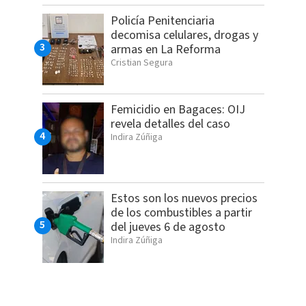
Policía Penitenciaria
decomisa celulares, drogas y
armas en La Reforma
Cristian Segura
Femicidio en Bagaces: OIJ
revela detalles del caso
Indira Zúñiga
Estos son los nuevos precios
de los combustibles a partir
del jueves 6 de agosto
Indira Zúñiga