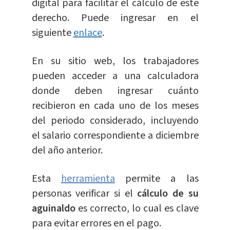
digital para facilitar el cálculo de este
derecho. Puede ingresar en el
siguiente
enlace
.
En su sitio web, los trabajadores
pueden acceder a una calculadora
donde deben ingresar cuánto
recibieron en cada uno de los meses
del periodo considerado, incluyendo
el salario correspondiente a diciembre
del año anterior.
Esta
herramienta
permite a las
personas verificar si el
cálculo de su
aguinaldo
es correcto, lo cual es clave
para evitar errores en el pago.