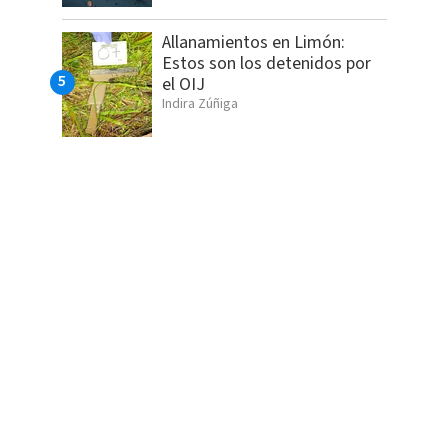
Allanamientos en Limón:
Estos son los detenidos por
el OIJ
Indira Zúñiga