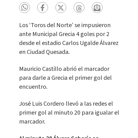
Los ‘Toros del Norte’ se impusieron
ante Municipal Grecia 4 goles por 2
desde el estadio Carlos Ugalde Álvarez
en Ciudad Quesada.
Mauricio Castillo abrió el marcador
para darle a Grecia el primer gol del
encuentro.
José Luis Cordero llevó a las redes el
primer gol al minuto 20 para igualar el
marcador.