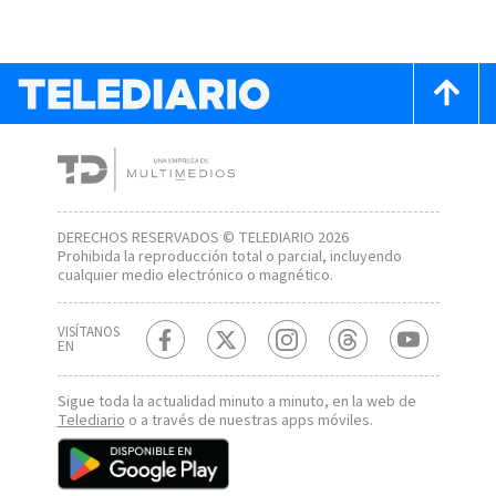
DERECHOS RESERVADOS © TELEDIARIO 2026
Prohibida la reproducción total o parcial, incluyendo
cualquier medio electrónico o magnético.
VISÍTANOS
EN
Sigue toda la actualidad minuto a minuto, en la web de
Telediario
o a través de nuestras apps móviles.