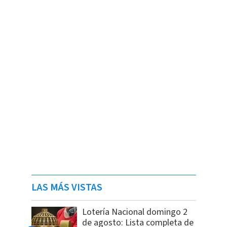
LAS MÁS VISTAS
Lotería Nacional domingo 2
de agosto: Lista completa de