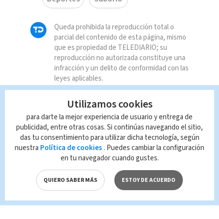
Queda prohibida la reproducción total o
parcial del contenido de esta página, mismo
que es propiedad de TELEDIARIO; su
reproducción no autorizada constituye una
infracción y un delito de conformidad con las
leyes aplicables.
Utilizamos cookies
para darte la mejor experiencia de usuario y entrega de
publicidad, entre otras cosas. Si continúas navegando el sitio,
das tu consentimiento para utilizar dicha tecnología, según
nuestra
Política de cookies
. Puedes cambiar la configuración
en tu navegador cuando gustes.
QUIERO SABER MÁS
ESTOY DE ACUERDO