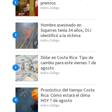
premios
Indira Zúñiga
Hombre asesinado en
Siquirres tenía 34 años; OIJ
identificó a la víctima
Indira Zúñiga
Dólar en Costa Rica: Tipo de
cambio para este viernes 7 de
agosto
Indira Zúñiga
Pronóstico del tiempo Costa
Rica: Cómo estará el clima
HOY 7 de agosto
Indira Zúñiga