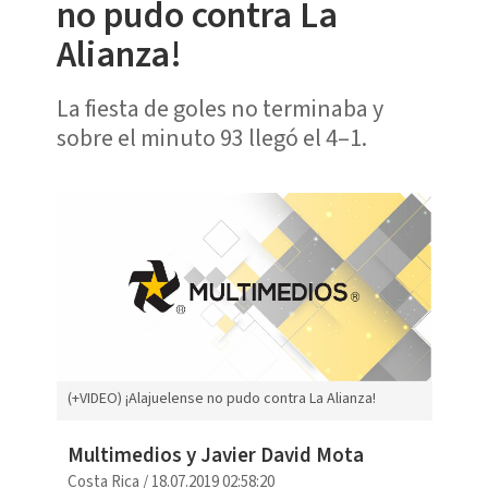
no pudo contra La
Alianza!
La fiesta de goles no terminaba y
sobre el minuto 93 llegó el 4–1.
(+VIDEO) ¡Alajuelense no pudo contra La Alianza!
Multimedios y Javier David Mota
Costa Rica
/
18.07.2019 02:58:20