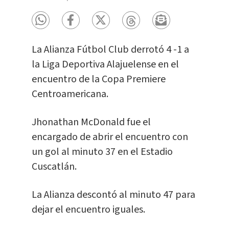
La Alianza Fútbol Club derrotó 4 -1 a
la Liga Deportiva Alajuelense en el
encuentro de la Copa Premiere
Centroamericana.
Jhonathan McDonald fue el
encargado de abrir el encuentro con
un gol al minuto 37 en el Estadio
Cuscatlán.
La Alianza descontó al minuto 47 para
dejar el encuentro iguales.