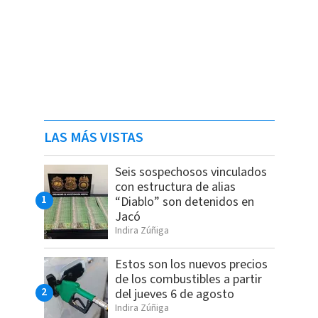
LAS MÁS VISTAS
Seis sospechosos vinculados
con estructura de alias
“Diablo” son detenidos en
Jacó
Indira Zúñiga
Estos son los nuevos precios
de los combustibles a partir
del jueves 6 de agosto
Indira Zúñiga