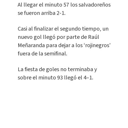
Al llegar el minuto 57 los salvadoreños
se fueron arriba 2-1.
Casi al finalizar el segundo tiempo, un
nuevo gol llegó por parte de Raúl
Meñaranda para dejar a los ‘rojinegros’
fuera de la semifinal.
La fiesta de goles no terminaba y
sobre el minuto 93 llegó el 4–1.