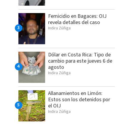
Femicidio en Bagaces: OIJ
revela detalles del caso
Indira Zúñiga
Dólar en Costa Rica: Tipo de
cambio para este jueves 6 de
agosto
Indira Zúñiga
Allanamientos en Limón:
Estos son los detenidos por
el OIJ
Indira Zúñiga