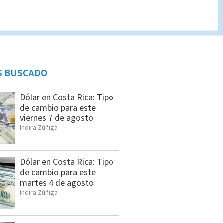
S BUSCADO
Dólar en Costa Rica: Tipo
de cambio para este
viernes 7 de agosto
Indira Zúñiga
Dólar en Costa Rica: Tipo
de cambio para este
martes 4 de agosto
Indira Zúñiga