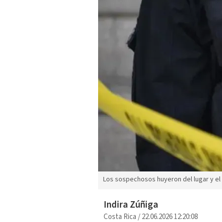
Los sospechosos huyeron del lugar y el
Indira Zúñiga
Costa Rica
/
22.06.2026 12:20:08