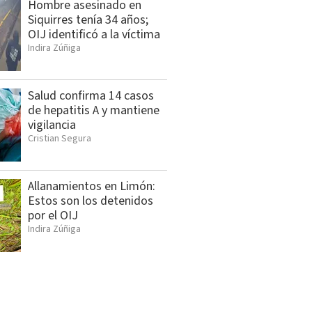
Hombre asesinado en
Siquirres tenía 34 años;
OIJ identificó a la víctima
Indira Zúñiga
Salud confirma 14 casos
de hepatitis A y mantiene
vigilancia
Cristian Segura
Allanamientos en Limón:
Estos son los detenidos
por el OIJ
Indira Zúñiga