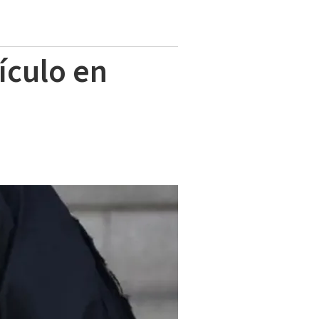
ículo en