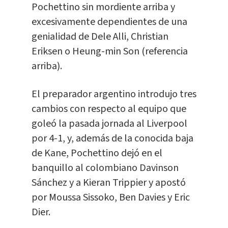
Pochettino sin mordiente arriba y
excesivamente dependientes de una
genialidad de Dele Alli, Christian
Eriksen o Heung-min Son (referencia
arriba).
El preparador argentino introdujo tres
cambios con respecto al equipo que
goleó la pasada jornada al Liverpool
por 4-1, y, además de la conocida baja
de Kane, Pochettino dejó en el
banquillo al colombiano Davinson
Sánchez y a Kieran Trippier y apostó
por Moussa Sissoko, Ben Davies y Eric
Dier.