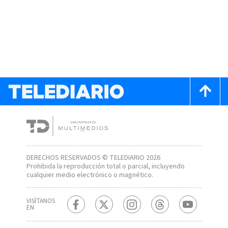
DERECHOS RESERVADOS © TELEDIARIO 2026
Prohibida la reproducción total o parcial, incluyendo
cualquier medio electrónico o magnético.
VISÍTANOS
EN