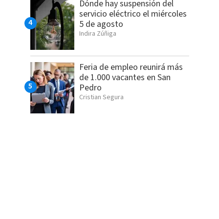
Dónde hay suspensión del
servicio eléctrico el miércoles
5 de agosto
Indira Zúñiga
Feria de empleo reunirá más
de 1.000 vacantes en San
Pedro
Cristian Segura