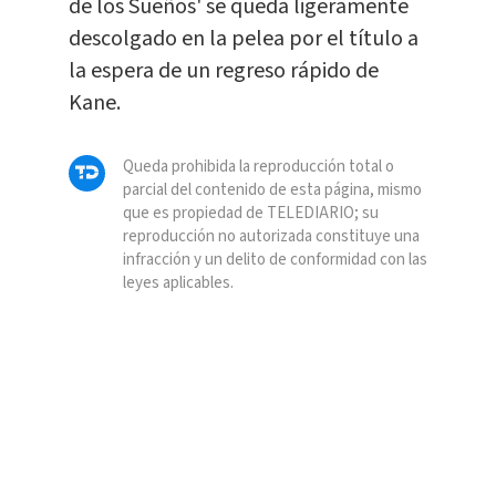
de los Sueños' se queda ligeramente
descolgado en la pelea por el título a
la espera de un regreso rápido de
Kane.
Queda prohibida la reproducción total o
parcial del contenido de esta página, mismo
que es propiedad de TELEDIARIO; su
reproducción no autorizada constituye una
infracción y un delito de conformidad con las
leyes aplicables.