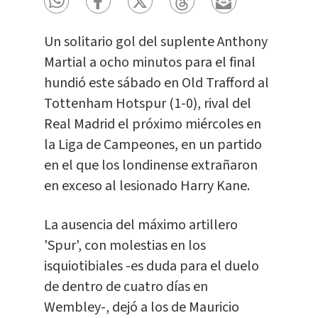
Un solitario gol del suplente Anthony
Martial a ocho minutos para el final
hundió este sábado en Old Trafford al
Tottenham Hotspur (1-0), rival del
Real Madrid el próximo miércoles en
la Liga de Campeones, en un partido
en el que los londinense extrañaron
en exceso al lesionado Harry Kane.
La ausencia del máximo artillero
'Spur', con molestias en los
isquiotibiales -es duda para el duelo
de dentro de cuatro días en
Wembley-, dejó a los de Mauricio