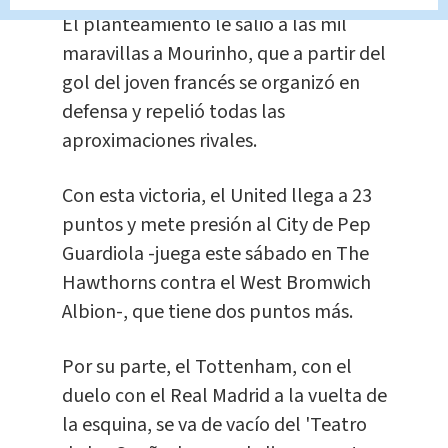
El planteamiento le salió a las mil
maravillas a Mourinho, que a partir del
gol del joven francés se organizó en
defensa y repelió todas las
aproximaciones rivales.
Con esta victoria, el United llega a 23
puntos y mete presión al City de Pep
Guardiola -juega este sábado en The
Hawthorns contra el West Bromwich
Albion-, que tiene dos puntos más.
Por su parte, el Tottenham, con el
duelo con el Real Madrid a la vuelta de
la esquina, se va de vacío del 'Teatro