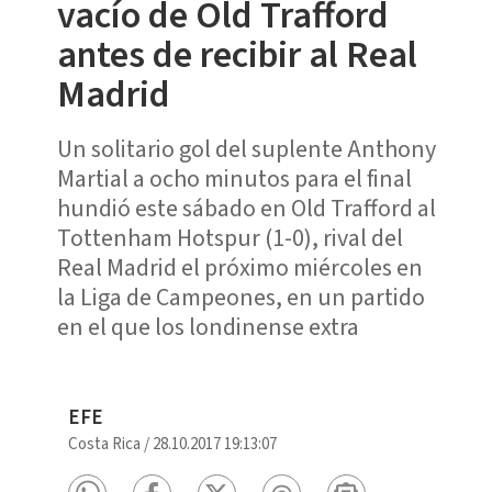
vacío de Old Trafford
antes de recibir al Real
Madrid
Un solitario gol del suplente Anthony
Martial a ocho minutos para el final
hundió este sábado en Old Trafford al
Tottenham Hotspur (1-0), rival del
Real Madrid el próximo miércoles en
la Liga de Campeones, en un partido
en el que los londinense extra
EFE
Costa Rica
/
28.10.2017 19:13:07