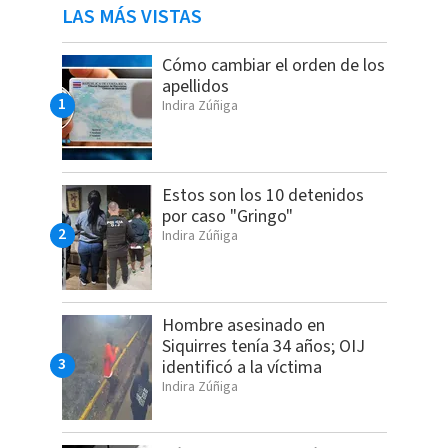
LAS MÁS VISTAS
Cómo cambiar el orden de los
apellidos
Indira Zúñiga
Estos son los 10 detenidos
por caso "Gringo"
Indira Zúñiga
Hombre asesinado en
Siquirres tenía 34 años; OIJ
identificó a la víctima
Indira Zúñiga