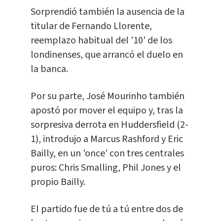
Sorprendió también la ausencia de la
titular de Fernando Llorente,
reemplazo habitual del '10' de los
londinenses, que arrancó el duelo en
la banca.
Por su parte, José Mourinho también
apostó por mover el equipo y, tras la
sorpresiva derrota en Huddersfield (2-
1), introdujo a Marcus Rashford y Eric
Bailly, en un 'once' con tres centrales
puros: Chris Smalling, Phil Jones y el
propio Bailly.
El partido fue de tú a tú entre dos de