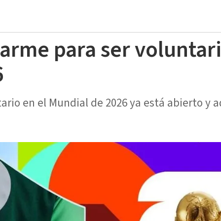
arme para ser voluntari
6
ntario en el Mundial de 2026 ya está abierto y