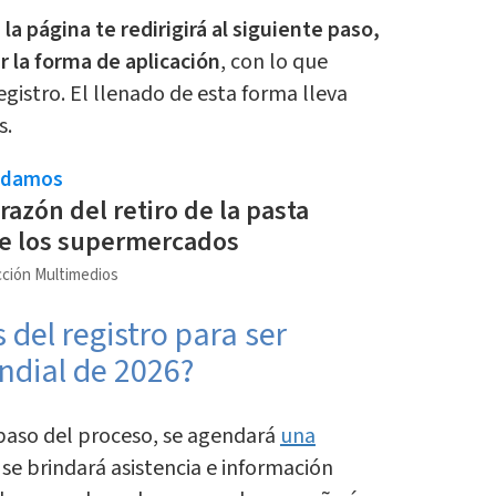
,
la página te redirigirá al siguiente paso,
r la forma de aplicación
, con lo que
gistro. El llenado de esta forma lleva
s.
ndamos
 razón del retiro de la pasta
de los supermercados
ción Multimedios
del registro para ser
ndial de 2026?
 paso del proceso, se agendará
una
 se brindará asistencia e información