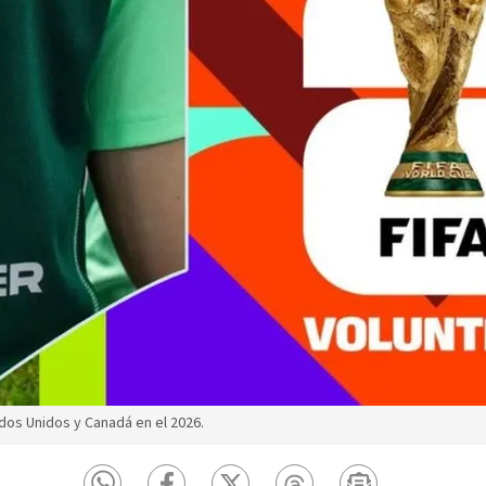
dos Unidos y Canadá en el 2026.