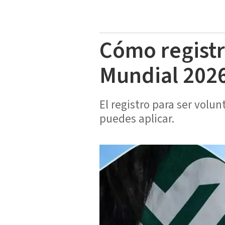
Cómo registr
Mundial 202
El registro para ser volu
puedes aplicar.