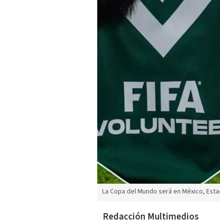
La Copa del Mundo será en México, Esta
Redacción Multimedios