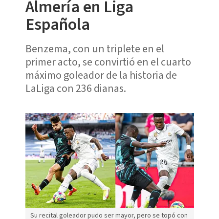
Almería en Liga
Española
Benzema, con un triplete en el
primer acto, se convirtió en el cuarto
máximo goleador de la historia de
LaLiga con 236 dianas.
Su recital goleador pudo ser mayor, pero se topó con