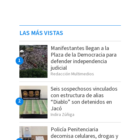
LAS MÁS VISTAS
Manifestantes llegan a la
Plaza de la Democracia para
defender independencia
judicial
Redacción Multimedios
Seis sospechosos vinculados
con estructura de alias
“Diablo” son detenidos en
Jacó
Indira Zúñiga
Policía Penitenciaria
decomisa celulares, drogas y