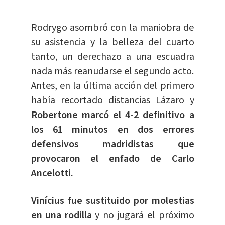
Rodrygo asombró con la maniobra de
su asistencia y la belleza del cuarto
tanto, un derechazo a una escuadra
nada más reanudarse el segundo acto.
Antes, en la última acción del primero
había recortado distancias Lázaro y
Robertone marcó el 4-2 definitivo a
los 61 minutos en dos errores
defensivos madridistas que
provocaron el enfado de Carlo
Ancelotti.
Vinícius fue sustituido por molestias
en una rodilla
y no jugará el próximo