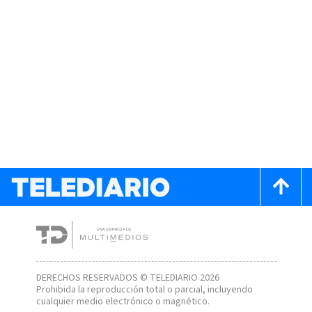
DERECHOS RESERVADOS © TELEDIARIO 2026
Prohibida la reproducción total o parcial, incluyendo
cualquier medio electrónico o magnético.