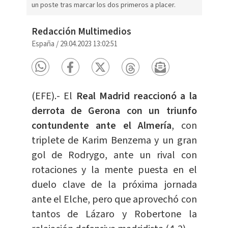
un poste tras marcar los dos primeros a placer.
Redacción Multimedios
España
/
29.04.2023 13:02:51
(EFE).- El
Real Madrid reaccionó a la
derrota de Gerona con un triunfo
contundente ante el Almería
, con
triplete de Karim Benzema y un gran
gol de Rodrygo, ante un rival con
rotaciones y la mente puesta en el
duelo clave de la próxima jornada
ante el Elche, pero que aprovechó con
tantos de Lázaro y Robertone la