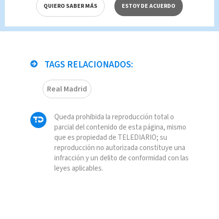
QUIERO SABER MÁS
ESTOY DE ACUERDO
TAGS RELACIONADOS:
Real Madrid
Queda prohibida la reproducción total o
parcial del contenido de esta página, mismo
que es propiedad de TELEDIARIO; su
reproducción no autorizada constituye una
infracción y un delito de conformidad con las
leyes aplicables.