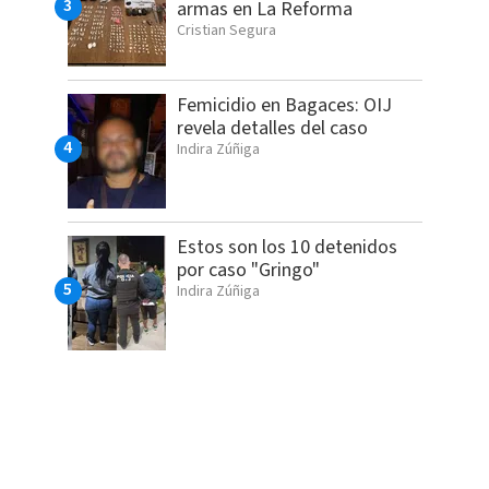
armas en La Reforma
Cristian Segura
Femicidio en Bagaces: OIJ
revela detalles del caso
Indira Zúñiga
Estos son los 10 detenidos
por caso "Gringo"
Indira Zúñiga