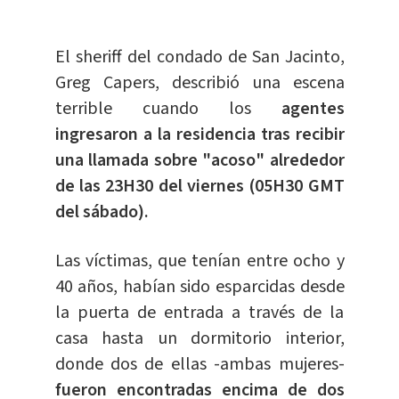
El sheriff del condado de San Jacinto,
Greg Capers, describió una escena
terrible cuando los
agentes
ingresaron a la residencia tras recibir
una llamada sobre "acoso" alrededor
de las 23H30 del viernes (05H30 GMT
del sábado).
Las víctimas, que tenían entre ocho y
40 años, habían sido esparcidas desde
la puerta de entrada a través de la
casa hasta un dormitorio interior,
donde dos de ellas -ambas mujeres-
fueron encontradas encima de dos