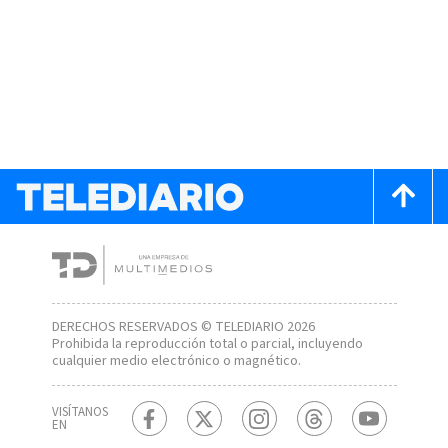
DERECHOS RESERVADOS © TELEDIARIO 2026
Prohibida la reproducción total o parcial, incluyendo
cualquier medio electrónico o magnético.
VISÍTANOS
EN