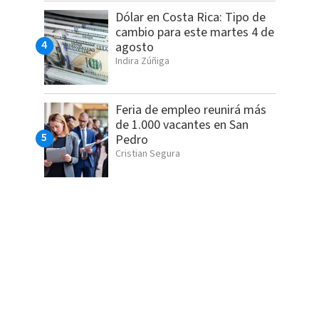
Dólar en Costa Rica: Tipo de
cambio para este martes 4 de
agosto
Indira Zúñiga
Feria de empleo reunirá más
de 1.000 vacantes en San
Pedro
Cristian Segura