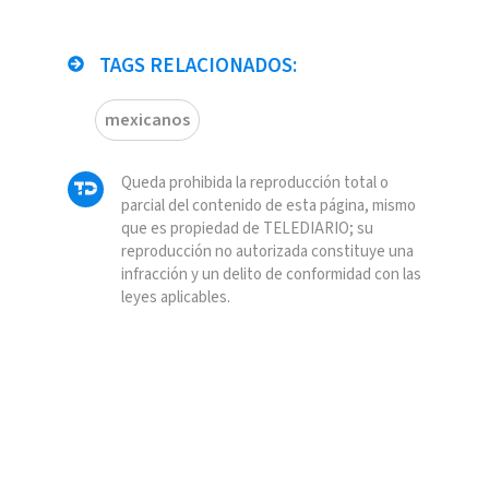
TAGS RELACIONADOS:
mexicanos
Queda prohibida la reproducción total o
parcial del contenido de esta página, mismo
que es propiedad de TELEDIARIO; su
reproducción no autorizada constituye una
infracción y un delito de conformidad con las
leyes aplicables.