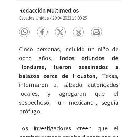
Redacción Multimedios
Estados Unidos
/
29.04.2023 10:00:25
Cinco personas, incluido un niño de
ocho años,
todos oriundos de
Honduras, fueron asesinados a
balazos cerca de Houston,
Texas,
informaron el sábado autoridades
locales, y agregaron que el
sospechoso, "un mexicano", seguía
prófugo.
Los investigadores creen que el