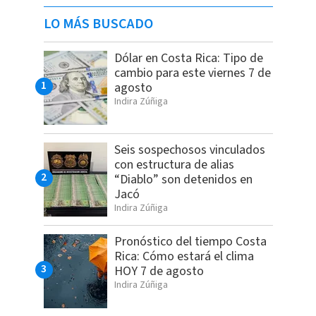
LO MÁS BUSCADO
Dólar en Costa Rica: Tipo de
cambio para este viernes 7 de
agosto
Indira Zúñiga
Seis sospechosos vinculados
con estructura de alias
“Diablo” son detenidos en
Jacó
Indira Zúñiga
Pronóstico del tiempo Costa
Rica: Cómo estará el clima
HOY 7 de agosto
Indira Zúñiga