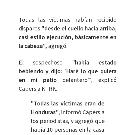
Todas las víctimas habían recibido
disparos
"desde el cuello hacia arriba,
casi estilo ejecución, básicamente en
la cabeza",
agregó.
El sospechoso
"había estado
bebiendo y dijo: 'Haré lo que quiera
en mi patio
delantero'", explicó
Capers a KTRK.
"Todas las víctimas eran de
Honduras",
informó Capers a
los periodistas, y agregó que
había 10 personas en la casa