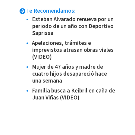
Te Recomendamos:
Esteban Alvarado renueva por un
periodo de un año con Deportivo
Saprissa
Apelaciones, trámites e
imprevistos atrasan obras viales
(VIDEO)
Mujer de 47 años y madre de
cuatro hijos desapareció hace
una semana
Familia busca a Keibril en caña de
Juan Viñas (VIDEO)