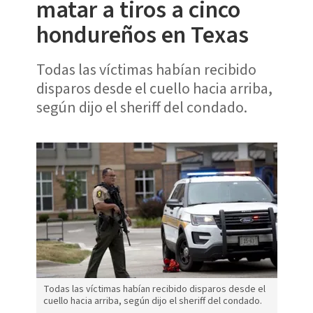
matar a tiros a cinco
hondureños en Texas
Todas las víctimas habían recibido
disparos desde el cuello hacia arriba,
según dijo el sheriff del condado.
Todas las víctimas habían recibido disparos desde el
cuello hacia arriba, según dijo el sheriff del condado.