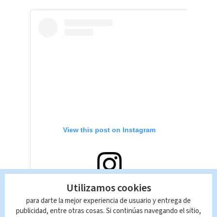
View this post on Instagram
Utilizamos cookies
para darte la mejor experiencia de usuario y entrega de
publicidad, entre otras cosas. Si continúas navegando el sitio,