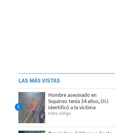
LAS MÁS VISTAS
Hombre asesinado en
Siquirres tenía 34 años; OIJ
identificó a la víctima
Indira Zúñiga