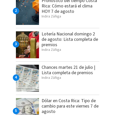
Pronóstico del tiempo Costa
Rica: Cómo estará el clima
HOY 7 de agosto
Indira Zúñiga
Lotería Nacional domingo 2
de agosto: Lista completa de
premios
Indira Zúñiga
Chances martes 21 de julio |
Lista completa de premios
Indira Zúñiga
Dólar en Costa Rica: Tipo de
cambio para este viernes 7 de
agosto