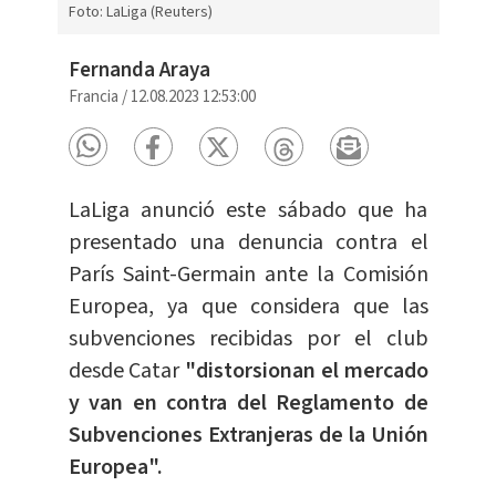
Foto: LaLiga (Reuters)
Fernanda Araya
Francia
/
12.08.2023 12:53:00
LaLiga anunció este sábado que ha
presentado una denuncia contra el
París Saint-Germain ante la Comisión
Europea, ya que considera que las
subvenciones recibidas por el club
desde Catar
"distorsionan el mercado
y van en contra del Reglamento de
Subvenciones Extranjeras de la Unión
Europea".