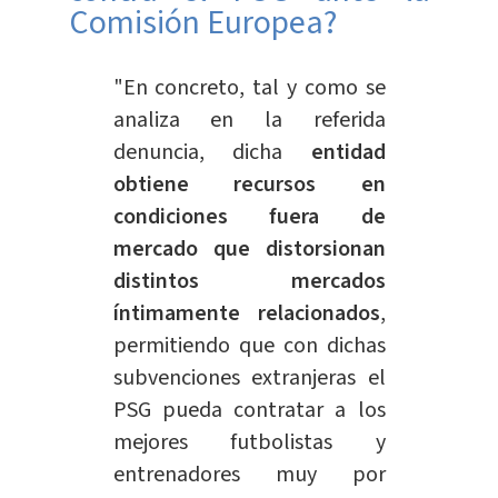
Comisión Europea?
"En concreto, tal y como se
analiza en la referida
denuncia, dicha
entidad
obtiene recursos en
condiciones fuera de
mercado que distorsionan
distintos mercados
íntimamente relacionados
,
permitiendo que con dichas
subvenciones extranjeras el
PSG pueda contratar a los
mejores futbolistas y
entrenadores muy por