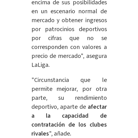
encima de sus
posibilidades
en un escenario normal de
mercado y obtener ingresos
por patrocinios deportivos
por cifras que no se
corresponden con valores a
precio de mercado", asegura
LaLiga.
"Circunstancia que le
permite mejorar, por otra
parte, su rendimiento
deportivo, aparte de
afectar
a la capacidad de
contratación de los clubes
rivales
", añade.