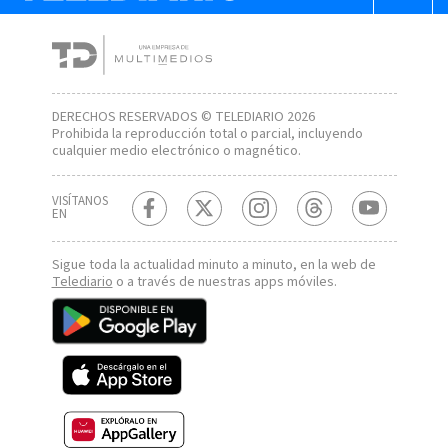
DERECHOS RESERVADOS © TELEDIARIO 2026
Prohibida la reproducción total o parcial, incluyendo
cualquier medio electrónico o magnético.
VISÍTANOS
EN
Sigue toda la actualidad minuto a minuto, en la web de
Telediario
o a través de nuestras apps móviles.