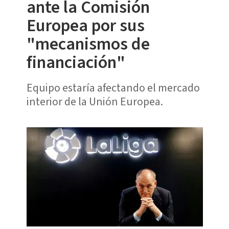
ante la Comisión
Europea por sus
"mecanismos de
financiación"
Equipo estaría afectando el mercado
interior de la Unión Europea.