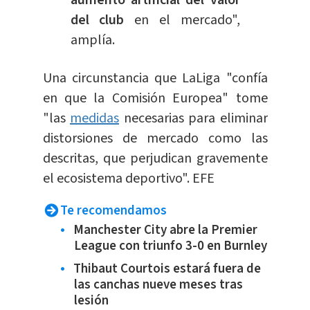
del club
en el mercado",
amplía.
Una circunstancia que LaLiga "confía
en que la Comisión Europea" tome
"las
medidas
necesarias para eliminar
distorsiones de mercado como las
descritas, que perjudican gravemente
el ecosistema deportivo". EFE
Te recomendamos
Manchester City abre la Premier
League con triunfo 3-0 en Burnley
Thibaut Courtois estará fuera de
las canchas nueve meses tras
lesión