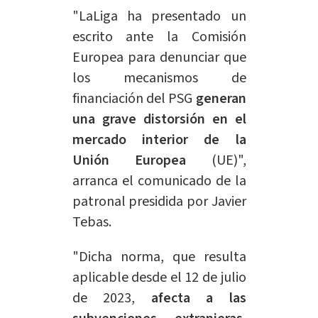
"LaLiga ha presentado un
escrito ante la Comisión
Europea para denunciar que
los mecanismos de
financiación del PSG
generan
una grave distorsión en el
mercado interior de la
Unión Europea
(UE)",
arranca el comunicado de la
patronal presidida por Javier
Tebas.
"Dicha norma, que resulta
aplicable desde el 12 de julio
de 2023,
afecta a las