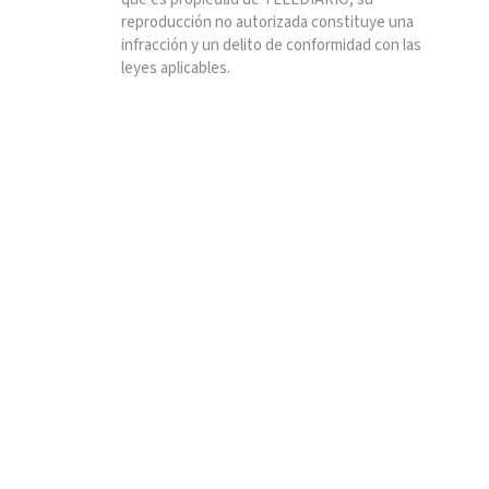
reproducción no autorizada constituye una
infracción y un delito de conformidad con las
leyes aplicables.