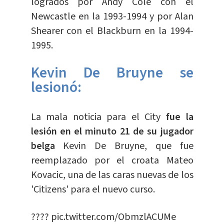
logrados por Andy Cole con el
Newcastle en la 1993-1994 y por Alan
Shearer con el Blackburn en la 1994-
1995.
Kevin De Bruyne se
lesionó:
La mala noticia para el City
fue la
lesión en el minuto 21 de su jugador
belga
Kevin De Bruyne, que fue
reemplazado por el croata Mateo
Kovacic, una de las caras nuevas de los
'Citizens' para el nuevo curso.
????
pic.twitter.com/ObmzlACUMe