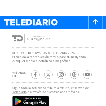
DERECHOS RESERVADOS © TELEDIARIO 2026
Prohibida la reproducción total o parcial, incluyendo
cualquier medio electrónico o magnético.
VISÍTANOS
EN
Sigue toda la actualidad minuto a minuto, en la web de
Telediario
o a través de nuestras apps móviles.