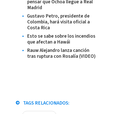
pensar que Ochoa llegue a Real
Madrid
Gustavo Petro, presidente de
Colombia, hará visita oficial a
Costa Rica
Esto se sabe sobre los incendios
que afectan a Hawái
Rauw Alejandro lanza canción
tras ruptura con Rosalía (VIDEO)
TAGS RELACIONADOS: