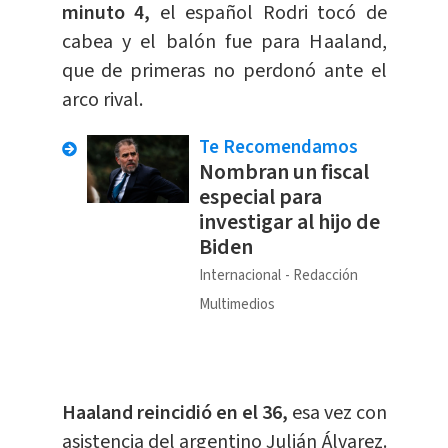
minuto 4,
el español Rodri tocó de
cabea y el balón fue para Haaland,
que de primeras no perdonó ante el
arco rival.
Te Recomendamos
Nombran un fiscal
especial para
investigar al hijo de
Biden
Internacional
Redacción
Multimedios
Haaland reincidió en el 36,
esa vez con
asistencia del argentino Julián Álvarez.