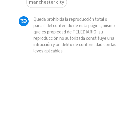
manchester city
Queda prohibida la reproducción total o
parcial del contenido de esta página, mismo
que es propiedad de TELEDIARIO; su
reproducción no autorizada constituye una
infracción y un delito de conformidad con las
leyes aplicables.