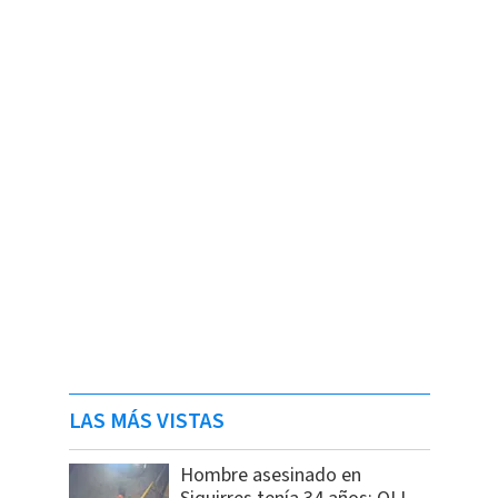
LAS MÁS VISTAS
Hombre asesinado en