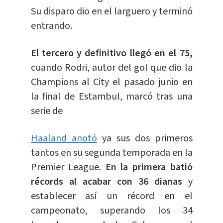
Su disparo dio en el larguero y terminó
entrando.
El tercero y definitivo llegó en el 75,
cuando Rodri, autor del gol que dio la
Champions al City el pasado junio en
la final de Estambul, marcó tras una
serie de
Haaland anotó
ya sus dos primeros
tantos en su segunda temporada en la
Premier League.
En la primera batió
récords al acabar con 36 dianas
y
establecer así un récord en el
campeonato, superando los 34