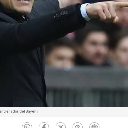
entrenador del Bayern