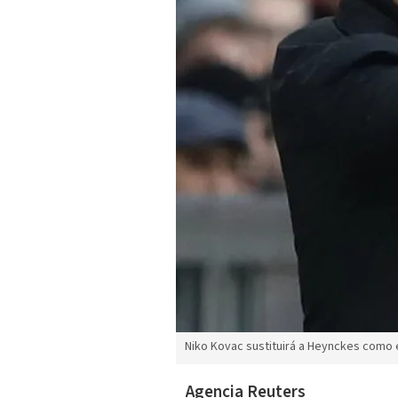
Niko Kovac sustituirá a Heynckes como 
Agencia Reuters