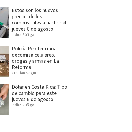
Estos son los nuevos
precios de los
combustibles a partir del
jueves 6 de agosto
Indira Zúñiga
Policía Penitenciaria
decomisa celulares,
drogas y armas en La
Reforma
Cristian Segura
Dólar en Costa Rica: Tipo
de cambio para este
jueves 6 de agosto
Indira Zúñiga