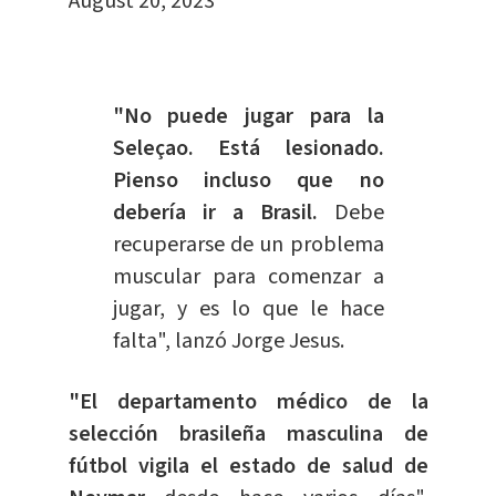
August 20, 2023
"No puede jugar para la
Seleçao. Está lesionado.
Pienso incluso que no
debería ir a Brasil.
Debe
recuperarse de un problema
muscular para comenzar a
jugar, y es lo que le hace
falta", lanzó Jorge Jesus.
"El departamento médico de la
selección brasileña masculina de
fútbol vigila el estado de salud de