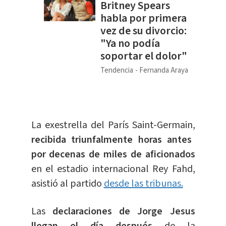
Britney Spears
habla por primera
vez de su divorcio:
"Ya no podía
soportar el dolor"
Tendencia
Fernanda Araya
La exestrella del París Saint-Germain,
recibida triunfalmente horas antes
por decenas de miles de aficionados
en el estadio internacional Rey Fahd,
asistió al partido
desde las tribunas.
Las
declaraciones de Jorge Jesus