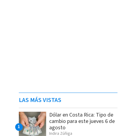
LAS MÁS VISTAS
Dólar en Costa Rica: Tipo de
cambio para este jueves 6 de
agosto
Indira Zúñiga