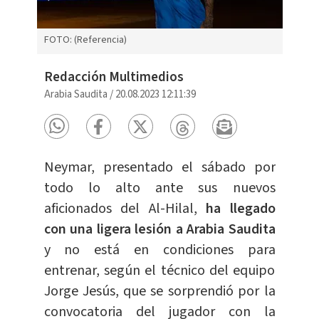
FOTO: (Referencia)
Redacción Multimedios
Arabia Saudita
/
20.08.2023 12:11:39
Neymar, presentado el sábado por
todo lo alto ante sus nuevos
aficionados del Al-Hilal,
ha llegado
con una ligera lesión a Arabia Saudita
y no está en condiciones para
entrenar, según el técnico del equipo
Jorge Jesús, que se sorprendió por la
convocatoria del jugador con la