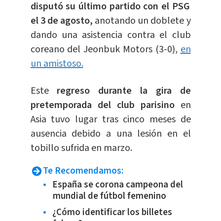
disputó su último partido con el PSG
el 3 de agosto,
anotando un doblete y
dando una asistencia contra el club
coreano del Jeonbuk Motors (3-0),
en
un amistoso.
Este
regreso durante la gira de
pretemporada del club parisino
en
Asia tuvo lugar tras cinco meses de
ausencia debido a una lesión en el
tobillo sufrida en marzo.
Te Recomendamos:
España se corona campeona del
mundial de fútbol femenino
¿Cómo identificar los billetes