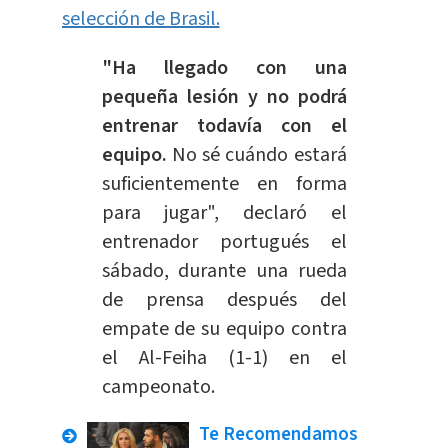
selección de Brasil.
"Ha llegado con una
pequeña lesión y no podrá
entrenar todavía con el
equipo.
No sé cuándo estará
suficientemente en forma
para jugar", declaró el
entrenador portugués el
sábado, durante una rueda
de prensa después del
empate de su equipo contra
el Al-Feiha (1-1) en el
campeonato.
Te Recomendamos