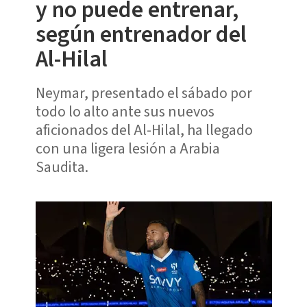
y no puede entrenar,
según entrenador del
Al-Hilal
Neymar, presentado el sábado por
todo lo alto ante sus nuevos
aficionados del Al-Hilal, ha llegado
con una ligera lesión a Arabia
Saudita.