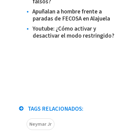
falsos?
Apuñalan a hombre frente a
paradas de FECOSA en Alajuela
Youtube: ¿Cómo activar y
desactivar el modo restringido?
TAGS RELACIONADOS:
Neymar Jr