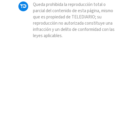
Queda prohibida la reproducción total o
parcial del contenido de esta página, mismo
que es propiedad de TELEDIARIO; su
reproducción no autorizada constituye una
infracción y un delito de conformidad con las
leyes aplicables.