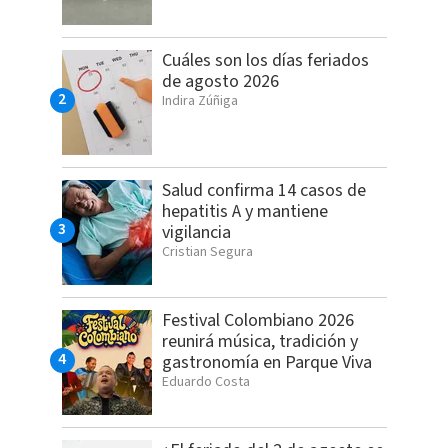
Cuáles son los días feriados
de agosto 2026
Indira Zúñiga
Salud confirma 14 casos de
hepatitis A y mantiene
vigilancia
Cristian Segura
Festival Colombiano 2026
reunirá música, tradición y
gastronomía en Parque Viva
Eduardo Costa