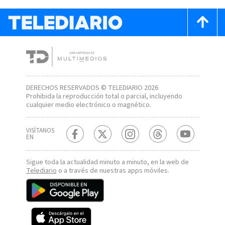
DERECHOS RESERVADOS © TELEDIARIO 2026
Prohibida la reproducción total o parcial, incluyendo
cualquier medio electrónico o magnético.
VISÍTANOS
EN
Sigue toda la actualidad minuto a minuto, en la web de
Telediario
o a través de nuestras apps móviles.