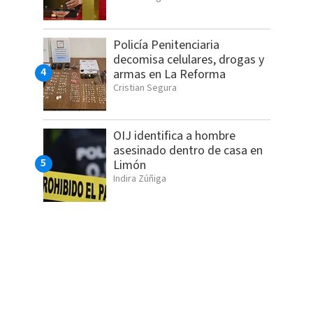
Policía Penitenciaria
decomisa celulares, drogas y
armas en La Reforma
Cristian Segura
OIJ identifica a hombre
asesinado dentro de casa en
Limón
Indira Zúñiga