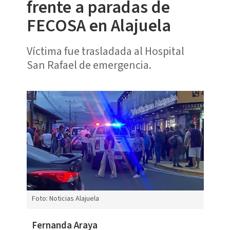
frente a paradas de
FECOSA en Alajuela
Víctima fue trasladada al Hospital
San Rafael de emergencia.
Foto: Noticias Alajuela
Fernanda Araya