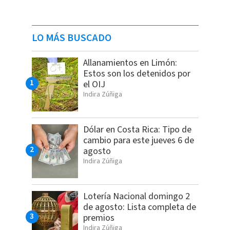
LO MÁS BUSCADO
Allanamientos en Limón:
Estos son los detenidos por
el OIJ
Indira Zúñiga
Dólar en Costa Rica: Tipo de
cambio para este jueves 6 de
agosto
Indira Zúñiga
Lotería Nacional domingo 2
de agosto: Lista completa de
premios
Indira Zúñiga