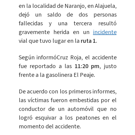
en la localidad de Naranjo, en Alajuela,
dejó un saldo de dos personas
fallecidas y una tercera resultó
gravemente herida en un
incidente
vial que tuvo lugar en la
ruta 1
.
Según informóCruz Roja, el accidente
fue reportado a las
11:20 pm
, justo
frente a la gasolinera El Peaje.
De acuerdo con los primeros informes,
las víctimas fueron embestidas por el
conductor de un automóvil que no
logró esquivar a los peatones en el
momento del accidente.