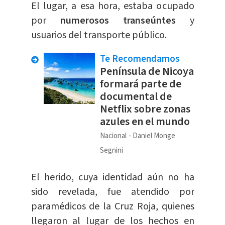
El lugar, a esa hora, estaba ocupado
por
numerosos transeúntes
y
usuarios del transporte público.
Te Recomendamos
Península de Nicoya
formará parte de
documental de
Netflix sobre zonas
azules en el mundo
Nacional
Daniel Monge
Segnini
El herido, cuya identidad aún no ha
sido revelada, fue atendido por
paramédicos de la Cruz Roja, quienes
llegaron al lugar de los hechos en