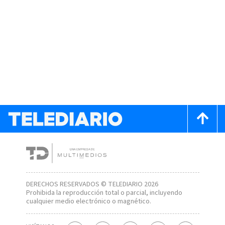
DERECHOS RESERVADOS © TELEDIARIO 2026
Prohibida la reproducción total o parcial, incluyendo
cualquier medio electrónico o magnético.