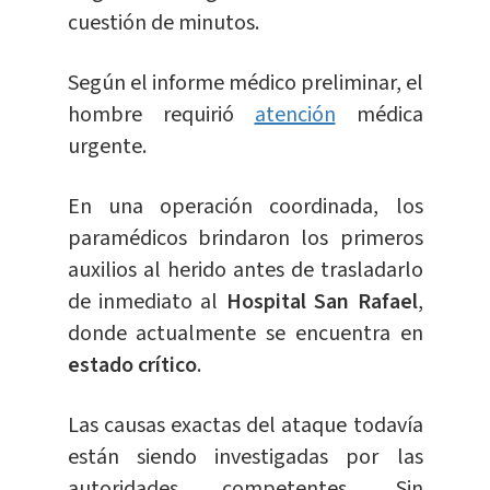
cuestión de minutos.
Según el informe médico preliminar, el
hombre requirió
atención
médica
urgente.
En una operación coordinada, los
paramédicos brindaron los primeros
auxilios al herido antes de trasladarlo
de inmediato al
Hospital San Rafael
,
donde actualmente se encuentra en
estado crítico
.
Las causas exactas del ataque todavía
están siendo investigadas por las
autoridades competentes. Sin