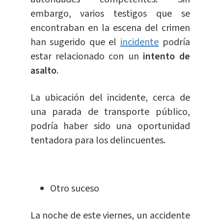
embargo, varios testigos que se
encontraban en la escena del crimen
han sugerido que el
incidente
podría
estar relacionado con un
intento de
asalto
.
La ubicación del incidente, cerca de
una parada de transporte público,
podría haber sido una oportunidad
tentadora para los delincuentes.
Otro suceso
La noche de este viernes, un accidente