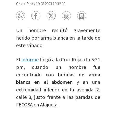
Costa Rica
/
19.08.2023 19:32:00
Un hombre resultó gravemente
herido por arma blanca en la tarde de
este sábado.
El
informe
llegó a la Cruz Roja a la 5:31
pm, cuando un hombre fue
encontrado con
heridas de arma
blanca en el abdomen
y en una
extremidad inferior en la avenida 2,
calle 8, justo frente a las paradas de
FECOSA en Alajuela.