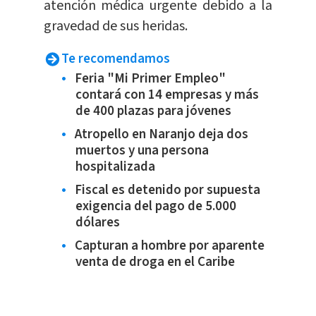
atención médica urgente debido a la
gravedad de sus heridas.
Te recomendamos
Feria "Mi Primer Empleo"
contará con 14 empresas y más
de 400 plazas para jóvenes
Atropello en Naranjo deja dos
muertos y una persona
hospitalizada
Fiscal es detenido por supuesta
exigencia del pago de 5.000
dólares
Capturan a hombre por aparente
venta de droga en el Caribe