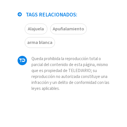
TAGS RELACIONADOS:
Alajuela
Apuñalamiento
arma blanca
Queda prohibida la reproducción total o
parcial del contenido de esta página, mismo
que es propiedad de TELEDIARIO; su
reproducción no autorizada constituye una
infracción y un delito de conformidad con las
leyes aplicables.