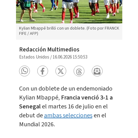
Kylian Mbappé brilló con un doblete. (Foto por FRANCK
FIFE / AFP)
Redacción Multimedios
Estados Unidos
/
16.06.2026 15:50:53
Con un doblete de un endemoniado
Kylian Mbappé,
Francia venció 3-1 a
Senegal
el martes 16 de julio en el
debut de
ambas selecciones
en el
Mundial 2026.