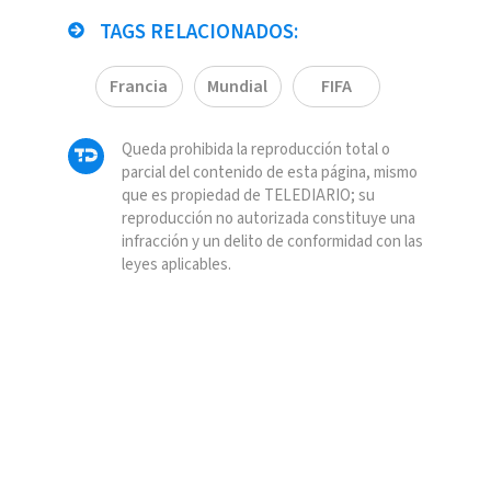
TAGS RELACIONADOS:
Francia
Mundial
FIFA
Queda prohibida la reproducción total o
parcial del contenido de esta página, mismo
que es propiedad de TELEDIARIO; su
reproducción no autorizada constituye una
infracción y un delito de conformidad con las
leyes aplicables.