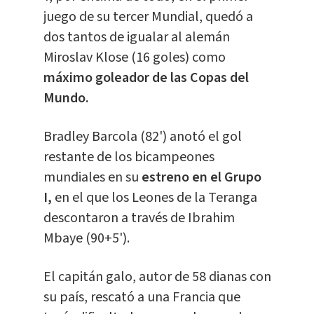
juego de su tercer Mundial, quedó a
dos tantos de igualar al alemán
Miroslav Klose (16 goles) como
máximo goleador de las Copas del
Mundo.
Bradley Barcola (82') anotó el gol
restante de los bicampeones
mundiales en su
estreno en el Grupo
I,
en el que los Leones de la Teranga
descontaron a través de Ibrahim
Mbaye (90+5').
El capitán galo, autor de 58 dianas con
su país, rescató a una Francia que