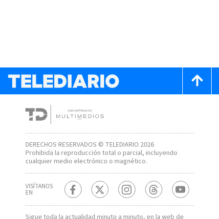
DERECHOS RESERVADOS © TELEDIARIO 2026
Prohibida la reproducción total o parcial, incluyendo
cualquier medio electrónico o magnético.
VISÍTANOS
EN
Sigue toda la actualidad minuto a minuto, en la web de