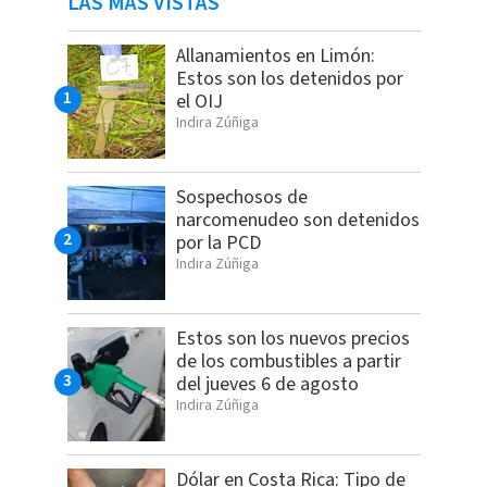
LAS MÁS VISTAS
Allanamientos en Limón:
Estos son los detenidos por
el OIJ
Indira Zúñiga
Sospechosos de
narcomenudeo son detenidos
por la PCD
Indira Zúñiga
Estos son los nuevos precios
de los combustibles a partir
del jueves 6 de agosto
Indira Zúñiga
Dólar en Costa Rica: Tipo de