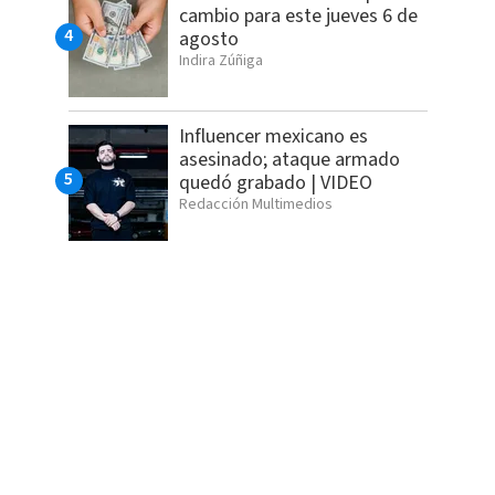
cambio para este jueves 6 de
agosto
Indira Zúñiga
Influencer mexicano es
asesinado; ataque armado
quedó grabado | VIDEO
Redacción Multimedios