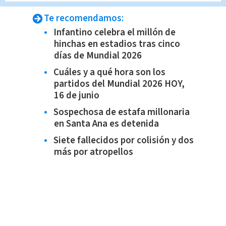
Te recomendamos:
Infantino celebra el millón de
hinchas en estadios tras cinco
días de Mundial 2026
Cuáles y a qué hora son los
partidos del Mundial 2026 HOY,
16 de junio
Sospechosa de estafa millonaria
en Santa Ana es detenida
Siete fallecidos por colisión y dos
más por atropellos