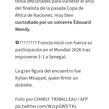
tenía dificultades para vulnerar el arco
del finalista de la pasada Copa de
África de Naciones, muy bien
custodiado por un solvente Édouard
Mendy.
⚽???????? Francia inició con fuerza su
participación en el Mundial 2026 tras
imponerse 3-1 a Senegal.
La gran figura del encuentro fue
Kylian Mbappé, quien firmó un
doblete.
Foto por CHARLY TRIBALLEAU / AFP
pic.twitter.com/WJzpGWDTKs