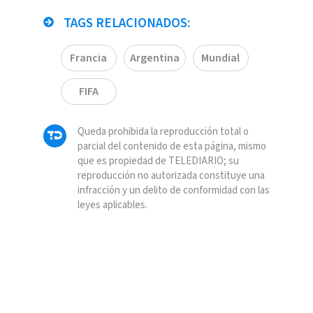
TAGS RELACIONADOS:
Francia
Argentina
Mundial
FIFA
Queda prohibida la reproducción total o
parcial del contenido de esta página, mismo
que es propiedad de TELEDIARIO; su
reproducción no autorizada constituye una
infracción y un delito de conformidad con las
leyes aplicables.