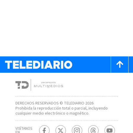
DERECHOS RESERVADOS © TELEDIARIO 2026
Prohibida la reproducción total o parcial, incluyendo
cualquier medio electrónico o magnético.
VISÍTANOS
EN