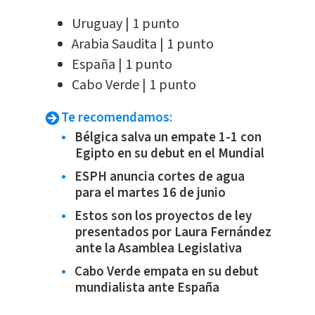
Uruguay | 1 punto
Arabia Saudita | 1 punto
España | 1 punto
Cabo Verde | 1 punto
Te recomendamos:
Bélgica salva un empate 1-1 con
Egipto en su debut en el Mundial
ESPH anuncia cortes de agua
para el martes 16 de junio
Estos son los proyectos de ley
presentados por Laura Fernández
ante la Asamblea Legislativa
Cabo Verde empata en su debut
mundialista ante España