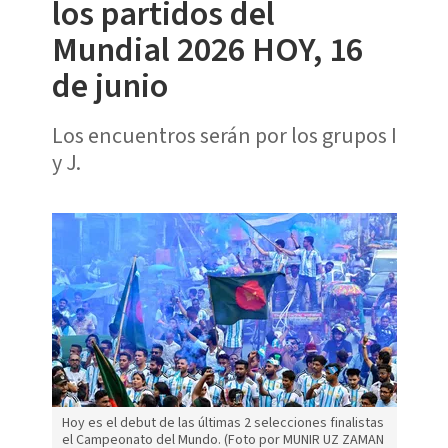
los partidos del
Mundial 2026 HOY, 16
de junio
Los encuentros serán por los grupos I
y J.
Hoy es el debut de las últimas 2 selecciones finalistas
el Campeonato del Mundo. (Foto por MUNIR UZ ZAMAN