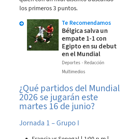
los primeros 3 puntos.
Te Recomendamos
Bélgica salva un
empate 1-1 con
Egipto en su debut
en el Mundial
Deportes
Redacción
Multimedios
¿Qué partidos del Mundial
2026 se jugarán este
martes 16 de junio?
Jornada 1 – Grupo I