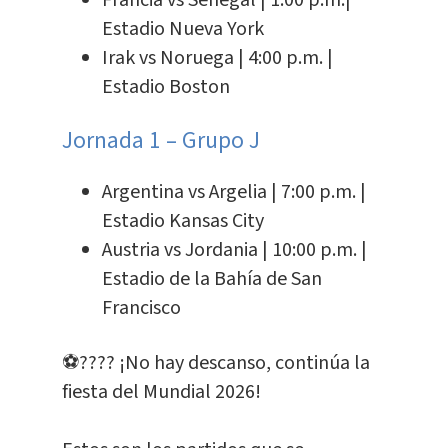
Francia vs Senegal | 1:00 p.m.|
Estadio Nueva York
Irak vs Noruega | 4:00 p.m. |
Estadio Boston
Jornada 1 – Grupo J
Argentina vs Argelia | 7:00 p.m. |
Estadio Kansas City
Austria vs Jordania | 10:00 p.m. |
Estadio de la Bahía de San
Francisco
⚽???? ¡No hay descanso, continúa la
fiesta del Mundial 2026!