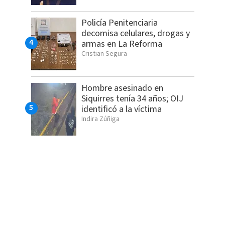
Policía Penitenciaria
decomisa celulares, drogas y
armas en La Reforma
Cristian Segura
Hombre asesinado en
Siquirres tenía 34 años; OIJ
identificó a la víctima
Indira Zúñiga