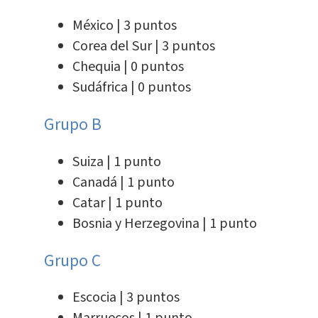
México | 3 puntos
Corea del Sur | 3 puntos
Chequia | 0 puntos
Sudáfrica | 0 puntos
Grupo B
Suiza | 1 punto
Canadá | 1 punto
Catar | 1 punto
Bosnia y Herzegovina | 1 punto
Grupo C
Escocia | 3 puntos