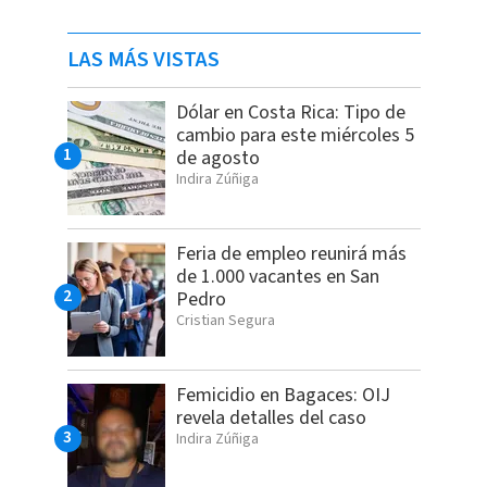
LAS MÁS VISTAS
Dólar en Costa Rica: Tipo de
cambio para este miércoles 5
de agosto
Indira Zúñiga
Feria de empleo reunirá más
de 1.000 vacantes en San
Pedro
Cristian Segura
Femicidio en Bagaces: OIJ
revela detalles del caso
Indira Zúñiga