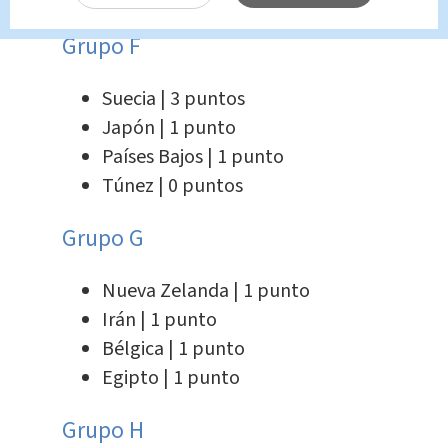
Grupo F
Suecia | 3 puntos
Japón | 1 punto
Países Bajos | 1 punto
Túnez | 0 puntos
Grupo G
Nueva Zelanda | 1 punto
Irán | 1 punto
Bélgica | 1 punto
Egipto | 1 punto
Grupo H