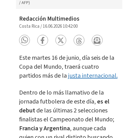
/ AFP)
Redacción Multimedios
Costa Rica
/
16.06.2026 10:42:00
Este martes 16 de junio, día seis de la
Copa del Mundo, traerá cuatro
partidos más de la
justa internacional.
Dentro de lo más llamativo de la
jornada futbolera de este día,
es el
debut
de las últimas 2 selecciones
finalistas el Campeonato del Mundo;
Francia y Argentina
, aunque cada
quien con un rival distinto buscando