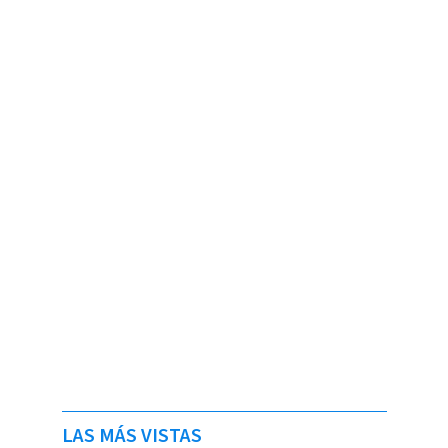
LAS MÁS VISTAS