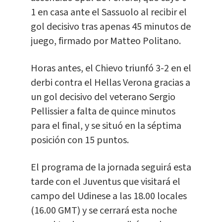
1 en casa ante el Sassuolo al recibir el
gol decisivo tras apenas 45 minutos de
juego, firmado por Matteo Politano.
Horas antes, el Chievo triunfó 3-2 en el
derbi contra el Hellas Verona gracias a
un gol decisivo del veterano Sergio
Pellissier a falta de quince minutos
para el final, y se situó en la séptima
posición con 15 puntos.
El programa de la jornada seguirá esta
tarde con el Juventus que visitará el
campo del Udinese a las 18.00 locales
(16.00 GMT) y se cerrará esta noche