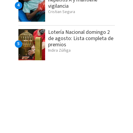
vigilancia
Cristian Segura
Lotería Nacional domingo 2
de agosto: Lista completa de
premios
Indira Zúñiga