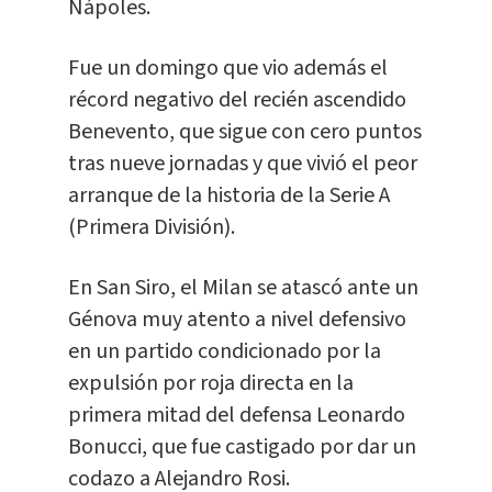
Nápoles.
Fue un domingo que vio además el
récord negativo del recién ascendido
Benevento, que sigue con cero puntos
tras nueve jornadas y que vivió el peor
arranque de la historia de la Serie A
(Primera División).
En San Siro, el Milan se atascó ante un
Génova muy atento a nivel defensivo
en un partido condicionado por la
expulsión por roja directa en la
primera mitad del defensa Leonardo
Bonucci, que fue castigado por dar un
codazo a Alejandro Rosi.