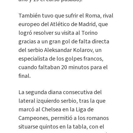
También tuvo que sufrir el Roma, rival
europeo del Atlético de Madrid, que
logró resolver su visita al Torino
gracias a un gran gol de falta directa
del serbio Aleksandar Kolarov, un
especialista de los golpes francos,
cuando faltaban 20 minutos para el
final.
La segunda diana consecutiva del
lateral izquierdo serbio, tras la que
marcó al Chelsea en la Liga de
Campeones, permitió a los romanos
situarse quintos en la tabla, con el