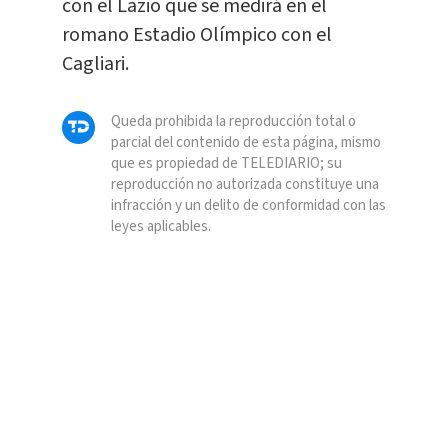
con el Lazio que se medirá en el
romano Estadio Olímpico con el
Cagliari.
Queda prohibida la reproducción total o
parcial del contenido de esta página, mismo
que es propiedad de TELEDIARIO; su
reproducción no autorizada constituye una
infracción y un delito de conformidad con las
leyes aplicables.