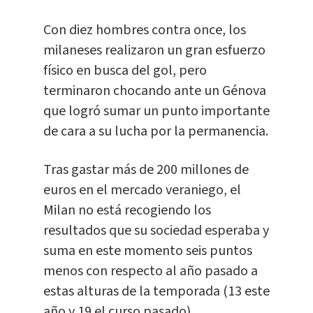
Con diez hombres contra once, los
milaneses realizaron un gran esfuerzo
físico en busca del gol, pero
terminaron chocando ante un Génova
que logró sumar un punto importante
de cara a su lucha por la permanencia.
Tras gastar más de 200 millones de
euros en el mercado veraniego, el
Milan no está recogiendo los
resultados que su sociedad esperaba y
suma en este momento seis puntos
menos con respecto al año pasado a
estas alturas de la temporada (13 este
año y 19 el curso pasado).