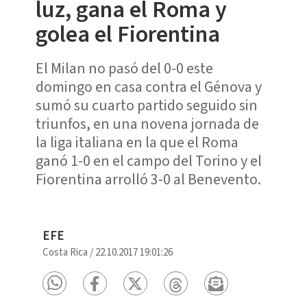
luz, gana el Roma y
golea el Fiorentina
El Milan no pasó del 0-0 este
domingo en casa contra el Génova y
sumó su cuarto partido seguido sin
triunfos, en una novena jornada de
la liga italiana en la que el Roma
ganó 1-0 en el campo del Torino y el
Fiorentina arrolló 3-0 al Benevento.
EFE
Costa Rica
/
22.10.2017 19:01:26