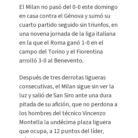
El Milan no pasó del 0-0 este domingo
en casa contra el Génova y sumó su
cuarto partido seguido sin triunfos, en
una novena jornada de la liga italiana
en la que el Roma ganó 1-0 en el
campo del Torino y el Fiorentina
arrolló 3-0 al Benevento.
Después de tres derrotas ligueras
consecutivas, el Milan sigue sin ver la
luz y salió de San Siro ante una dura
pitada de su afición, que no perdona a
los hombres del técnico Vincenzo
Montella la undécima plaza liguera
que ocupa, a 12 puntos del líder,