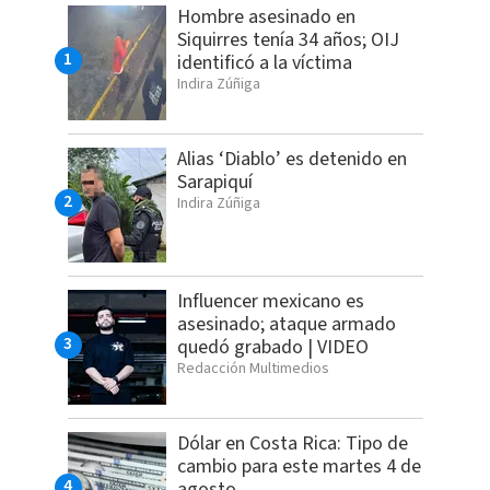
Hombre asesinado en
Siquirres tenía 34 años; OIJ
identificó a la víctima
Indira Zúñiga
Alias ‘Diablo’ es detenido en
Sarapiquí
Indira Zúñiga
Influencer mexicano es
asesinado; ataque armado
quedó grabado | VIDEO
Redacción Multimedios
Dólar en Costa Rica: Tipo de
cambio para este martes 4 de
agosto