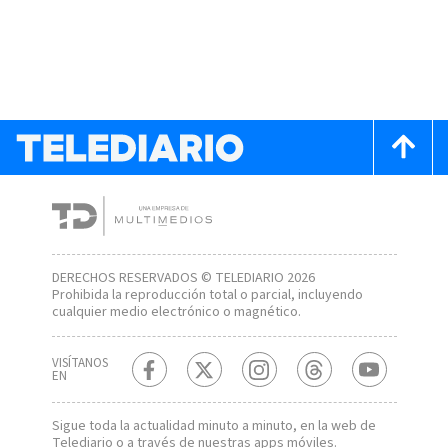
DERECHOS RESERVADOS © TELEDIARIO 2026
Prohibida la reproducción total o parcial, incluyendo
cualquier medio electrónico o magnético.
VISÍTANOS
EN
Sigue toda la actualidad minuto a minuto, en la web de
Telediario
o a través de nuestras apps móviles.