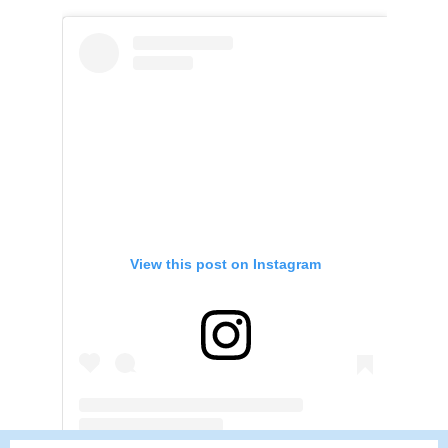
View this post on Instagram