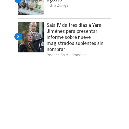
Indira Zúñiga
Sala IV da tres días a Yara
Jiménez para presentar
informe sobre nueve
magistrados suplentes sin
nombrar
Redacción Multimedios