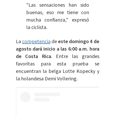
"Las sensaciones han sido
buenas, eso me tiene con
mucha confianza," expresó
la ciclista.
La
competencia
de
este domingo 4 de
agosto dará inicio a las 6:00 a.m. hora
de Costa Rica
. Entre las grandes
favoritas para esta prueba se
encuentran la belga Lotte Kopecky y
la holandesa Demi Vollering.