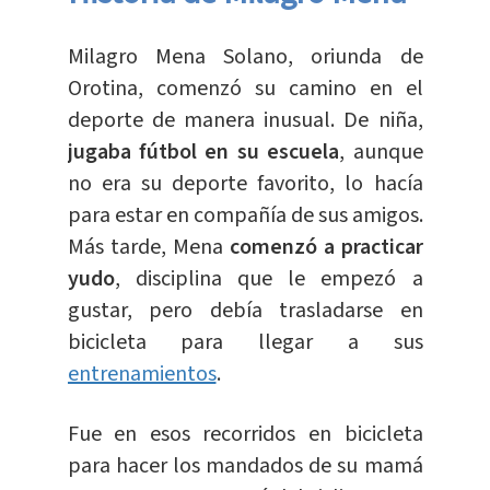
Milagro Mena Solano, oriunda de
Orotina, comenzó su camino en el
deporte de manera inusual. De niña,
jugaba fútbol en su escuela
, aunque
no era su deporte favorito, lo hacía
para estar en compañía de sus amigos.
Más tarde, Mena
comenzó a practicar
yudo
, disciplina que le empezó a
gustar, pero debía trasladarse en
bicicleta para llegar a sus
entrenamientos
.
Fue en esos recorridos en bicicleta
para hacer los mandados de su mamá