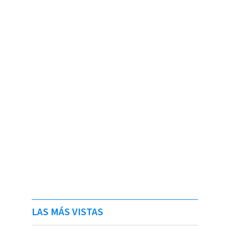
LAS MÁS VISTAS