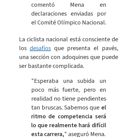
comentó Mena en
declaraciones enviadas por
el Comité Olímpico Nacional.
La ciclista nacional está consciente de
los
desafíos
que presenta el pavés,
una sección con adoquines que puede
ser bastante complicada.
"Esperaba una subida un
poco más fuerte, pero en
realidad no tiene pendientes
tan bruscas. Sabemos que
el
ritmo de competencia será
lo que realmente hará difícil
esta carrera,
" aseguró Mena.