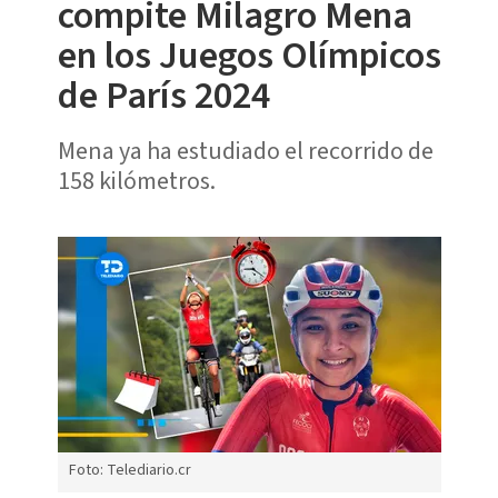
compite Milagro Mena
en los Juegos Olímpicos
de París 2024
Mena ya ha estudiado el recorrido de
158 kilómetros.
Foto: Telediario.cr