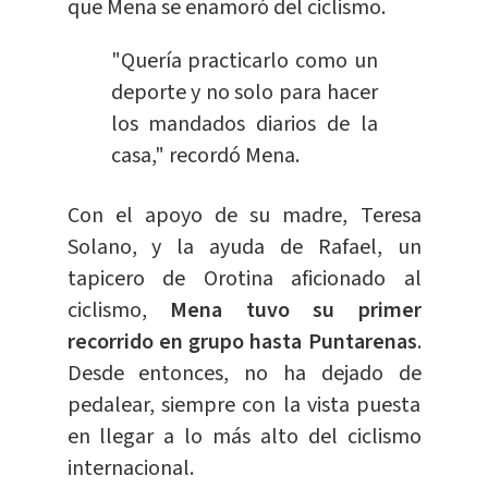
que Mena se enamoró del ciclismo.
"Quería practicarlo como un
deporte y no solo para hacer
los mandados diarios de la
casa," recordó Mena.
Con el apoyo de su madre, Teresa
Solano, y la ayuda de Rafael, un
tapicero de Orotina aficionado al
ciclismo,
M
ena tuvo su primer
recorrido en grupo hasta Puntarenas
.
Desde entonces, no ha dejado de
pedalear, siempre con la vista puesta
en llegar a lo más alto del ciclismo
internacional.