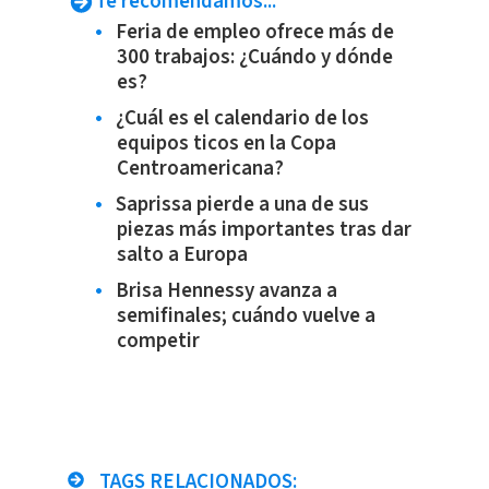
Te recomendamos...
Feria de empleo ofrece más de
300 trabajos: ¿Cuándo y dónde
es?
¿Cuál es el calendario de los
equipos ticos en la Copa
Centroamericana?
Saprissa pierde a una de sus
piezas más importantes tras dar
salto a Europa
Brisa Hennessy avanza a
semifinales; cuándo vuelve a
competir
TAGS RELACIONADOS: