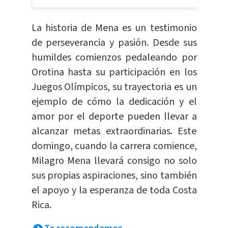
La historia de Mena es un testimonio
de perseverancia y pasión. Desde sus
humildes comienzos pedaleando por
Orotina hasta su participación en los
Juegos Olímpicos, su trayectoria es un
ejemplo de cómo la dedicación y el
amor por el deporte pueden llevar a
alcanzar metas extraordinarias. Este
domingo, cuando la carrera comience,
Milagro Mena llevará consigo no solo
sus propias aspiraciones, sino también
el apoyo y la esperanza de toda Costa
Rica.