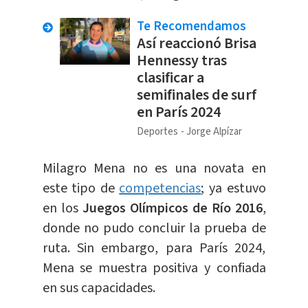
Te Recomendamos
Así reaccionó Brisa
Hennessy tras
clasificar a
semifinales de surf
en París 2024
Deportes
Jorge Alpízar
Milagro Mena no es una novata en
este tipo de
competencias
; ya estuvo
en los
Juegos Olímpicos de Río 2016
,
donde no pudo concluir la prueba de
ruta. Sin embargo, para París 2024,
Mena se muestra positiva y confiada
en sus capacidades.