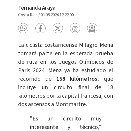
Fernanda Araya
Costa Rica
/
03.08.2024 12:22:00
La ciclista costarricense Milagro Mena
tomará parte en la esperada prueba
de ruta en los Juegos Olímpicos de
París 2024. Mena ya ha estudiado el
recorrido de
158 kilómetros
, que
incluye un circuito final de 18
kilómetros por la capital francesa, con
dos ascensos a Montmartre.
"Es un circuito muy
interesante y técnico,"