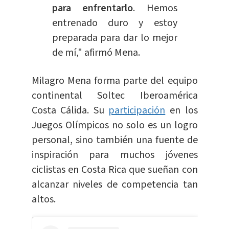
para enfrentarlo
. Hemos
entrenado duro y estoy
preparada para dar lo mejor
de mí," afirmó Mena.
Milagro Mena forma parte del equipo
continental Soltec Iberoamérica
Costa Cálida. Su
participación
en los
Juegos Olímpicos no solo es un logro
personal, sino también una fuente de
inspiración para muchos jóvenes
ciclistas en Costa Rica que sueñan con
alcanzar niveles de competencia tan
altos.