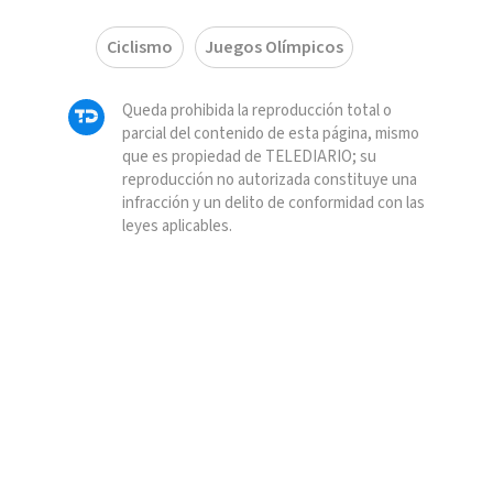
Ciclismo
Juegos Olímpicos
Queda prohibida la reproducción total o
parcial del contenido de esta página, mismo
que es propiedad de TELEDIARIO; su
reproducción no autorizada constituye una
infracción y un delito de conformidad con las
leyes aplicables.