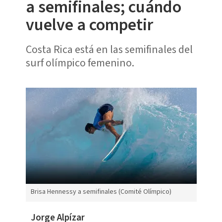
a semifinales; cuándo
vuelve a competir
Costa Rica está en las semifinales del
surf olímpico femenino.
Brisa Hennessy a semifinales (Comité Olímpico)
Jorge Alpízar