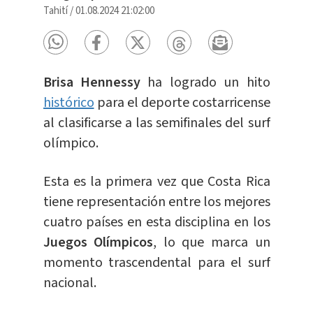
Tahití
/
01.08.2024 21:02:00
Brisa Hennessy
ha logrado un hito
histórico
para el deporte costarricense
al clasificarse a las semifinales del surf
olímpico.
Esta es la primera vez que Costa Rica
tiene representación entre los mejores
cuatro países en esta disciplina en los
Juegos Olímpicos
, lo que marca un
momento trascendental para el surf
nacional.