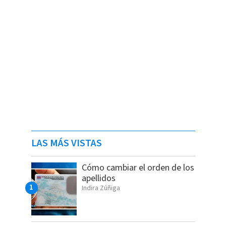
LAS MÁS VISTAS
Cómo cambiar el orden de los
apellidos
Indira Zúñiga