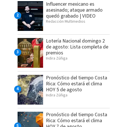
Influencer mexicano es
asesinado; ataque armado
quedó grabado | VIDEO
Redacción Multimedios
Lotería Nacional domingo 2
de agosto: Lista completa de
premios
Indira Zúñiga
Pronóstico del tiempo Costa
Rica: Cómo estará el clima
HOY 5 de agosto
Indira Zúñiga
Pronóstico del tiempo Costa
Rica: Cómo estará el clima
HOY 7 de agosto