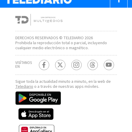
DERECHOS RESERVADOS © TELEDIARIO 2026
Prohibida la reproducción total o parcial, incluyendo
cualquier medio electrónico o magnético.
VISÍTANOS
EN
Sigue toda la actualidad minuto a minuto, en la web de
Telediario
o a través de nuestras apps móviles.