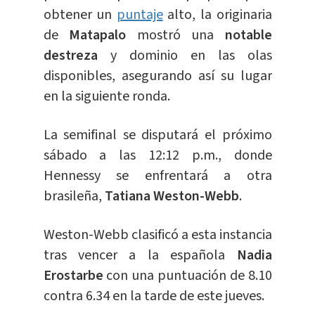
obtener un
puntaje
alto, la originaria
de
Matapalo
mostró una
notable
destreza
y dominio en las olas
disponibles, asegurando así su lugar
en la siguiente ronda.
La semifinal se disputará el próximo
sábado a las 12:12 p.m., donde
Hennessy se enfrentará a otra
brasileña,
Tatiana Weston-Webb
.
Weston-Webb clasificó a esta instancia
tras vencer a la española
Nadia
Erostarbe
con una puntuación de 8.10
contra 6.34 en la tarde de este jueves.