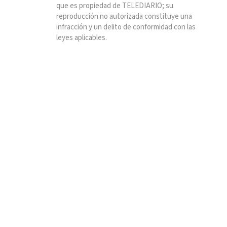
que es propiedad de TELEDIARIO; su
reproducción no autorizada constituye una
infracción y un delito de conformidad con las
leyes aplicables.