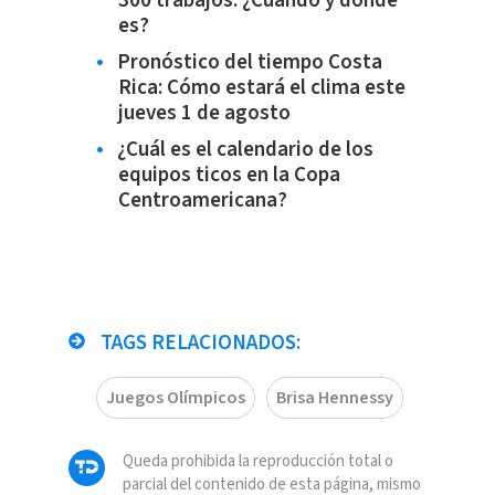
300 trabajos: ¿Cuándo y dónde
es?
Pronóstico del tiempo Costa
Rica: Cómo estará el clima este
jueves 1 de agosto
¿Cuál es el calendario de los
equipos ticos en la Copa
Centroamericana?
TAGS RELACIONADOS:
Juegos Olímpicos
Brisa Hennessy
Queda prohibida la reproducción total o
parcial del contenido de esta página, mismo