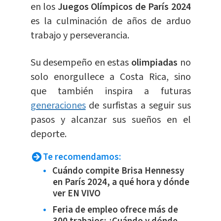
en los
Juegos Olímpicos de París 2024
es la culminación de años de arduo
trabajo y perseverancia.
Su desempeño en estas
olimpiadas
no
solo enorgullece a Costa Rica, sino
que también inspira a futuras
generaciones
de surfistas a seguir sus
pasos y alcanzar sus sueños en el
deporte.
Te recomendamos:
Cuándo compite Brisa Hennessy
en París 2024, a qué hora y dónde
ver EN VIVO
Feria de empleo ofrece más de