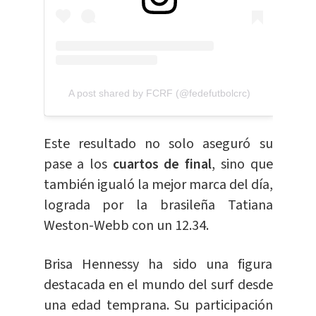
A post shared by FCRF (@fedefutbolcrc)
Este resultado no solo aseguró su
pase a los
cuartos de final
, sino que
también igualó la mejor marca del día,
lograda por la brasileña Tatiana
Weston-Webb con un 12.34.
Brisa Hennessy ha sido una figura
destacada en el mundo del surf desde
una edad temprana. Su participación