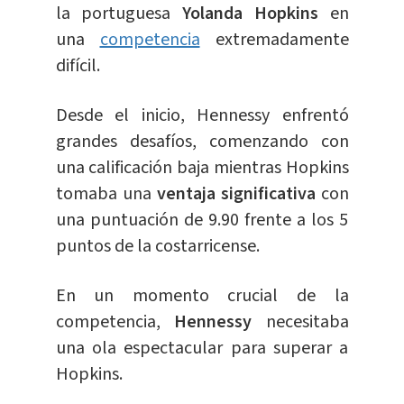
la portuguesa
Yolanda Hopkins
en
una
competencia
extremadamente
difícil.
Desde el inicio, Hennessy enfrentó
grandes desafíos, comenzando con
una calificación baja mientras Hopkins
tomaba una
ventaja significativa
con
una puntuación de 9.90 frente a los 5
puntos de la costarricense.
En un momento crucial de la
competencia,
Hennessy
necesitaba
una ola espectacular para superar a
Hopkins.