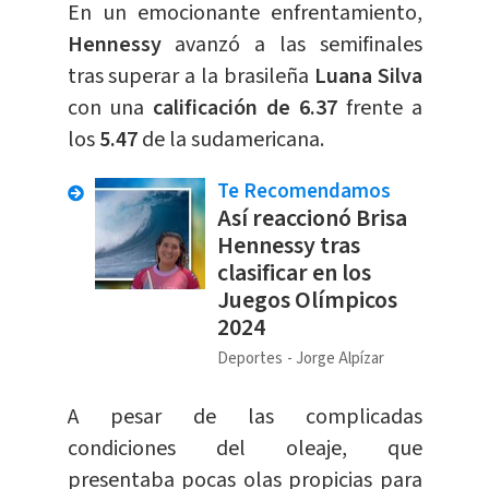
En un emocionante enfrentamiento,
Hennessy
avanzó a las semifinales
tras superar a la brasileña
Luana Silva
con una
calificación de 6.37
frente a
los
5.47
de la sudamericana.
Te Recomendamos
Así reaccionó Brisa
Hennessy tras
clasificar en los
Juegos Olímpicos
2024
Deportes
Jorge Alpízar
A pesar de las complicadas
condiciones del oleaje, que
presentaba pocas olas propicias para