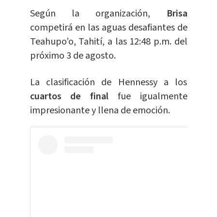
Según la organización,
Brisa
competirá en las aguas desafiantes de
Teahupo’o, Tahití, a las 12:48 p.m. del
próximo 3 de agosto.
La clasificación de Hennessy a los
cuartos de final
fue igualmente
impresionante y llena de emoción.