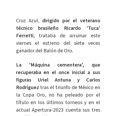
Cruz Azul,
dirigido por el veterano
técnico brasileño Ricardo 'Tuca'
Ferretti
, trataba de arruinar este
viernes el estreno del siete veces
ganador del Balón de Oro.
La 'Máquina cementera', que
recuperaba en el once inicial a sus
figuras Uriel Antuna y Carlos
Rodríguez
tras el triunfo de México en
la Copa Oro, no ha peleado por el
título en los últimos torneos y en el
actual Apertura-2023 cuenta sus tres