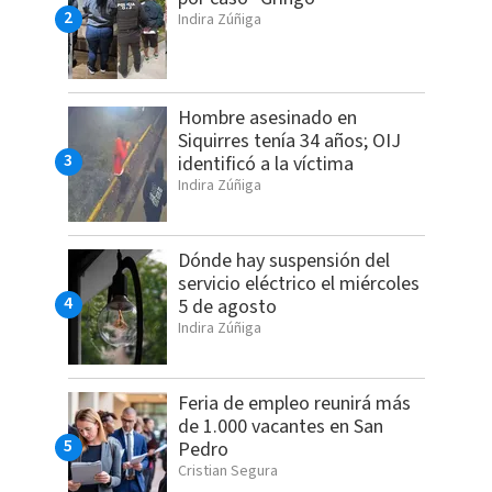
Indira Zúñiga
Hombre asesinado en
Siquirres tenía 34 años; OIJ
identificó a la víctima
Indira Zúñiga
Dónde hay suspensión del
servicio eléctrico el miércoles
5 de agosto
Indira Zúñiga
Feria de empleo reunirá más
de 1.000 vacantes en San
Pedro
Cristian Segura