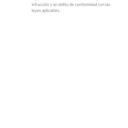
infracción y un delito de conformidad con las
leyes aplicables.