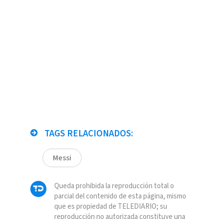
TAGS RELACIONADOS:
Messi
Queda prohibida la reproducción total o
parcial del contenido de esta página, mismo
que es propiedad de TELEDIARIO; su
reproducción no autorizada constituye una