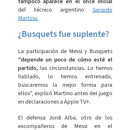
tampoco aparece en el once inicial
del técnico argentino
Gerardo
Martino.
¿Busquets fue suplente?
La participación de Messi y Busquets
"depende un poco de cómo esté el
partido,
las circunstancias. Lo hemos
hablado, lo hemos entrenado,
buscaremos la mejor forma para
ellos", explicó Martino antes del juego
en declaraciones a Apple TV+.
El defensa Jordi Alba, otro de los
excompañeros de Messi en el