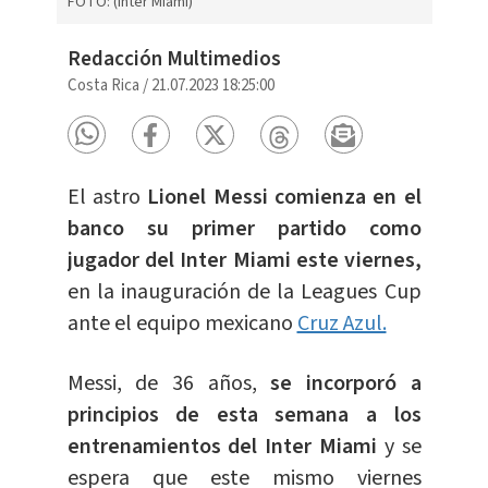
FOTO: (Inter Miami)
Redacción Multimedios
Costa Rica
/
21.07.2023 18:25:00
El astro
Lionel Messi comienza en el
banco su primer partido como
jugador del Inter Miami este viernes,
en la inauguración de la Leagues Cup
ante el equipo mexicano
Cruz Azul.
Messi, de 36 años,
se incorporó a
principios de esta semana a los
entrenamientos del Inter Miami
y se
espera que este mismo viernes