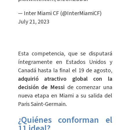
— Inter Miami CF (@InterMiamiCF)
July 21, 2023
Esta competencia, que se disputará
íntegramente en Estados Unidos y
Canadá hasta la final el 19 de agosto,
adquirió atractivo global con la
decisión de Messi
de comenzar una
nueva etapa en Miami a su salida del
Paris Saint-Germain.
¿Quiénes conforman el
11 ideal?