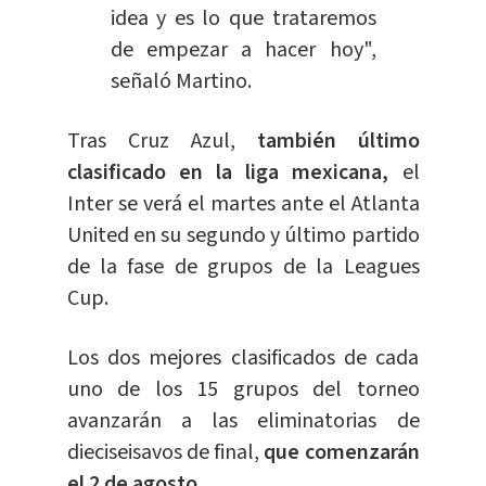
idea y es lo que trataremos
de empezar a hacer hoy",
señaló Martino.
Tras Cruz Azul,
también último
clasificado en la liga mexicana,
el
Inter se verá el martes ante el Atlanta
United en su segundo y último partido
de la fase de grupos de la Leagues
Cup.
Los dos mejores clasificados de cada
uno de los 15 grupos del torneo
avanzarán a las eliminatorias de
dieciseisavos de final,
que comenzarán
el 2 de agosto.