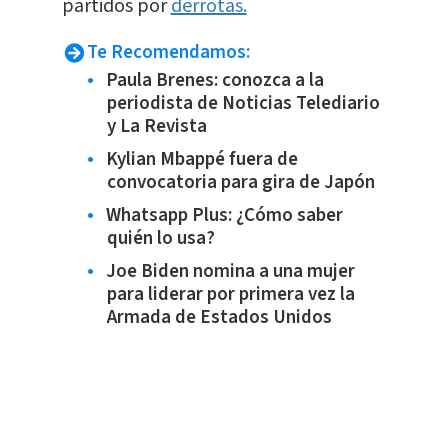
partidos por
derrotas.
Te Recomendamos:
Paula Brenes: conozca a la
periodista de Noticias Telediario
y La Revista
Kylian Mbappé fuera de
convocatoria para gira de Japón
Whatsapp Plus: ¿Cómo saber
quién lo usa?
Joe Biden nomina a una mujer
para liderar por primera vez la
Armada de Estados Unidos