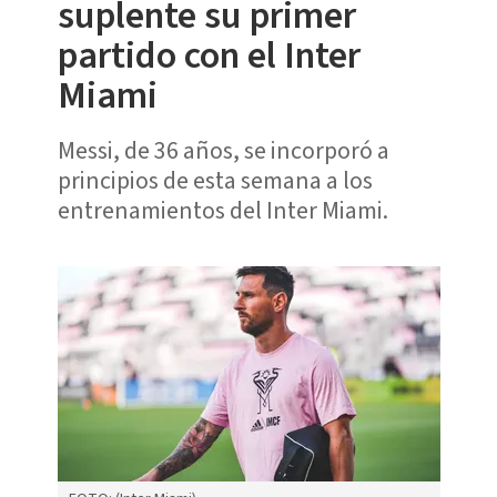
suplente su primer
partido con el Inter
Miami
Messi, de 36 años, se incorporó a
principios de esta semana a los
entrenamientos del Inter Miami.