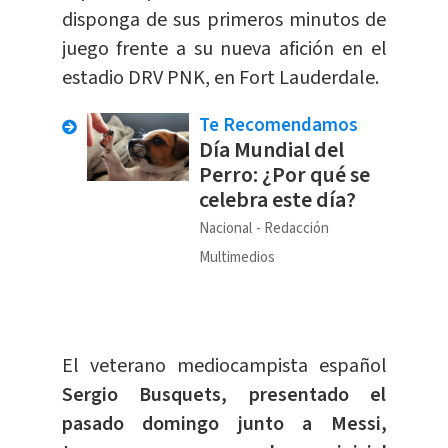
disponga de sus primeros minutos de
juego frente a su nueva afición en el
estadio DRV PNK, en Fort Lauderdale.
Te Recomendamos
Día Mundial del
Perro: ¿Por qué se
celebra este día?
Nacional
Redacción
Multimedios
El veterano mediocampista español
Sergio Busquets, presentado el
pasado domingo junto a Messi,