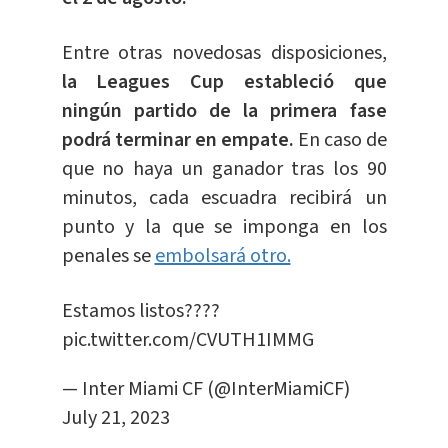
Entre otras novedosas disposiciones,
la Leagues Cup estableció que
ningún partido de la primera fase
podrá terminar en empate.
En caso de
que no haya un ganador tras los 90
minutos, cada escuadra recibirá un
punto y la que se imponga en los
penales se
embolsará otro.
Estamos listos????
pic.twitter.com/CVUTH1IMMG
— Inter Miami CF (@InterMiamiCF)
July 21, 2023