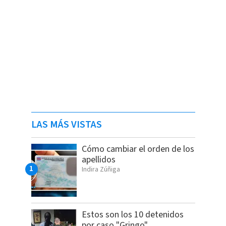
LAS MÁS VISTAS
Cómo cambiar el orden de los
apellidos
Indira Zúñiga
Estos son los 10 detenidos
por caso "Gringo"