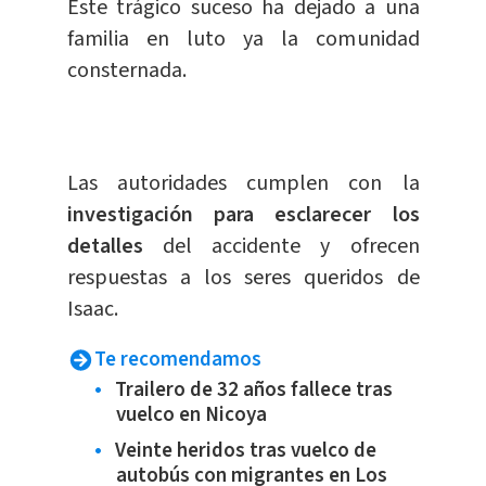
Este trágico suceso ha dejado a una
familia en luto ya la comunidad
consternada.
Las autoridades cumplen con la
investigación para esclarecer los
detalles
del accidente y ofrecen
respuestas a los seres queridos de
Isaac.
Te recomendamos
Trailero de 32 años fallece tras
vuelco en Nicoya
Veinte heridos tras vuelco de
autobús con migrantes en Los