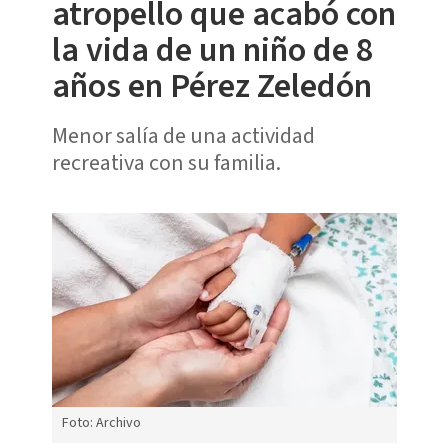
atropello que acabó con
la vida de un niño de 8
años en Pérez Zeledón
Menor salía de una actividad
recreativa con su familia.
Foto: Archivo