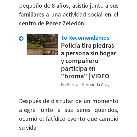
pequeño de
8 años
, asistió junto a sus
familiares a una actividad social
en el
centro de Pérez Zeledón
.
Te Recomendamos
Policía tira piedras
a persona sin hogar
y compañero
participa en
"broma" | VIDEO
En Alerta
Fernanda Araya
Después de disfrutar de un momento
alegre junto a sus seres queridos,
ocurrió el fatídico evento que cambió
su vida.