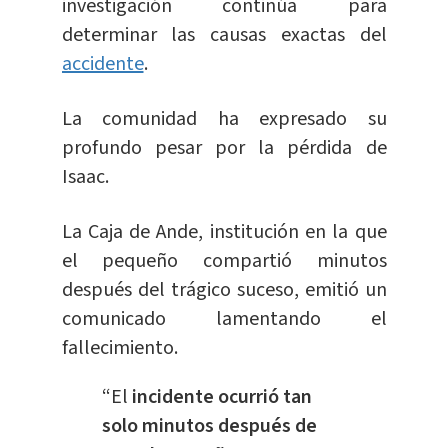
investigación continúa para
determinar las causas exactas del
accidente
.
La comunidad ha expresado su
profundo pesar por la pérdida de
Isaac.
La Caja de Ande, institución en la que
el pequeño compartió minutos
después del trágico suceso, emitió un
comunicado lamentando el
fallecimiento.
“El
incidente ocurrió tan
solo minutos después de