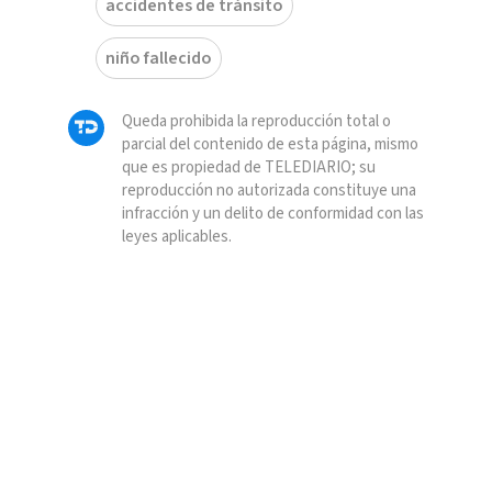
accidentes de tránsito
niño fallecido
Queda prohibida la reproducción total o
parcial del contenido de esta página, mismo
que es propiedad de TELEDIARIO; su
reproducción no autorizada constituye una
infracción y un delito de conformidad con las
leyes aplicables.