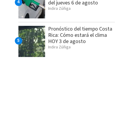
del jueves 6 de agosto
Indira Zúñiga
Pronóstico del tiempo Costa
Rica: Cómo estará el clima
HOY 3 de agosto
Indira Zúñiga