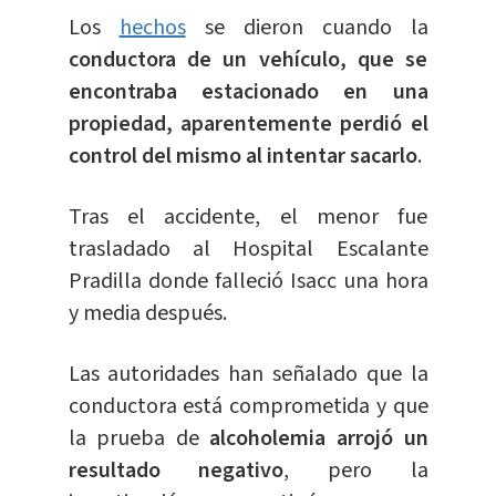
Los
hechos
se dieron cuando la
conductora de un vehículo, que se
encontraba estacionado en una
propiedad, aparentemente perdió el
control del mismo al intentar sacarlo
.
Tras el accidente, el menor fue
trasladado al Hospital Escalante
Pradilla donde falleció Isacc una hora
y media después.
Las autoridades han señalado que la
conductora está comprometida y que
la prueba de
alcoholemia arrojó un
resultado negativo
, pero la