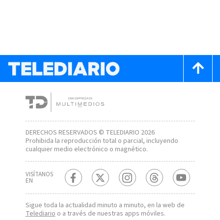
DERECHOS RESERVADOS © TELEDIARIO 2026
Prohibida la reproducción total o parcial, incluyendo
cualquier medio electrónico o magnético.
VISÍTANOS
EN
Sigue toda la actualidad minuto a minuto, en la web de
Telediario
o a través de nuestras apps móviles.