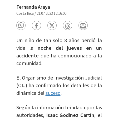
Fernanda Araya
Costa Rica
/
21.07.2023 12:16:00
Un niño de tan solo 8 años perdió la
vida la
noche del jueves en un
accidente
que ha conmocionado a la
comunidad.
El Organismo de Investigación Judicial
(OIJ) ha confirmado los detalles de la
dinámica del
suceso
.
Según la información brindada por las
autoridades,
Isaac Godinez Cartín
, el