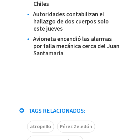
Chiles
Autoridades contabilizan el
hallazgo de dos cuerpos solo
este jueves
Avioneta encendió las alarmas
por falla mecánica cerca del Juan
Santamaría
TAGS RELACIONADOS:
atropello
Pérez Zeledón