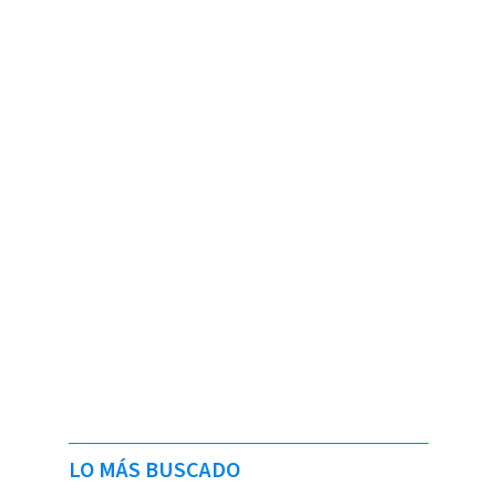
LO MÁS BUSCADO