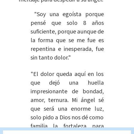
"Soy una egoísta porque
pensé que solo 8 años
suficiente, porque aunque de
la
forma
que se me fue es
repentina e inesperada, fue
sin tanto dolor."
"El dolor queda aquí en los
que dejó una huella
impresionante de bondad,
amor, ternura. Mi ángel sé
que será una enorme luz,
solo pido a Dios nos dé como
familia
la fortaleza para