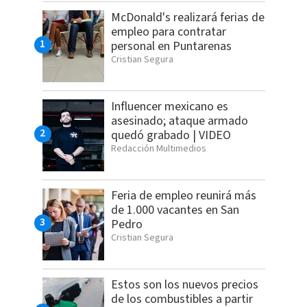
McDonald's realizará ferias de
empleo para contratar
personal en Puntarenas
Cristian Segura
Influencer mexicano es
asesinado; ataque armado
quedó grabado | VIDEO
Redacción Multimedios
Feria de empleo reunirá más
de 1.000 vacantes en San
Pedro
Cristian Segura
Estos son los nuevos precios
de los combustibles a partir