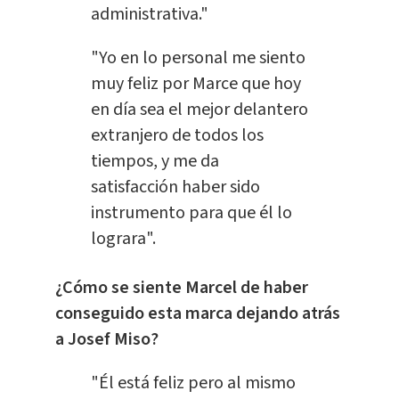
administrativa."
"Yo en lo personal me siento
muy feliz por Marce que hoy
en día sea el mejor delantero
extranjero de todos los
tiempos, y me da
satisfacción haber sido
instrumento para que él lo
lograra".
¿Cómo se siente Marcel de haber
conseguido esta marca dejando atrás
a Josef Miso?
"Él está feliz pero al mismo