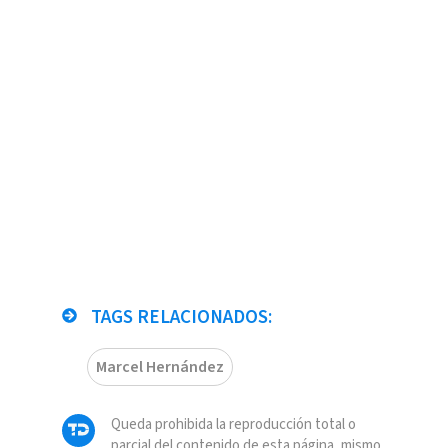
TAGS RELACIONADOS:
Marcel Hernández
Queda prohibida la reproducción total o
parcial del contenido de esta página, mismo