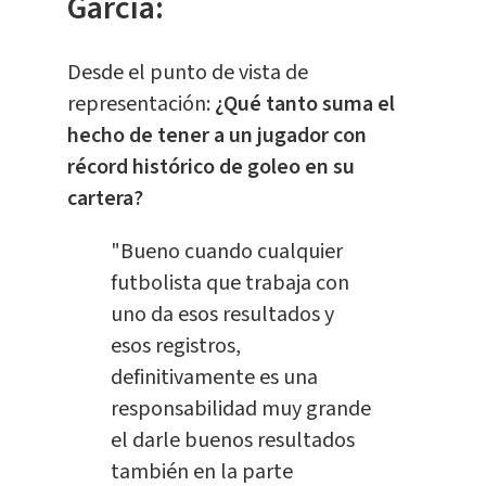
García:
Desde el punto de vista de
representación:
¿Qué tanto suma el
hecho de tener a un jugador con
récord histórico de goleo en su
cartera?
"Bueno cuando cualquier
futbolista que trabaja con
uno da esos resultados y
esos registros,
definitivamente es una
responsabilidad muy grande
el darle buenos resultados
también en la parte