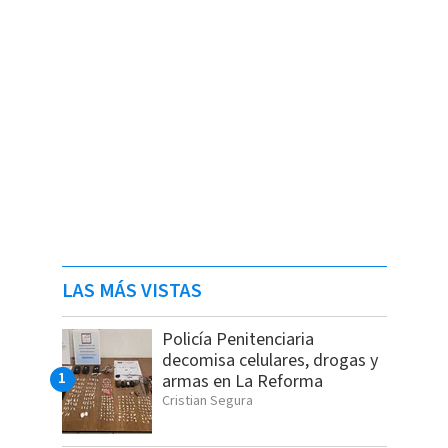
LAS MÁS VISTAS
Policía Penitenciaria
decomisa celulares, drogas y
armas en La Reforma
Cristian Segura