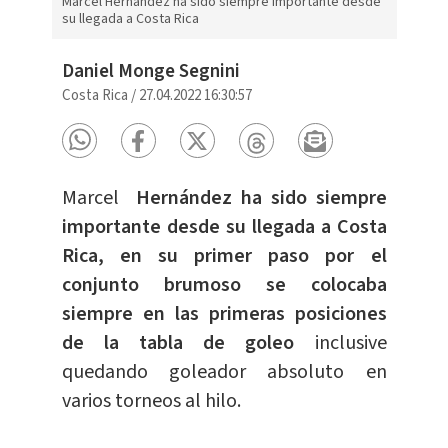
Marcel Hernández ha sido siempre importante desde
su llegada a Costa Rica
Daniel Monge Segnini
Costa Rica
/
27.04.2022 16:30:57
Marcel
Hernández ha sido siempre
importante desde su llegada a Costa
Rica, en su primer paso por el
conjunto brumoso se colocaba
siempre en las primeras posiciones
de la tabla de goleo
inclusive
quedando goleador absoluto en
varios torneos al hilo.