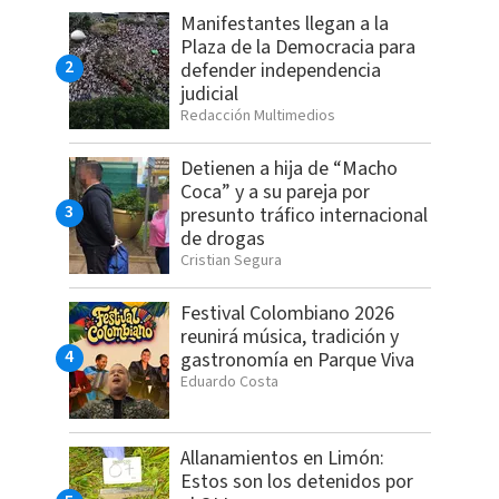
Manifestantes llegan a la
Plaza de la Democracia para
defender independencia
judicial
Redacción Multimedios
Detienen a hija de “Macho
Coca” y a su pareja por
presunto tráfico internacional
de drogas
Cristian Segura
Festival Colombiano 2026
reunirá música, tradición y
gastronomía en Parque Viva
Eduardo Costa
Allanamientos en Limón:
Estos son los detenidos por