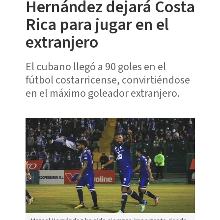
Hernández dejará Costa
Rica para jugar en el
extranjero
El cubano llegó a 90 goles en el
fútbol costarricense, convirtiéndose
en el máximo goleador extranjero.