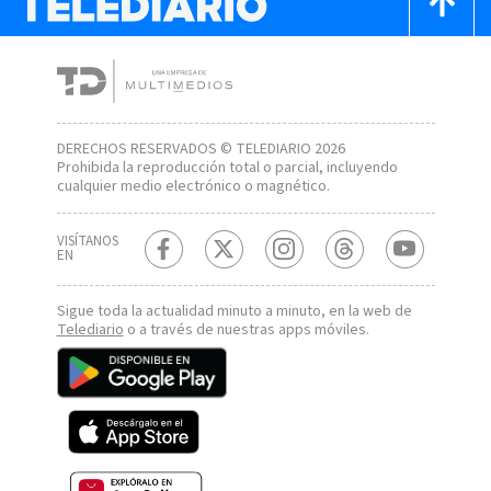
DERECHOS RESERVADOS © TELEDIARIO 2026
Prohibida la reproducción total o parcial, incluyendo
cualquier medio electrónico o magnético.
VISÍTANOS
EN
Sigue toda la actualidad minuto a minuto, en la web de
Telediario
o a través de nuestras apps móviles.