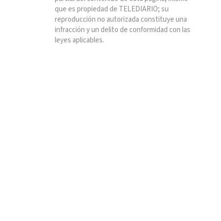
que es propiedad de TELEDIARIO; su
reproducción no autorizada constituye una
infracción y un delito de conformidad con las
leyes aplicables.