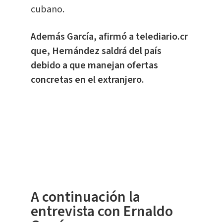
cubano.
Además García, afirmó a telediario.cr
que, Hernández saldrá del país
debido a que manejan ofertas
concretas en el extranjero.
A continuación la
entrevista con Ernaldo