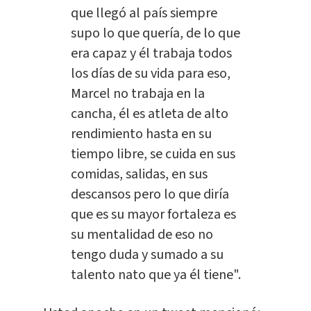
que llegó al país siempre
supo lo que quería, de lo que
era capaz y él trabaja todos
los días de su vida para eso,
Marcel no trabaja en la
cancha, él es atleta de alto
rendimiento hasta en su
tiempo libre, se cuida en sus
comidas, salidas, en sus
descansos pero lo que diría
que es su mayor fortaleza es
su mentalidad de eso no
tengo duda y sumado a su
talento nato que ya él tiene".