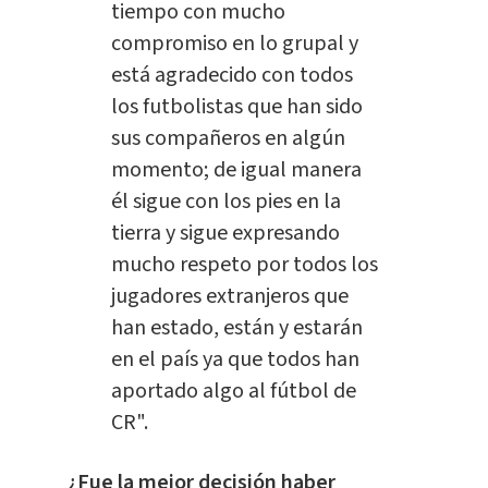
tiempo con mucho
compromiso en lo grupal y
está agradecido con todos
los futbolistas que han sido
sus compañeros en algún
momento; de igual manera
él sigue con los pies en la
tierra y sigue expresando
mucho respeto por todos los
jugadores extranjeros que
han estado, están y estarán
en el país ya que todos han
aportado algo al fútbol de
CR".
¿Fue la mejor decisión haber