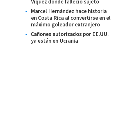
Víquez donde falleció sujeto
Marcel Hernández hace historia
en Costa Rica al convertirse en el
máximo goleador extranjero
Cañones autorizados por EE.UU.
ya están en Ucrania