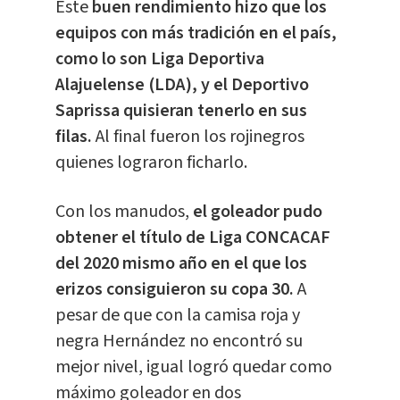
Este
buen rendimiento hizo que los
equipos con más tradición en el país,
como lo son Liga Deportiva
Alajuelense (LDA), y el Deportivo
Saprissa quisieran tenerlo en sus
filas.
Al final fueron los rojinegros
quienes lograron ficharlo.
Con los manudos,
el goleador pudo
obtener el título de Liga CONCACAF
del 2020 mismo año en el que los
erizos consiguieron su copa 30.
A
pesar de que con la camisa roja y
negra Hernández no encontró su
mejor nivel, igual logró quedar como
máximo goleador en dos