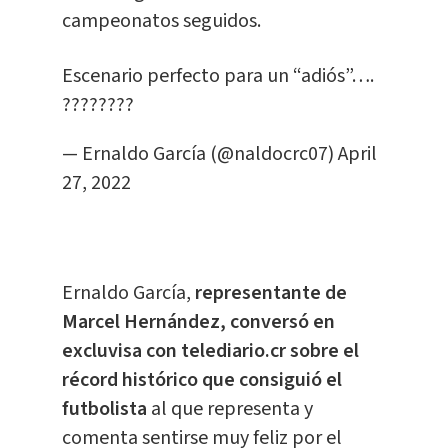
campeonatos seguidos.
Escenario perfecto para un “adiós”….
????????
— Ernaldo García (@naldocrc07)
April
27, 2022
Ernaldo García,
representante de
Marcel Hernández, conversó en
excluvisa con telediario.cr sobre el
récord histórico que consiguió el
futbolista
al que representa y
comenta sentirse muy feliz por el