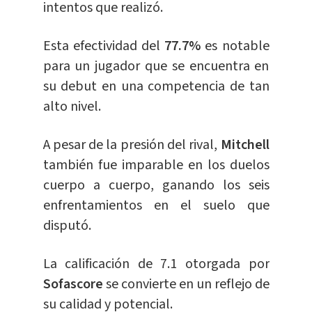
intentos que realizó.
Esta efectividad del
77.7%
es notable
para un jugador que se encuentra en
su debut en una competencia de tan
alto nivel.
A pesar de la presión del rival,
Mitchell
también fue imparable en los duelos
cuerpo a cuerpo, ganando los seis
enfrentamientos en el suelo que
disputó.
La calificación de 7.1 otorgada por
Sofascore
se convierte en un reflejo de
su calidad y potencial.