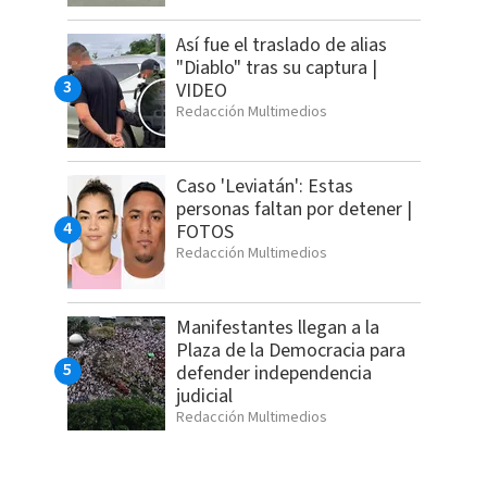
Así fue el traslado de alias
"Diablo" tras su captura |
VIDEO
Redacción Multimedios
Caso 'Leviatán': Estas
personas faltan por detener |
FOTOS
Redacción Multimedios
Manifestantes llegan a la
Plaza de la Democracia para
defender independencia
judicial
Redacción Multimedios