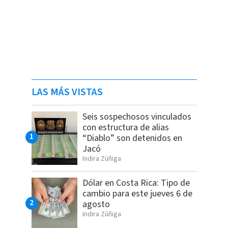
LAS MÁS VISTAS
Seis sospechosos vinculados
con estructura de alias
“Diablo” son detenidos en
Jacó
Indira Zúñiga
Dólar en Costa Rica: Tipo de
cambio para este jueves 6 de
agosto
Indira Zúñiga