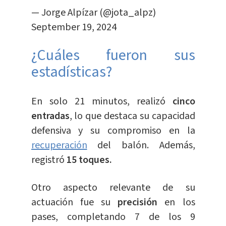
— Jorge Alpízar (@jota_alpz)
September 19, 2024
¿Cuáles fueron sus
estadísticas?
En solo 21 minutos, realizó
cinco
entradas
, lo que destaca su capacidad
defensiva y su compromiso en la
recuperación
del balón. Además,
registró
15 toques.
Otro aspecto relevante de su
actuación fue su
precisión
en los
pases, completando 7 de los 9