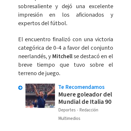
sobresaliente y dejó una excelente
impresión en los aficionados y
expertos del fútbol.
El encuentro finalizó con una victoria
categórica de 0-4 a favor del conjunto
neerlandés, y
Mitchell
se destacó en el
breve tiempo que tuvo sobre el
terreno de juego.
Te Recomendamos
Muere goleador del
Mundial de Italia 90
Deportes
Redacción
Multimedios