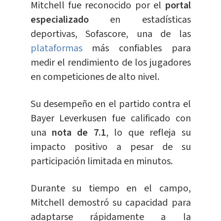
Mitchell fue reconocido por el
portal
especializado
en estadísticas
deportivas, Sofascore, una de las
plataformas
más confiables para
medir el rendimiento de los jugadores
en competiciones de alto nivel.
Su desempeño en el partido contra el
Bayer Leverkusen fue calificado con
una
nota de 7.1
, lo que refleja su
impacto positivo a pesar de su
participación limitada en minutos.
Durante su tiempo en el campo,
Mitchell demostró su capacidad para
adaptarse rápidamente a la