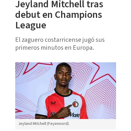
Jeyland Mitchell tras
debut en Champions
League
El zaguero costarricense jugó sus
primeros minutos en Europa.
Jeyland Mitchell (Feyenoord).