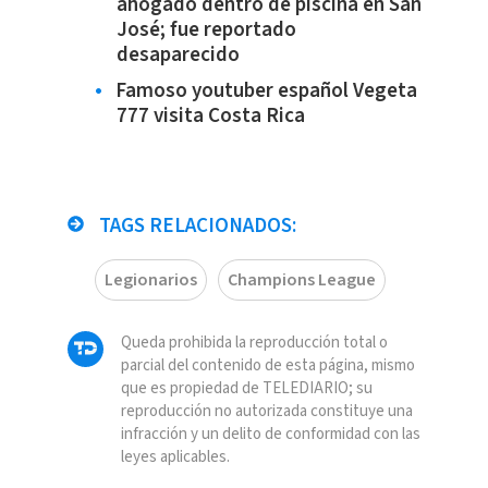
ahogado dentro de piscina en San
José; fue reportado
desaparecido
Famoso youtuber español Vegeta
777 visita Costa Rica
TAGS RELACIONADOS:
Legionarios
Champions League
Queda prohibida la reproducción total o
parcial del contenido de esta página, mismo
que es propiedad de TELEDIARIO; su
reproducción no autorizada constituye una
infracción y un delito de conformidad con las
leyes aplicables.