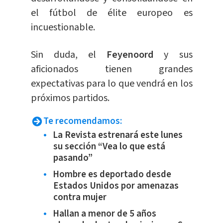
el fútbol de élite europeo es
incuestionable.
Sin duda, el
Feyenoord
y sus
aficionados tienen grandes
expectativas para lo que vendrá en los
próximos partidos.
Te recomendamos:
La Revista estrenará este lunes
su sección “Vea lo que está
pasando”
Hombre es deportado desde
Estados Unidos por amenazas
contra mujer
Hallan a menor de 5 años