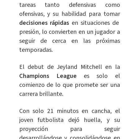
tareas tanto defensivas como
ofensivas, y su habilidad para tomar
decisiones rápidas
en situaciones de
presión, lo convierten en un jugador a
seguir de cerca en las próximas
temporadas.
El debut de Jeyland Mitchell en la
Champions League
es solo el
comienzo de lo que promete ser una
carrera brillante.
Con solo 21 minutos en cancha, el
joven futbolista dejó huella, y su
proyección para seguir
desarrollándose y consolidándose en