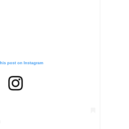
this post on Instagram