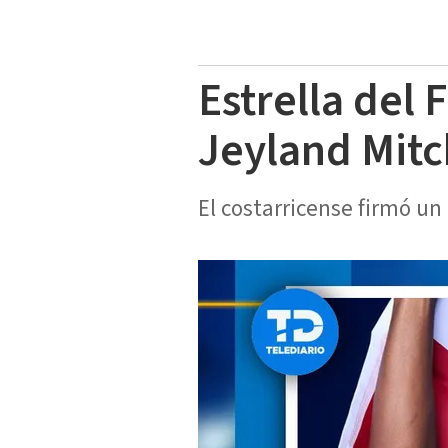
Estrella del 
Jeyland Mitc
El costarricense firmó un