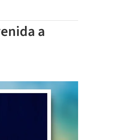
venida a