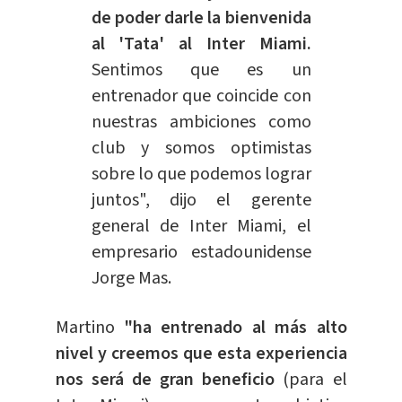
de poder darle la bienvenida
al 'Tata' al Inter Miami.
Sentimos que es un
entrenador que coincide con
nuestras ambiciones como
club y somos optimistas
sobre lo que podemos lograr
juntos", dijo el gerente
general de Inter Miami, el
empresario estadounidense
Jorge Mas.
Martino
"ha entrenado al más alto
nivel y creemos que esta experiencia
nos será de gran beneficio
(para el