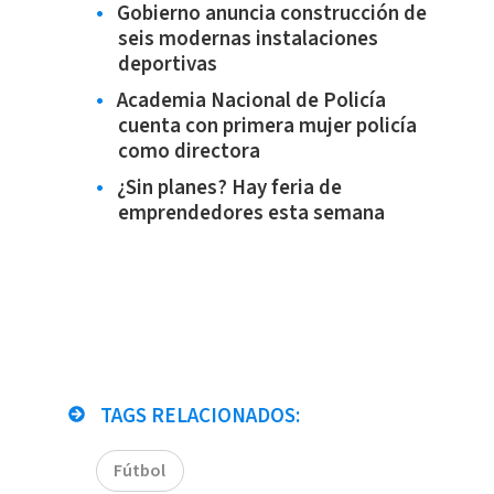
Gobierno anuncia construcción de
seis modernas instalaciones
deportivas
Academia Nacional de Policía
cuenta con primera mujer policía
como directora
¿Sin planes? Hay feria de
emprendedores esta semana
TAGS RELACIONADOS:
Fútbol