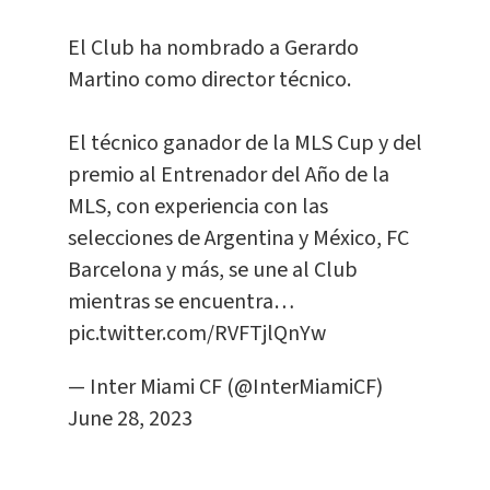
El Club ha nombrado a Gerardo
Martino como director técnico.
El técnico ganador de la MLS Cup y del
premio al Entrenador del Año de la
MLS, con experiencia con las
selecciones de Argentina y México, FC
Barcelona y más, se une al Club
mientras se encuentra…
pic.twitter.com/RVFTjlQnYw
— Inter Miami CF (@InterMiamiCF)
June 28, 2023