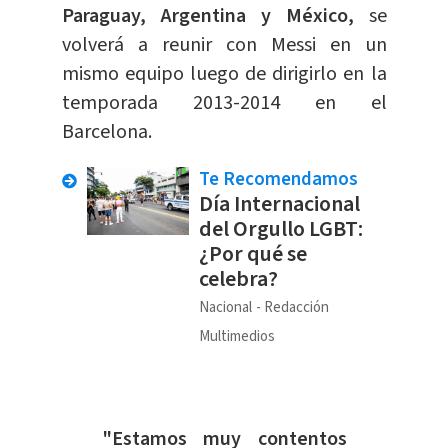
Paraguay, Argentina y México,
se
volverá a reunir con Messi en un
mismo equipo luego de dirigirlo en la
temporada 2013-2014 en el
Barcelona.
Te Recomendamos
Día Internacional
del Orgullo LGBT:
¿Por qué se
celebra?
Nacional
Redacción
Multimedios
"Estamos muy contentos