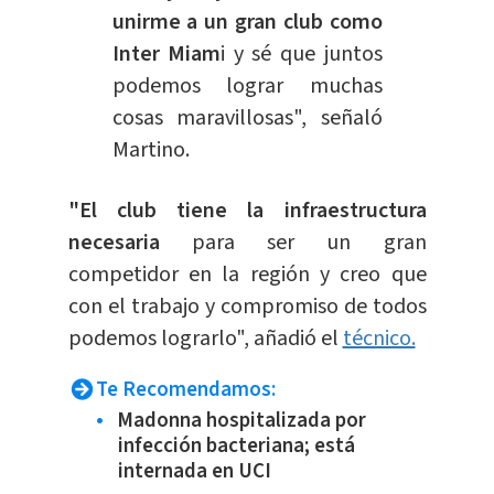
unirme a un gran club como
Inter Miam
i y sé que juntos
podemos lograr muchas
cosas maravillosas", señaló
Martino.
"El club tiene la infraestructura
necesaria
para ser un gran
competidor en la región y creo que
con el trabajo y compromiso de todos
podemos lograrlo", añadió el
técnico.
Te Recomendamos:
Madonna hospitalizada por
infección bacteriana; está
internada en UCI