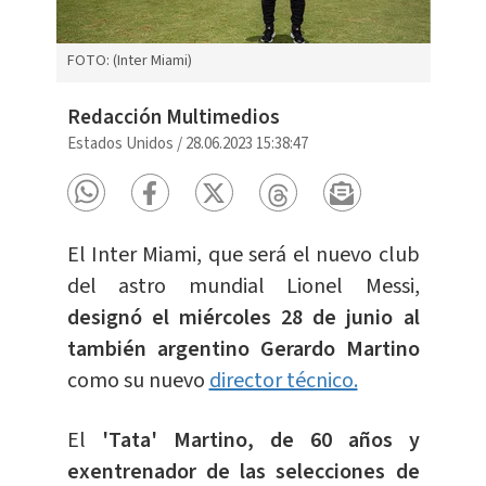
FOTO: (Inter Miami)
Redacción Multimedios
Estados Unidos
/
28.06.2023 15:38:47
El Inter Miami, que será el nuevo club
del astro mundial Lionel Messi,
designó el miércoles 28 de junio al
también argentino Gerardo Martino
como su nuevo
director técnico.
El
'Tata' Martino, de 60 años y
exentrenador de las selecciones de