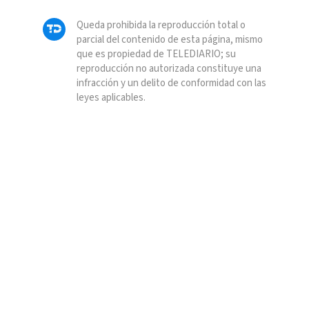
Queda prohibida la reproducción total o
parcial del contenido de esta página, mismo
que es propiedad de TELEDIARIO; su
reproducción no autorizada constituye una
infracción y un delito de conformidad con las
leyes aplicables.