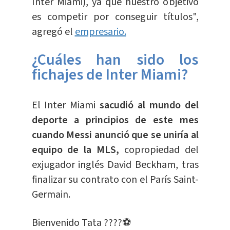
Inter Miami), ya que nuestro objetivo
es competir por conseguir títulos",
agregó el
empresario.
¿Cuáles han sido los
fichajes de Inter Miami?
El Inter Miami
sacudió al mundo del
deporte a principios de este mes
cuando Messi anunció que se uniría al
equipo de la MLS,
copropiedad del
exjugador inglés David Beckham, tras
finalizar su contrato con el París Saint-
Germain.
Bienvenido Tata ????⚽