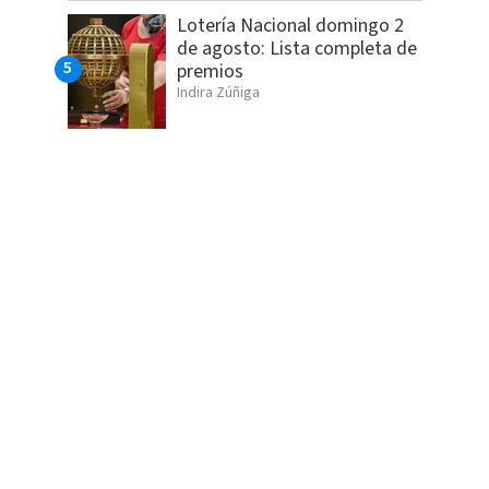
Lotería Nacional domingo 2
de agosto: Lista completa de
premios
Indira Zúñiga