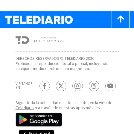
DERECHOS RESERVADOS © TELEDIARIO 2026
Prohibida la reproducción total o parcial, incluyendo
cualquier medio electrónico o magnético.
VISÍTANOS
EN
Sigue toda la actualidad minuto a minuto, en la web de
Telediario
o a través de nuestras apps móviles.