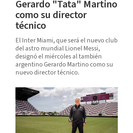
Gerardo "Tata" Martino
como su director
técnico
El Inter Miami, que será el nuevo club
del astro mundial Lionel Messi,
designó el miércoles al también
argentino Gerardo Martino como su
nuevo director técnico.