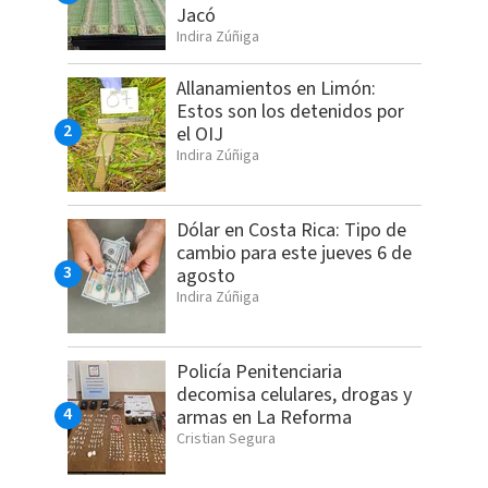
Jacó
Indira Zúñiga
Allanamientos en Limón:
Estos son los detenidos por
el OIJ
Indira Zúñiga
Dólar en Costa Rica: Tipo de
cambio para este jueves 6 de
agosto
Indira Zúñiga
Policía Penitenciaria
decomisa celulares, drogas y
armas en La Reforma
Cristian Segura