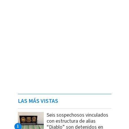
LAS MÁS VISTAS
Seis sospechosos vinculados
con estructura de alias
“Diablo” son detenidos en