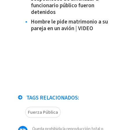
funcionario público fueron
detenidos
Hombre le pide matrimonio a su
pareja en un avión | VIDEO
TAGS RELACIONADOS:
Fuerza Pública
Queda prohibida la reproducción total o