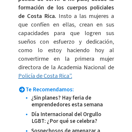
formación de los cuerpos policiales
de Costa Rica.
Insto a las mujeres a
que confíen en ellas, crean en sus
capacidades para que logren sus
sueños con esfuerzo y dedicación,
como lo estoy haciendo hoy al
convertirme en la primera mujer
directora de la Academia Nacional de
Policía de Costa Rica”.
Te Recomendamos:
¿Sin planes? Hay feria de
emprendedores esta semana
Día Internacional del Orgullo
LGBT: ¿Por qué se celebra?
Sospechosos de amenazar a