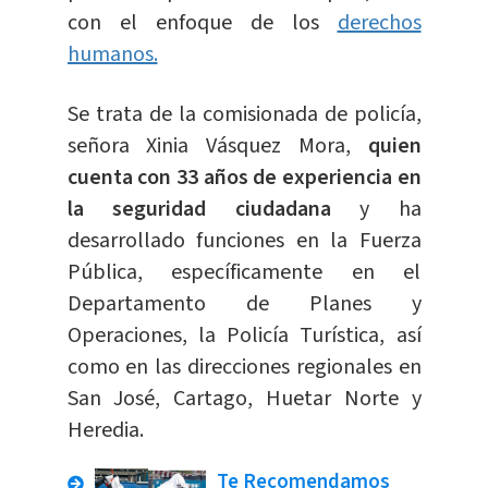
con el enfoque de los
derechos
humanos.
Se trata de la comisionada de policía,
señora Xinia Vásquez Mora,
quien
cuenta con 33 años de experiencia en
la seguridad ciudadana
y ha
desarrollado funciones en la Fuerza
Pública, específicamente en el
Departamento de Planes y
Operaciones, la Policía Turística, así
como en las direcciones regionales en
San José, Cartago, Huetar Norte y
Heredia.
Te Recomendamos