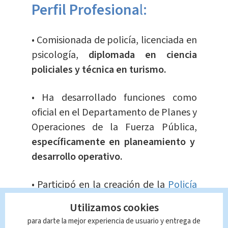
Perfil Profesiona
l:
• Comisionada de policía, licenciada en
psicología,
diplomada en ciencia
policiales y técnica en turismo.
• Ha desarrollado funciones como
oficial en el Departamento de Planes y
Operaciones de la Fuerza Pública,
específicamente en planeamiento y
desarrollo operativo.
• Participó en la creación de la
Policía
Turística,
donde fungió como
Utilizamos cookies
subdirectora y directora.
para darte la mejor experiencia de usuario y entrega de