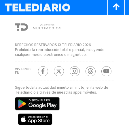
DERECHOS RESERVADOS © TELEDIARIO 2026
Prohibida la reproducción total o parcial, incluyendo
cualquier medio electrónico o magnético.
VISÍTANOS
EN
Sigue toda la actualidad minuto a minuto, en la web de
Telediario
o a través de nuestras apps móviles.