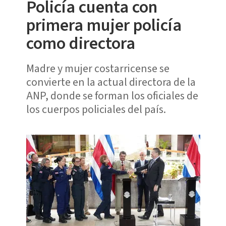
Policía cuenta con
primera mujer policía
como directora
Madre y mujer costarricense se
convierte en la actual directora de la
ANP, donde se forman los oficiales de
los cuerpos policiales del país.