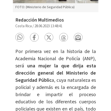
FOTO: (Ministerio de Seguridad Pública)
Redacción Multimedios
Costa Rica
/
28.06.2023 13:48:41
Por primera vez en la historia de la
Academia Nacional de Policía (ANP),
será
una mujer la que dirija esta
dirección general del Ministerio de
Seguridad Públic
a, cuya naturaleza es
policial y además es la encargada de
brindar e impartir el proceso
educativo de los diferentes cuerpos
policiales que existen en el país, todo