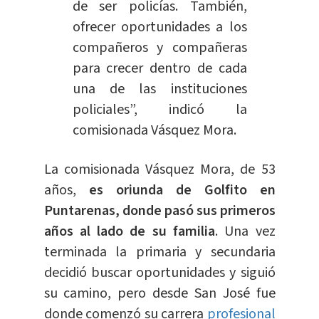
de ser policías. También,
ofrecer oportunidades a los
compañeros y compañeras
para crecer dentro de cada
una de las instituciones
policiales”, indicó la
comisionada Vásquez Mora.
La comisionada Vásquez Mora, de 53
años,
es oriunda de Golfito en
Puntarenas, donde pasó sus primeros
años al lado de su familia
. Una vez
terminada la primaria y secundaria
decidió buscar oportunidades y siguió
su camino, pero desde San José fue
donde comenzó su carrera
profesional