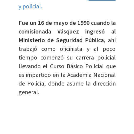
y policial.
Fue un 16 de mayo de 1990 cuando la
comisionada Vásquez ingresó al
Ministerio de Seguridad Pública,
ahí
trabajó como oficinista y al poco
tiempo comenzó su carrera policial
llevando el Curso Básico Policial que
es impartido en la Academia Nacional
de Policía, donde asume la dirección
general.