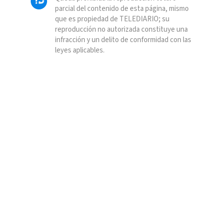
parcial del contenido de esta página, mismo
que es propiedad de TELEDIARIO; su
reproducción no autorizada constituye una
infracción y un delito de conformidad con las
leyes aplicables.