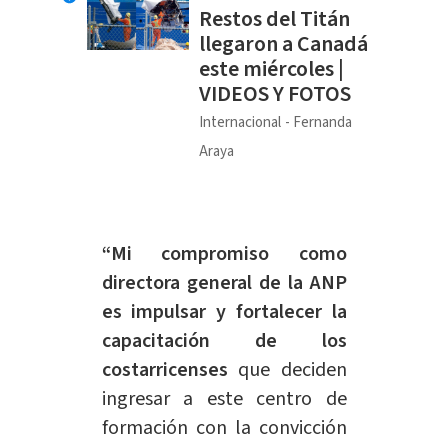
Restos del Titán
llegaron a Canadá
este miércoles |
VIDEOS Y FOTOS
Internacional
Fernanda
Araya
“Mi compromiso como
directora general de la ANP
es impulsar y fortalecer la
capacitación de los
costarricenses
que deciden
ingresar a este centro de
formación con la convicción