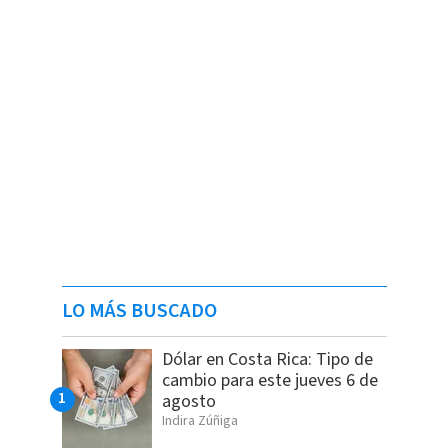
LO MÁS BUSCADO
Dólar en Costa Rica: Tipo de
cambio para este jueves 6 de
agosto
Indira Zúñiga