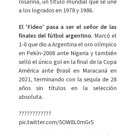
rosarina, un título mundial que se une
a los logrados en 1978 y 1986.
El 'Fideo' pasa a ser el señor de las
finales del fútbol argentino.
Marcó el
1-0 que dio a Argentina el oro olímpico
en Pekín-2008 ante Nigeria y también
selló el único gol en la final de la Copa
América ante Brasil en Maracaná en
2021, terminando con la sequía de 28
años sin títulos en la selección
absoluta.
????????????
pic.twitter.com/5OW8L0mGrS