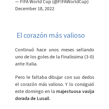
— FIFA World Cup (@FIFAWorldCup)
December 18, 2022
El corazón más valioso
Continuó hace unos meses sellando
uno de los goles de la Finalissima (3-0)
ante Italia.
Pero le faltaba dibujar con sus dedos
el corazón más valioso. Y lo consiguió
este domingo en la
majestuosa vasija
dorada de Lusail.