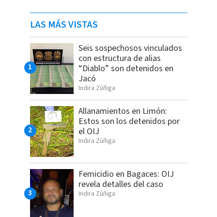
LAS MÁS VISTAS
Seis sospechosos vinculados
con estructura de alias
“Diablo” son detenidos en
Jacó
Indira Zúñiga
Allanamientos en Limón:
Estos son los detenidos por
el OIJ
Indira Zúñiga
Femicidio en Bagaces: OIJ
revela detalles del caso
Indira Zúñiga