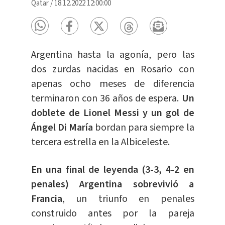
Qatar
/
18.12.2022 12:00:00
Argentina hasta la agonía, pero las
dos zurdas nacidas en Rosario con
apenas ocho meses de diferencia
terminaron con 36 años de espera.
Un
doblete de Lionel Messi y un gol de
Ángel Di María
bordan para siempre la
tercera estrella en la Albiceleste.
En una final de leyenda (3-3, 4-2 en
penales) Argentina sobrevivió a
Francia
, un triunfo en penales
construido antes por la pareja