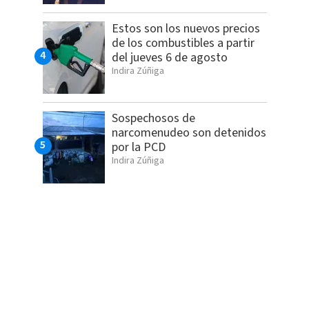
Estos son los nuevos precios
de los combustibles a partir
del jueves 6 de agosto
Indira Zúñiga
Sospechosos de
narcomenudeo son detenidos
por la PCD
Indira Zúñiga