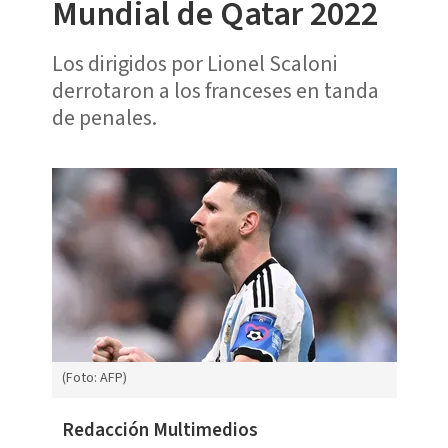
Mundial de Qatar 2022
Los dirigidos por Lionel Scaloni
derrotaron a los franceses en tanda
de penales.
(Foto: AFP)
Redacción Multimedios