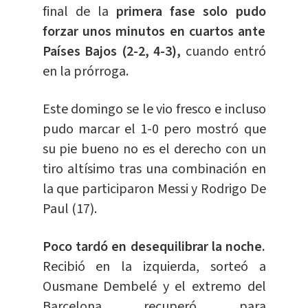
final de la
primera fase solo pudo
forzar unos minutos en cuartos ante
Países Bajos (2-2, 4-3),
cuando entró
en la prórroga.
Este domingo se le vio fresco e incluso
pudo marcar el 1-0 pero mostró que
su pie bueno no es el derecho con un
tiro altísimo tras una combinación en
la que participaron Messi y Rodrigo De
Paul (17).
Poco tardó en desequilibrar la noche.
Recibió en la izquierda, sorteó a
Ousmane Dembelé y el extremo del
Barcelona recuperó para