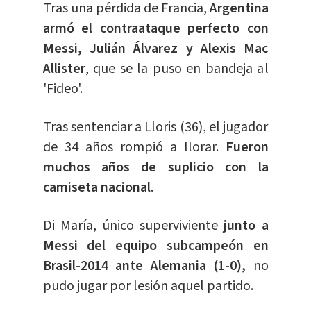
Tras una pérdida de Francia,
Argentina
armó el contraataque perfecto con
Messi, Julián Álvarez y Alexis Mac
Allister
, que se la puso en bandeja al
'Fideo'.
Tras sentenciar a Lloris (36), el jugador
de 34 años rompió a llorar.
Fueron
muchos años de suplicio con la
camiseta nacional.
Di María, único superviviente
junto a
Messi del equipo subcampeón en
Brasil-2014 ante Alemania (1-0),
no
pudo jugar por lesión aquel partido.