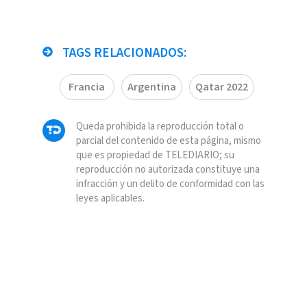
TAGS RELACIONADOS:
Francia
Argentina
Qatar 2022
Queda prohibida la reproducción total o
parcial del contenido de esta página, mismo
que es propiedad de TELEDIARIO; su
reproducción no autorizada constituye una
infracción y un delito de conformidad con las
leyes aplicables.