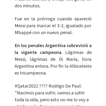
dos minutos.
Fue en la prórroga cuando apareció
Messi para marcar el 3-2, igualado por
Mbappé con un nuevo penal.
En los penales Argentina sobrevivió a
la vigente campeona.
Lágrimas de
Messi, lágrimas de Di María, llora
Argentina entera. Por fin la Albiceleste
es tricampeona.
#Qatar2022
????️ Rodrigo De Paul:
"Nacimos para sufrir, vamos a sufrir
toda la vida, pero esto no me lo voy a