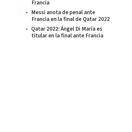
Francia
Messi anota de penal ante
Francia en la final de Qatar 2022
Qatar 2022: Ángel Di María es
titular en la final ante Francia