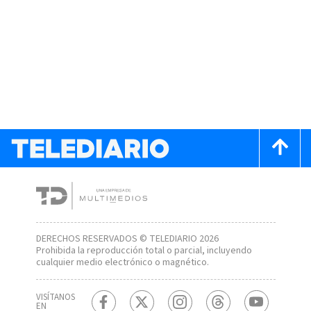
DERECHOS RESERVADOS © TELEDIARIO 2026
Prohibida la reproducción total o parcial, incluyendo
cualquier medio electrónico o magnético.
VISÍTANOS
EN