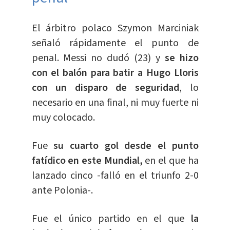
El árbitro polaco Szymon Marciniak
señaló rápidamente el punto de
penal. Messi no dudó (23) y
se hizo
con el balón para batir a Hugo Lloris
con un disparo de seguridad
, lo
necesario en una final, ni muy fuerte ni
muy colocado.
Fue
su cuarto gol desde el punto
fatídico en este Mundial,
en el que ha
lanzado cinco -falló en el triunfo 2-0
ante Polonia-.
Fue el único partido en el que
la