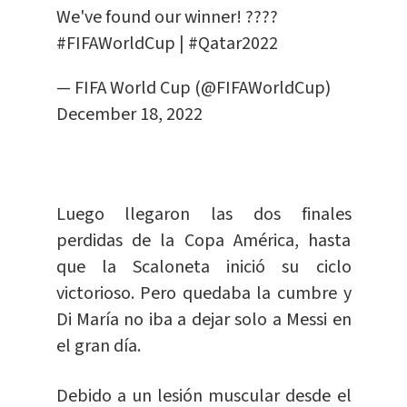
We've found our winner! ????
#FIFAWorldCup
|
#Qatar2022
— FIFA World Cup (@FIFAWorldCup)
December 18, 2022
Luego llegaron las dos finales
perdidas de la Copa América, hasta
que la Scaloneta inició su ciclo
victorioso. Pero quedaba la cumbre y
Di María no iba a dejar solo a Messi en
el gran día.
Debido a un lesión muscular desde el