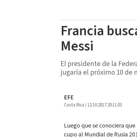
Francia busc
Messi
El presidente de la Feder
jugaría el próximo 10 de 
EFE
Costa Rica
/
12.10.2017 20:11:03
Luego que se conociera que I
cupo al Mundial de Rusia 201