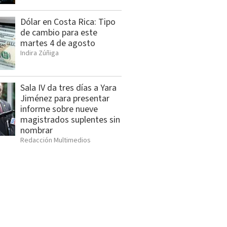
Dólar en Costa Rica: Tipo
de cambio para este
martes 4 de agosto
Indira Zúñiga
Sala IV da tres días a Yara
Jiménez para presentar
informe sobre nueve
magistrados suplentes sin
nombrar
Redacción Multimedios