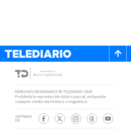
DERECHOS RESERVADOS © TELEDIARIO 2026
Prohibida la reproducción total o parcial, incluyendo
cualquier medio electrónico o magnético.
VISÍTANOS
EN