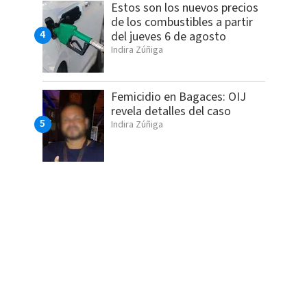
Estos son los nuevos precios
de los combustibles a partir
del jueves 6 de agosto
Indira Zúñiga
Femicidio en Bagaces: OIJ
revela detalles del caso
Indira Zúñiga