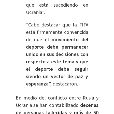
que está sucediendo en
Ucrania”.
“Cabe destacar que la FIFA
está firmemente convencida
de que
el movimiento del
deporte debe permanecer
unido en sus decisiones con
respecto a este tema y que
el deporte debe seguir
siendo un vector de paz y
esperanza”,
destacaron.
En medio del conflicto entre Rusia y
Ucrania se han contabilizado
decenas
de personas fallecidas y más de 50