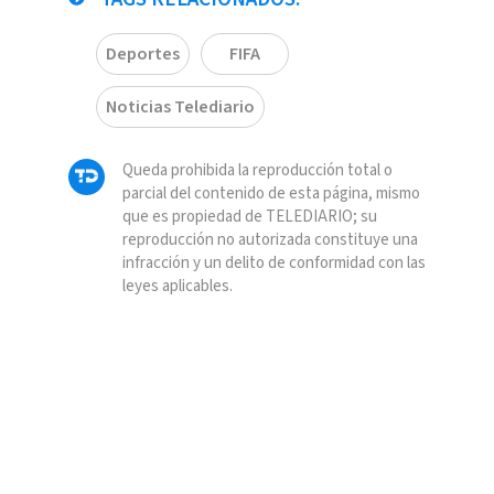
Deportes
FIFA
Noticias Telediario
Queda prohibida la reproducción total o
parcial del contenido de esta página, mismo
que es propiedad de TELEDIARIO; su
reproducción no autorizada constituye una
infracción y un delito de conformidad con las
leyes aplicables.