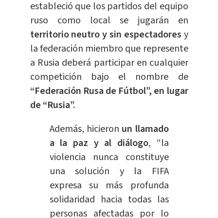
estableció que los partidos del equipo
ruso como local se jugarán en
territorio neutro y sin espectadores
y
la federación miembro que represente
a Rusia deberá participar en cualquier
competición bajo el nombre de
“Federación Rusa de Fútbol”, en lugar
de “Rusia”.
Además, hicieron
un llamado
a la paz y al diálogo
, “la
violencia nunca constituye
una solución y la FIFA
expresa su más profunda
solidaridad hacia todas las
personas afectadas por lo