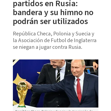
partidos en Rusia:
bandera y su himno no
podrán ser utilizados
República Checa, Polonia y Suecia y
la Asociación de Futbol de Inglaterra
se niegan a jugar contra Rusia.