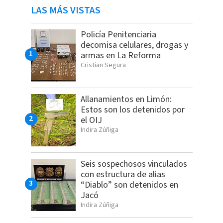
LAS MÁS VISTAS
Policía Penitenciaria
decomisa celulares, drogas y
armas en La Reforma
Cristian Segura
Allanamientos en Limón:
Estos son los detenidos por
el OIJ
Indira Zúñiga
Seis sospechosos vinculados
con estructura de alias
“Diablo” son detenidos en
Jacó
Indira Zúñiga