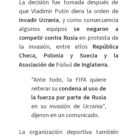
La decisión fue tomada después de
que Vladimir Putin diera la orden de
invadir Ucrania
, y como consecuencia
algunos equipos
se negaron a
competir contra Rusia
en protesta de
la invasión, entre ellos
República
Checa, Polonia y Suecia y la
Asociación de
de Inglaterra.
Fútbol
"Ante todo, la FIFA quiere
reiterar su
condena al uso de
la fuerza por parte de Rusia
en su invasión de Ucrania",
dijeron en un comunicado.
La organización deportiva también