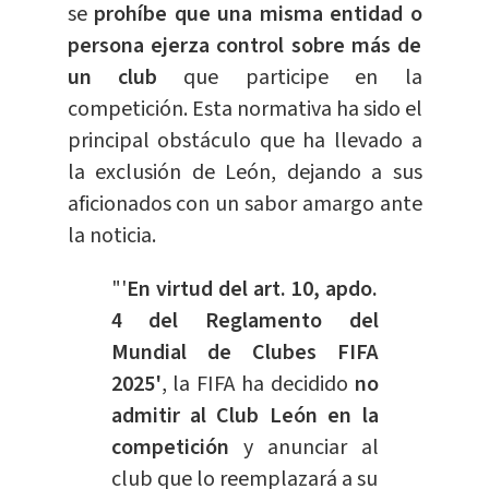
se
prohíbe que una misma entidad o
persona ejerza control sobre más de
un club
que participe en la
competición. Esta normativa ha sido el
principal obstáculo que ha llevado a
la exclusión de León, dejando a sus
aficionados con un sabor amargo ante
la noticia.
"'
En virtud del art. 10, apdo.
4 del Reglamento del
Mundial de Clubes FIFA
2025'
, la FIFA ha decidido
no
admitir al Club León en la
competición
y anunciar al
club que lo reemplazará a su