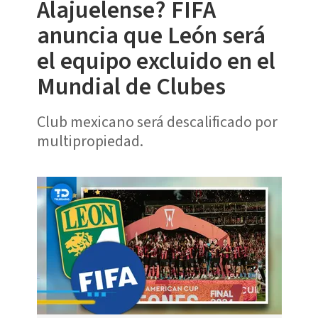
Alajuelense? FIFA
anuncia que León será
el equipo excluido en el
Mundial de Clubes
Club mexicano será descalificado por
multipropiedad.