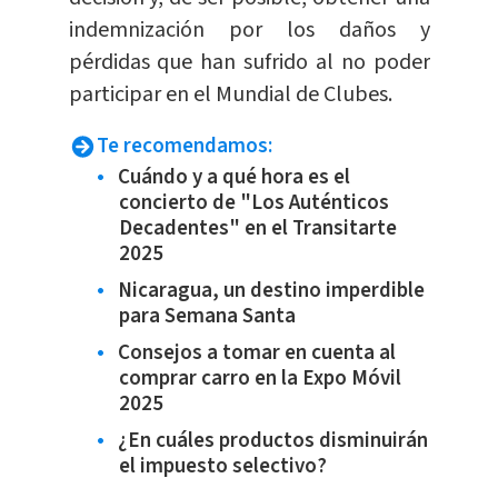
indemnización por los daños y
pérdidas que han sufrido al no poder
participar en el Mundial de Clubes.
Te recomendamos:
Cuándo y a qué hora es el
concierto de "Los Auténticos
Decadentes" en el Transitarte
2025
Nicaragua, un destino imperdible
para Semana Santa
Consejos a tomar en cuenta al
comprar carro en la Expo Móvil
2025
¿En cuáles productos disminuirán
el impuesto selectivo?