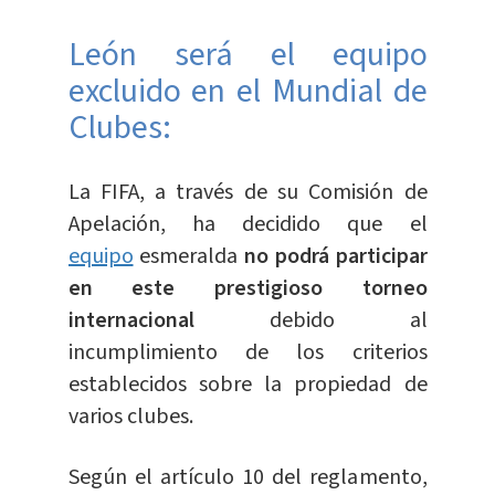
León será el equipo
excluido en el Mundial de
Clubes:
La FIFA, a través de su Comisión de
Apelación, ha decidido que el
equipo
esmeralda
no podrá participar
en este prestigioso torneo
internacional
debido al
incumplimiento de los criterios
establecidos sobre la propiedad de
varios clubes.
Según el artículo 10 del reglamento,