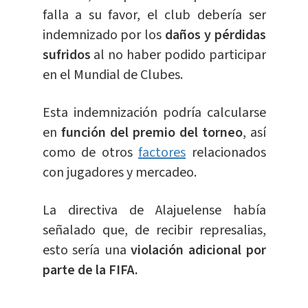
falla a su favor, el club debería ser
indemnizado por los
daños y pérdidas
sufridos
al no haber podido participar
en el Mundial de Clubes.
Esta indemnización podría calcularse
en
función del premio del torneo
, así
como de otros
factores
relacionados
con jugadores y mercadeo.
La directiva de Alajuelense había
señalado que, de recibir represalias,
esto sería una
violación adicional por
parte de la FIFA.