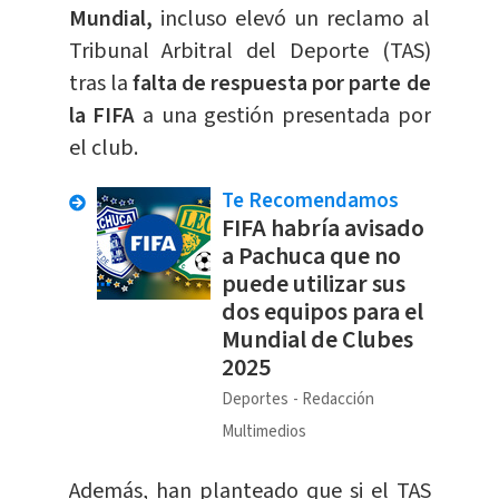
Mundial,
incluso elevó un reclamo al
Tribunal Arbitral del Deporte (TAS)
tras la
falta de respuesta por parte de
la FIFA
a una gestión presentada por
el club.
Te Recomendamos
FIFA habría avisado
a Pachuca que no
puede utilizar sus
dos equipos para el
Mundial de Clubes
2025
Deportes
Redacción
Multimedios
Además, han planteado que si el TAS