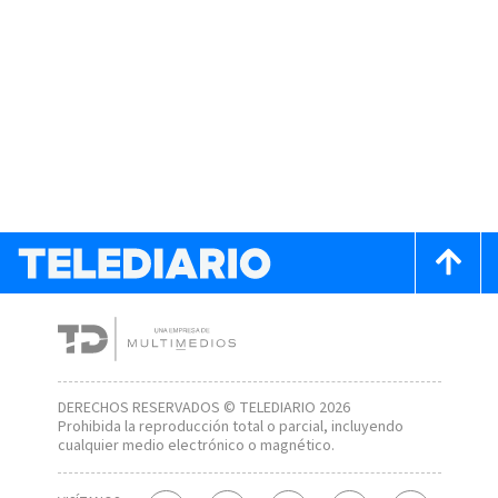
DERECHOS RESERVADOS © TELEDIARIO 2026
Prohibida la reproducción total o parcial, incluyendo
cualquier medio electrónico o magnético.