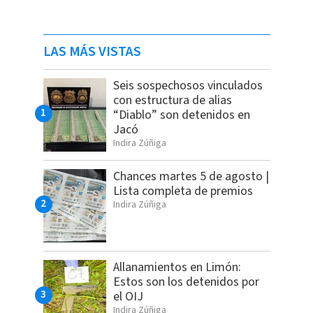
LAS MÁS VISTAS
Seis sospechosos vinculados
con estructura de alias
“Diablo” son detenidos en
Jacó
Indira Zúñiga
Chances martes 5 de agosto |
Lista completa de premios
Indira Zúñiga
Allanamientos en Limón:
Estos son los detenidos por
el OIJ
Indira Zúñiga