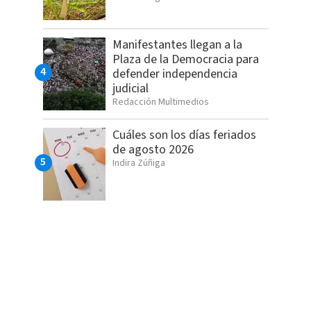
Manifestantes llegan a la
Plaza de la Democracia para
defender independencia
judicial
Redacción Multimedios
Cuáles son los días feriados
de agosto 2026
Indira Zúñiga