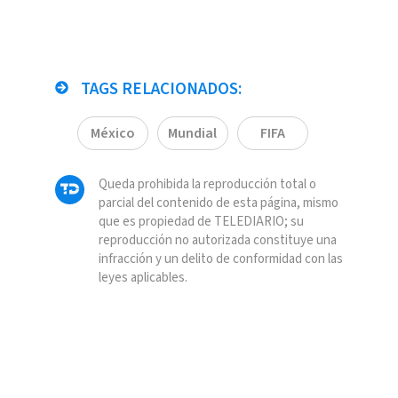
TAGS RELACIONADOS:
México
Mundial
FIFA
Queda prohibida la reproducción total o
parcial del contenido de esta página, mismo
que es propiedad de TELEDIARIO; su
reproducción no autorizada constituye una
infracción y un delito de conformidad con las
leyes aplicables.