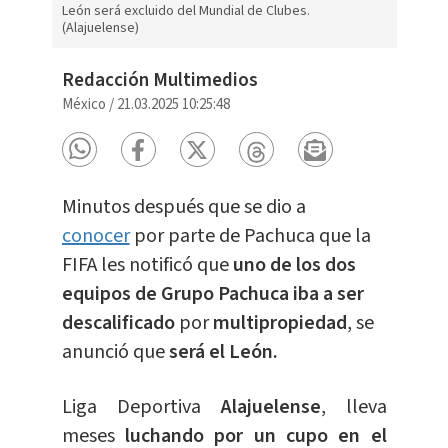
León será excluido del Mundial de Clubes.
(Alajuelense)
Redacción Multimedios
México
/
21.03.2025 10:25:48
Minutos después que se dio a
conocer
por parte de Pachuca que la
FIFA les notificó que
uno de los dos
equipos de Grupo Pachuca iba a ser
descalificado
por
multipropiedad
, se
anunció que
será el León.
Liga Deportiva
Alajuelense
, lleva
meses
luchando por un cupo en el