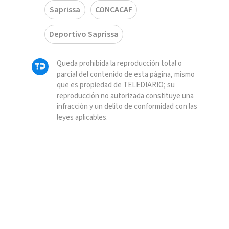
Saprissa
CONCACAF
Deportivo Saprissa
Queda prohibida la reproducción total o
parcial del contenido de esta página, mismo
que es propiedad de TELEDIARIO; su
reproducción no autorizada constituye una
infracción y un delito de conformidad con las
leyes aplicables.