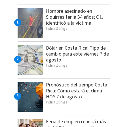
Hombre asesinado en
Siquirres tenía 34 años; OIJ
identificó a la víctima
Indira Zúñiga
Dólar en Costa Rica: Tipo de
cambio para este viernes 7 de
agosto
Indira Zúñiga
Pronóstico del tiempo Costa
Rica: Cómo estará el clima
HOY 7 de agosto
Indira Zúñiga
Feria de empleo reunirá más