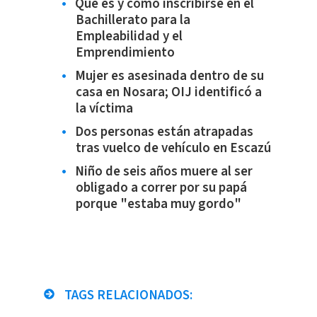
Qué es y cómo inscribirse en el
Bachillerato para la
Empleabilidad y el
Emprendimiento
Mujer es asesinada dentro de su
casa en Nosara; OIJ identificó a
la víctima
Dos personas están atrapadas
tras vuelco de vehículo en Escazú
Niño de seis años muere al ser
obligado a correr por su papá
porque "estaba muy gordo"
TAGS RELACIONADOS: