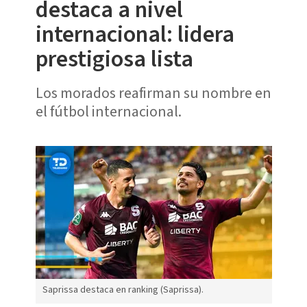
destaca a nivel
internacional: lidera
prestigiosa lista
Los morados reafirman su nombre en
el fútbol internacional.
Saprissa destaca en ranking (Saprissa).