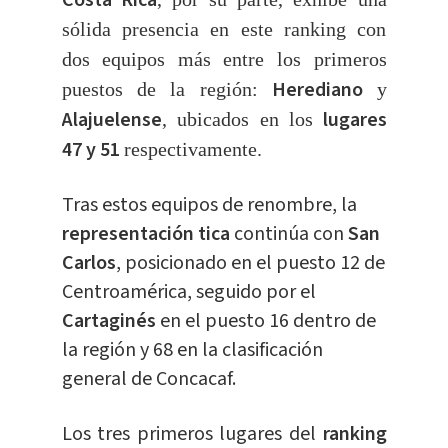
Costa Rica
sólida presencia en este ranking con
dos equipos más entre los primeros
Herediano
puestos de la región:
y
Alajuelense
lugares
, ubicados en los
47 y 51
respectivamente.
Tras estos equipos de renombre, la
representación tica
continúa con
San
Carlos
, posicionado en el puesto 12 de
Centroamérica, seguido por el
Cartaginés
en el puesto 16 dentro de
la región y 68 en la clasificación
general de Concacaf.
Los tres primeros lugares del
ranking