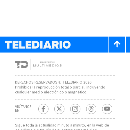
DERECHOS RESERVADOS © TELEDIARIO 2026
Prohibida la reproducción total o parcial, incluyendo
cualquier medio electrónico o magnético.
VISÍTANOS
EN
Sigue toda la actualidad minuto a minuto, en la web de