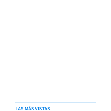
LAS MÁS VISTAS