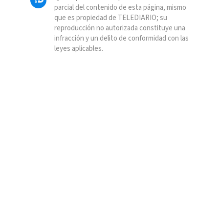
parcial del contenido de esta página, mismo
que es propiedad de TELEDIARIO; su
reproducción no autorizada constituye una
infracción y un delito de conformidad con las
leyes aplicables.