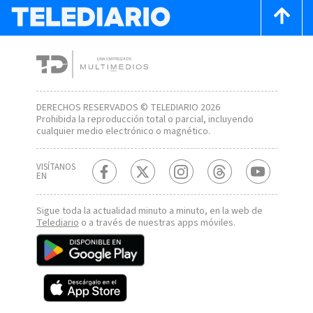
DERECHOS RESERVADOS © TELEDIARIO 2026
Prohibida la reproducción total o parcial, incluyendo
cualquier medio electrónico o magnético.
VISÍTANOS
EN
Sigue toda la actualidad minuto a minuto, en la web de
Telediario
o a través de nuestras apps móviles.