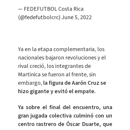
— FEDEFUTBOL Costa Rica
(@fedefutbolcrc)
June 5, 2022
Ya en la etapa complementaria, los
nacionales bajaron revoluciones y el
rival creció, los integrantes de
Martinica se fueron al frente, sin
embargo,
la figura de Aarón Cruz se
hizo gigante y evitó el empate.
Ya sobre el final del encuentro, una
gran jugada colectiva culminó con un
centro rastrero de Óscar Duarte, que