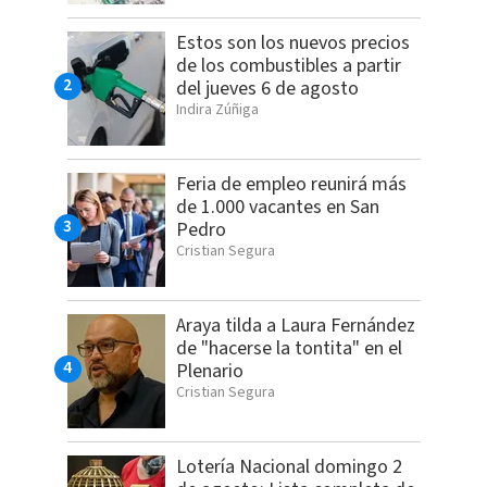
Estos son los nuevos precios
de los combustibles a partir
del jueves 6 de agosto
Indira Zúñiga
Feria de empleo reunirá más
de 1.000 vacantes en San
Pedro
Cristian Segura
Araya tilda a Laura Fernández
de "hacerse la tontita" en el
Plenario
Cristian Segura
Lotería Nacional domingo 2