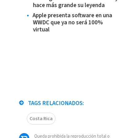
hace más grande su leyenda
Apple presenta software en una
WWDC que ya no será 100%
virtual
TAGS RELACIONADOS:
Costa Rica
Queda prohibida la reproducción total o