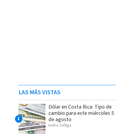
LAS MÁS VISTAS
Dólar en Costa Rica: Tipo de
cambio para este miércoles 5
de agosto
Indira Zúñiga