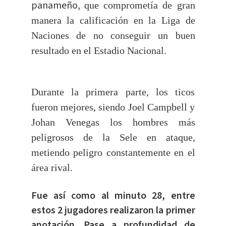
panameño,
que comprometía de gran
manera la calificación en la Liga de
Naciones de no conseguir un buen
resultado en el Estadio Nacional.
Durante la primera parte, los ticos
fueron mejores, siendo Joel Campbell y
Johan Venegas los hombres más
peligrosos de la Sele en ataque,
metiendo peligro constantemente en el
área rival.
Fue así como al minuto 28, entre
estos 2 jugadores realizaron la primer
anotación. Pase a profundidad de