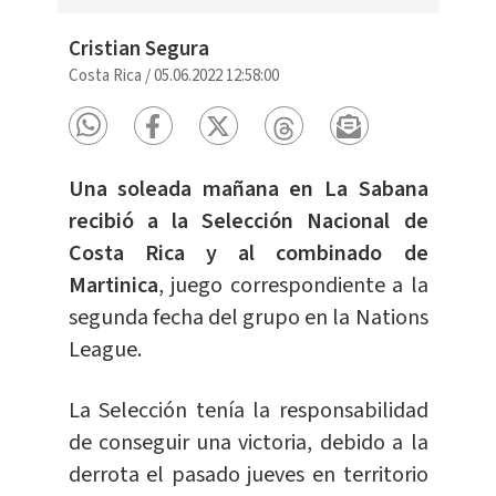
Cristian Segura
Costa Rica
/
05.06.2022 12:58:00
Una soleada mañana en La Sabana
recibió a la Selección Nacional de
Costa Rica y al combinado de
Martinica
, juego correspondiente a la
segunda fecha del grupo en la Nations
League.
La Selección tenía la responsabilidad
de conseguir una victoria, debido a la
derrota el pasado jueves en territorio