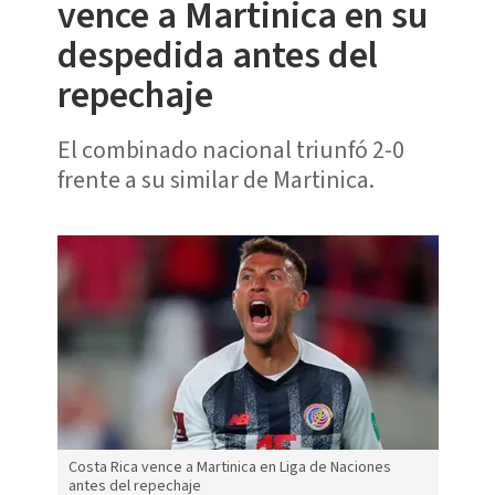
vence a Martinica en su
despedida antes del
repechaje
El combinado nacional triunfó 2-0
frente a su similar de Martinica.
Costa Rica vence a Martinica en Liga de Naciones
antes del repechaje