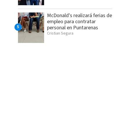
McDonald's realizará ferias de
empleo para contratar
personal en Puntarenas
Cristian Segura