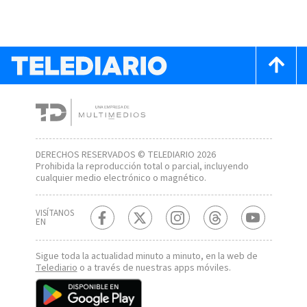
DERECHOS RESERVADOS © TELEDIARIO 2026
Prohibida la reproducción total o parcial, incluyendo
cualquier medio electrónico o magnético.
VISÍTANOS
EN
Sigue toda la actualidad minuto a minuto, en la web de
Telediario
o a través de nuestras apps móviles.