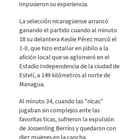
impusieron su experiencia.
La selección nicaragüense arrancó
ganando el partido cuando al minuto
18 su delantera Keslie Pérez marcó el
1-0, que hizo estallar en júbilo a la
afición local que se aglomeró en el
Estadio Independencia de la ciudad de
Estelí, a 149 kilómetros al norte de
Managua.
Al minuto 34, cuando las "nicas"
jugaban sin complejos ante las
favoritas ticas, sufrieron la expulsión
de Jossenling Berríos y quedaron con
diez mujeres en la cancha.