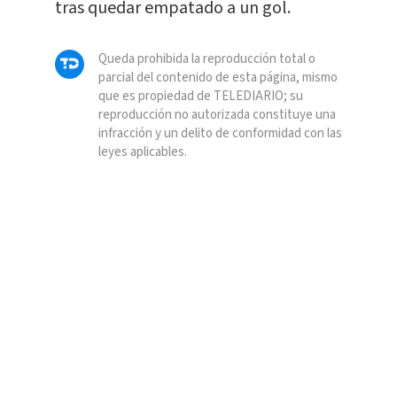
tras quedar empatado a un gol.
Queda prohibida la reproducción total o
parcial del contenido de esta página, mismo
que es propiedad de TELEDIARIO; su
reproducción no autorizada constituye una
infracción y un delito de conformidad con las
leyes aplicables.