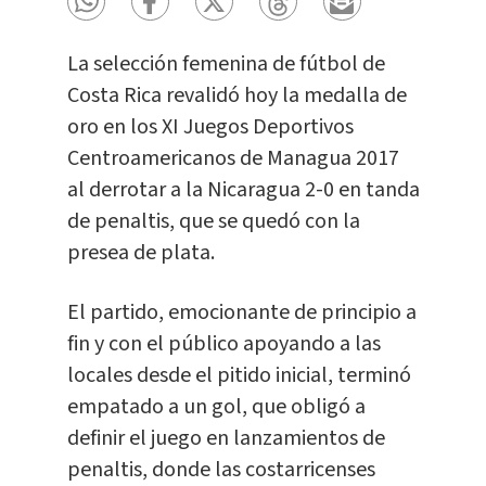
La selección femenina de fútbol de
Costa Rica revalidó hoy la medalla de
oro en los XI Juegos Deportivos
Centroamericanos de Managua 2017
al derrotar a la Nicaragua 2-0 en tanda
de penaltis, que se quedó con la
presea de plata.
El partido, emocionante de principio a
fin y con el público apoyando a las
locales desde el pitido inicial, terminó
empatado a un gol, que obligó a
definir el juego en lanzamientos de
penaltis, donde las costarricenses