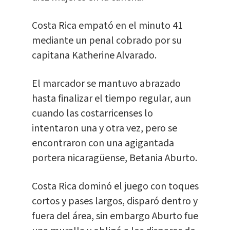
Costa Rica empató en el minuto 41
mediante un penal cobrado por su
capitana Katherine Alvarado.
El marcador se mantuvo abrazado
hasta finalizar el tiempo regular, aun
cuando las costarricenses lo
intentaron una y otra vez, pero se
encontraron con una agigantada
portera nicaragüense, Betania Aburto.
Costa Rica dominó el juego con toques
cortos y pases largos, disparó dentro y
fuera del área, sin embargo Aburto fue