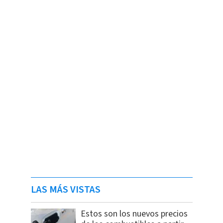
LAS MÁS VISTAS
Estos son los nuevos precios