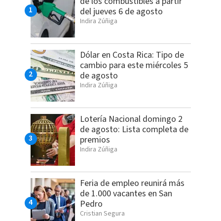
de los combustibles a partir
del jueves 6 de agosto
Indira Zúñiga
Dólar en Costa Rica: Tipo de
cambio para este miércoles 5
de agosto
Indira Zúñiga
Lotería Nacional domingo 2
de agosto: Lista completa de
premios
Indira Zúñiga
Feria de empleo reunirá más
de 1.000 vacantes en San
Pedro
Cristian Segura