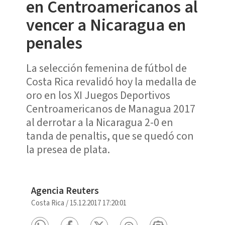
en Centroamericanos al
vencer a Nicaragua en
penales
La selección femenina de fútbol de
Costa Rica revalidó hoy la medalla de
oro en los XI Juegos Deportivos
Centroamericanos de Managua 2017
al derrotar a la Nicaragua 2-0 en
tanda de penaltis, que se quedó con
la presea de plata.
Agencia Reuters
Costa Rica
/
15.12.2017 17:20:01