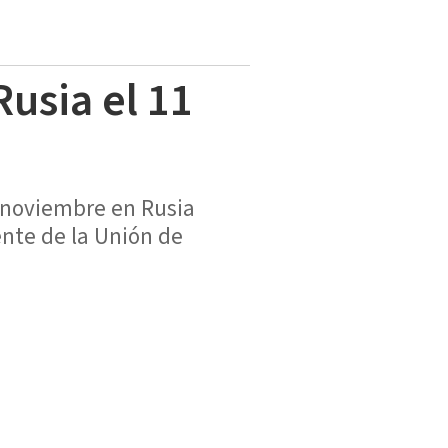
Rusia el 11
e noviembre en Rusia
ente de la Unión de