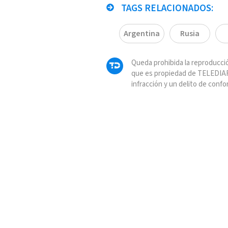
TAGS RELACIONADOS:
Argentina
Rusia
Queda prohibida la reproducció
que es propiedad de TELEDIAR
infracción y un delito de confo