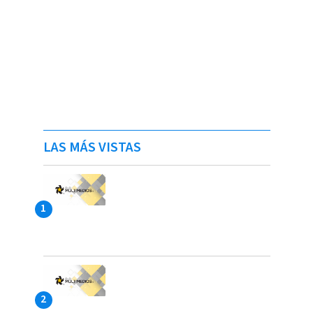
LAS MÁS VISTAS