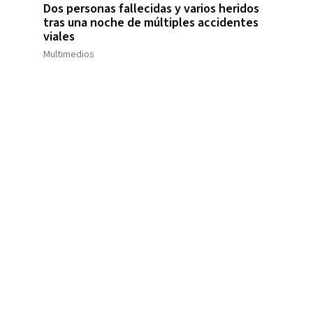
Dos personas fallecidas y varios heridos
tras una noche de múltiples accidentes
viales
Multimedios