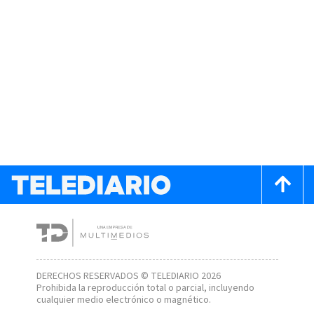
DERECHOS RESERVADOS © TELEDIARIO 2026
Prohibida la reproducción total o parcial, incluyendo
cualquier medio electrónico o magnético.