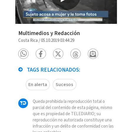
Multimedios y Redacción
Costa Rica
/
05.10.2019 03:44:29
TAGS RELACIONADOS:
En alerta
Sucesos
Queda prohibida la reproducción total o
parcial del contenido de esta página, mismo
que es propiedad de TELEDIARIO; su
reproducción no autorizada constituye una
infracción y un delito de conformidad con las