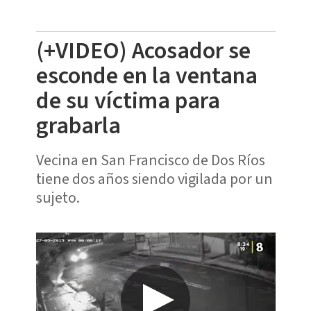
(+VIDEO) Acosador se
esconde en la ventana
de su víctima para
grabarla
Vecina en San Francisco de Dos Ríos
tiene dos años siendo vigilada por un
sujeto.