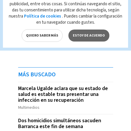
publicidad, entre otras cosas. Si continúas navegando el sitio,
das tu consentimiento para utilizar dicha tecnología, según
nuestra
Política de cookies
. Puedes cambiar la configuración
en tu navegador cuando gustes.
QUIERO SABER MÁS
ESTOY DE ACUERDO
MÁS BUSCADO
Marcela Ugalde aclara que su estado de
salud es estable tras presentar una
infección en su recuperación
Multimedios
Dos homicidios simultáneos sacuden
Barranca este fin de semana