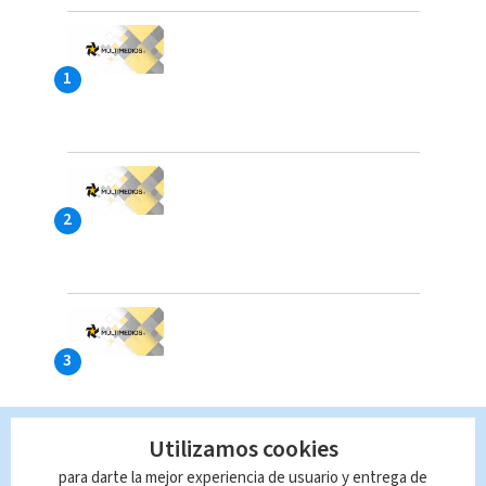
Utilizamos cookies
para darte la mejor experiencia de usuario y entrega de