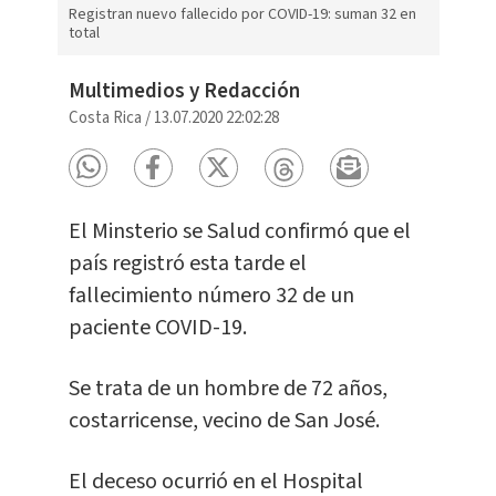
Registran nuevo fallecido por COVID-19: suman 32 en
total
Multimedios y Redacción
Costa Rica
/
13.07.2020 22:02:28
El Minsterio se Salud confirmó que el
país registró esta tarde el
fallecimiento número 32 de un
paciente COVID-19.
Se trata de un hombre de 72 años,
costarricense, vecino de San José.
El deceso ocurrió en el Hospital