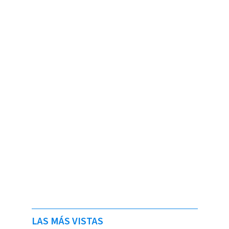
LAS MÁS VISTAS