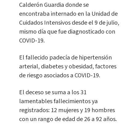
Calderón Guardia donde se
encontraba internado en la Unidad de
Cuidados Intensivos desde el 9 de julio,
mismo día que fue diagnosticado con
COVID-19.
El fallecido padecía de hipertensión
arterial, diabetes y obesidad, factores
de riesgo asociados a COVID-19.
El deceso se suma a los 31
lamentables fallecimientos ya
registrados: 12 mujeres y 19 hombres
con un rango de edad de 26 a 92 años.