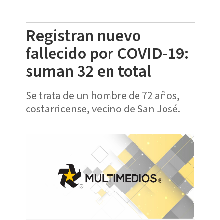
Registran nuevo
fallecido por COVID-19:
suman 32 en total
Se trata de un hombre de 72 años,
costarricense, vecino de San José.