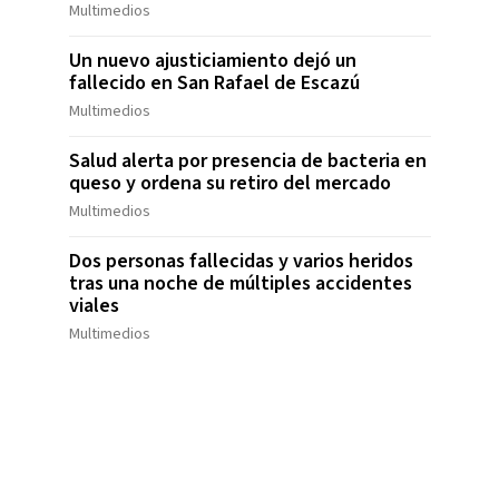
Multimedios
Un nuevo ajusticiamiento dejó un
fallecido en San Rafael de Escazú
Multimedios
Salud alerta por presencia de bacteria en
queso y ordena su retiro del mercado
Multimedios
Dos personas fallecidas y varios heridos
tras una noche de múltiples accidentes
viales
Multimedios