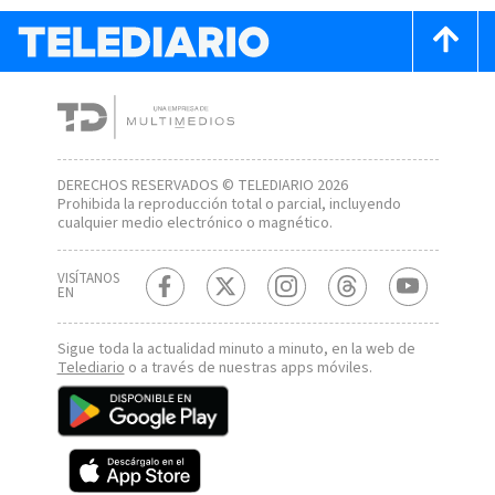
DERECHOS RESERVADOS © TELEDIARIO 2026
Prohibida la reproducción total o parcial, incluyendo
cualquier medio electrónico o magnético.
VISÍTANOS
EN
Sigue toda la actualidad minuto a minuto, en la web de
Telediario
o a través de nuestras apps móviles.