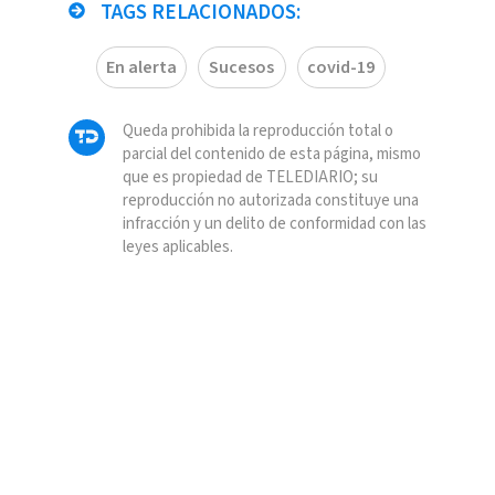
TAGS RELACIONADOS:
En alerta
Sucesos
covid-19
Queda prohibida la reproducción total o
parcial del contenido de esta página, mismo
que es propiedad de TELEDIARIO; su
reproducción no autorizada constituye una
infracción y un delito de conformidad con las
leyes aplicables.