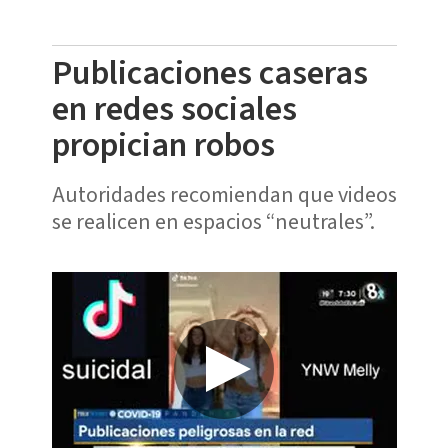
Publicaciones caseras
en redes sociales
propician robos
Autoridades recomiendan que videos
se realicen en espacios “neutrales”.