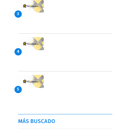
MÁS BUSCADO