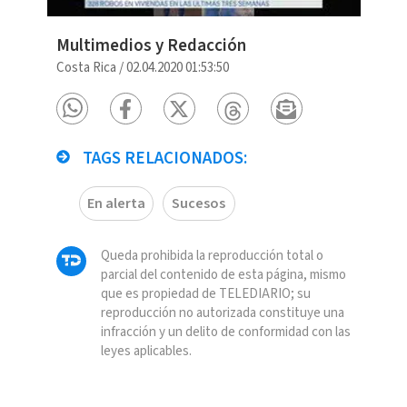
Multimedios y Redacción
Costa Rica
/
02.04.2020 01:53:50
TAGS RELACIONADOS:
En alerta
Sucesos
Queda prohibida la reproducción total o
parcial del contenido de esta página, mismo
que es propiedad de TELEDIARIO; su
reproducción no autorizada constituye una
infracción y un delito de conformidad con las
leyes aplicables.