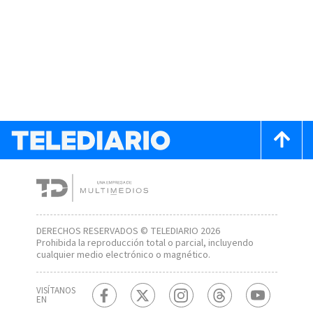
DERECHOS RESERVADOS © TELEDIARIO 2026
Prohibida la reproducción total o parcial, incluyendo
cualquier medio electrónico o magnético.
VISÍTANOS
EN