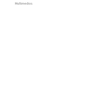
Multimedios