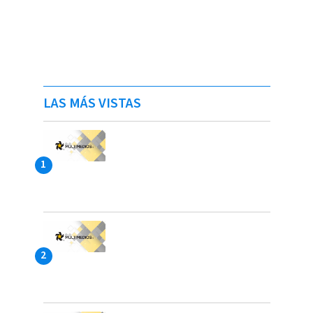
LAS MÁS VISTAS