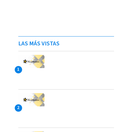
LAS MÁS VISTAS