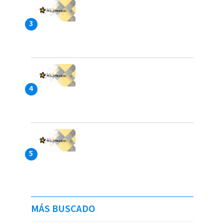
MÁS BUSCADO