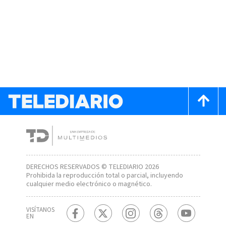
DERECHOS RESERVADOS © TELEDIARIO 2026
Prohibida la reproducción total o parcial, incluyendo
cualquier medio electrónico o magnético.
VISÍTANOS
EN