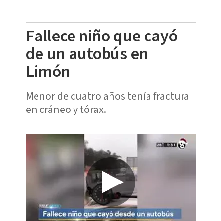
Fallece niño que cayó
de un autobús en
Limón
Menor de cuatro años tenía fractura
en cráneo y tórax.