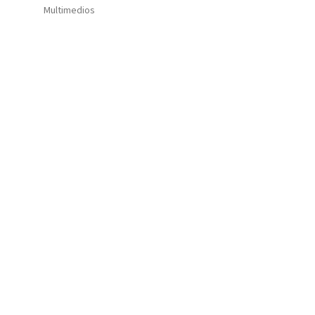
Multimedios