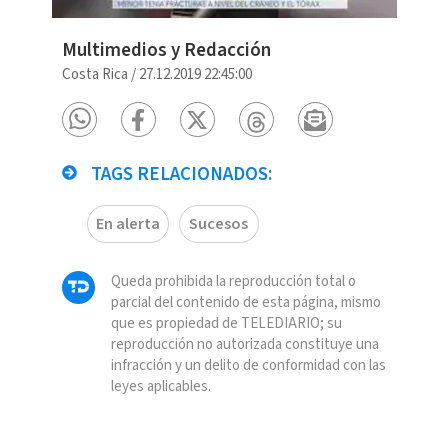
Multimedios y Redacción
Costa Rica
/
27.12.2019 22:45:00
TAGS RELACIONADOS:
En alerta
Sucesos
Queda prohibida la reproducción total o
parcial del contenido de esta página, mismo
que es propiedad de TELEDIARIO; su
reproducción no autorizada constituye una
infracción y un delito de conformidad con las
leyes aplicables.