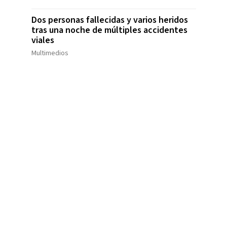
Dos personas fallecidas y varios heridos
tras una noche de múltiples accidentes
viales
Multimedios