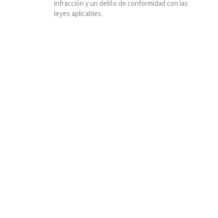
infracción y un delito de conformidad con las
leyes aplicables.