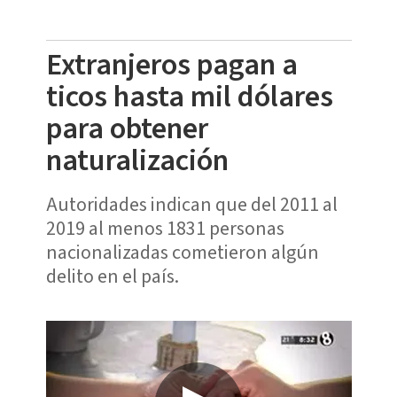
Extranjeros pagan a
ticos hasta mil dólares
para obtener
naturalización
Autoridades indican que del 2011 al
2019 al menos 1831 personas
nacionalizadas cometieron algún
delito en el país.