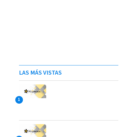
LAS MÁS VISTAS