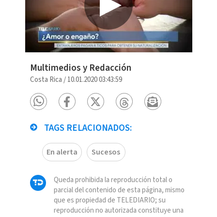
Multimedios y Redacción
Costa Rica
/
10.01.2020 03:43:59
TAGS RELACIONADOS:
En alerta
Sucesos
Queda prohibida la reproducción total o
parcial del contenido de esta página, mismo
que es propiedad de TELEDIARIO; su
reproducción no autorizada constituye una