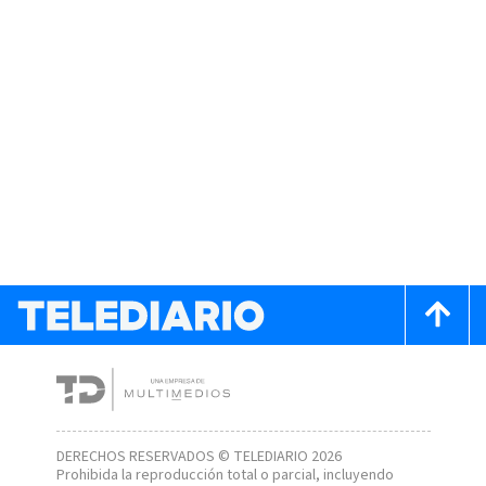
DERECHOS RESERVADOS © TELEDIARIO 2026
Prohibida la reproducción total o parcial, incluyendo