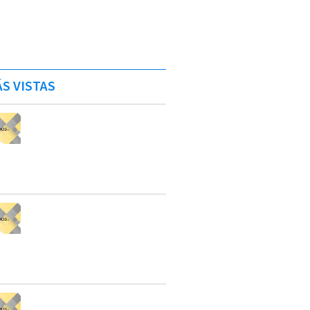
S VISTAS