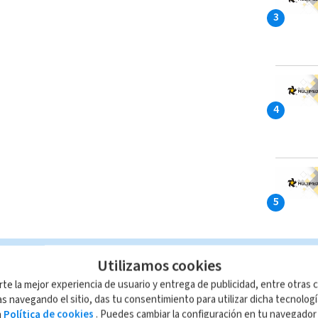
Utilizamos cookies
MÁS B
rte la mejor experiencia de usuario y entrega de publicidad, entre otras c
s navegando el sitio, das tu consentimiento para utilizar dicha tecnolog
Hombre
a
Política de cookies
. Puedes cambiar la configuración en tu navegado