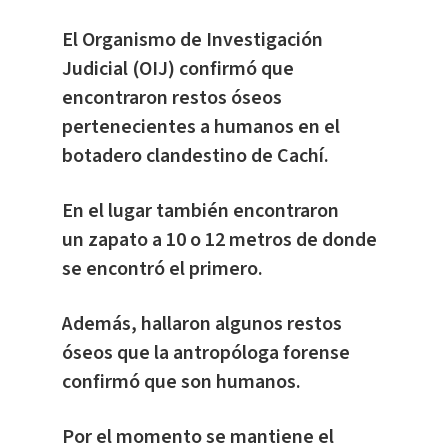
El Organismo de Investigación
Judicial (OIJ) confirmó que
encontraron restos óseos
pertenecientes a humanos en el
botadero clandestino de Cachí.
En el lugar también encontraron
un zapato a 10 o 12 metros de donde
se encontró el primero.
Además, hallaron algunos restos
óseos que la antropóloga forense
confirmó que son humanos.
Por el momento se mantiene el