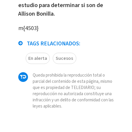
estudio para determinar si son de
Allison Bonilla.
m{4503}
TAGS RELACIONADOS:
En alerta
Sucesos
Queda prohibida la reproducción total o
parcial del contenido de esta página, mismo
que es propiedad de TELEDIARIO; su
reproducción no autorizada constituye una
infracción y un delito de conformidad con las
leyes aplicables.