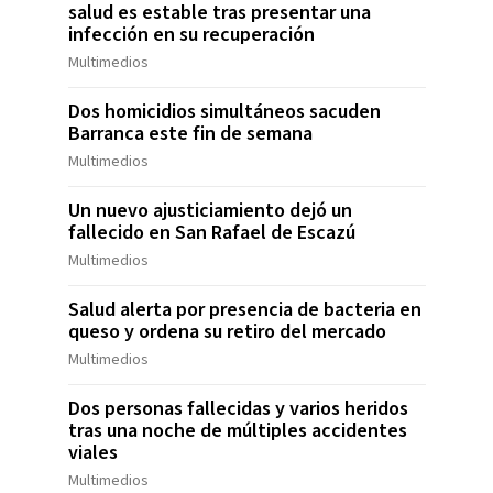
salud es estable tras presentar una
infección en su recuperación
Multimedios
Dos homicidios simultáneos sacuden
Barranca este fin de semana
Multimedios
Un nuevo ajusticiamiento dejó un
fallecido en San Rafael de Escazú
Multimedios
Salud alerta por presencia de bacteria en
queso y ordena su retiro del mercado
Multimedios
Dos personas fallecidas y varios heridos
tras una noche de múltiples accidentes
viales
Multimedios