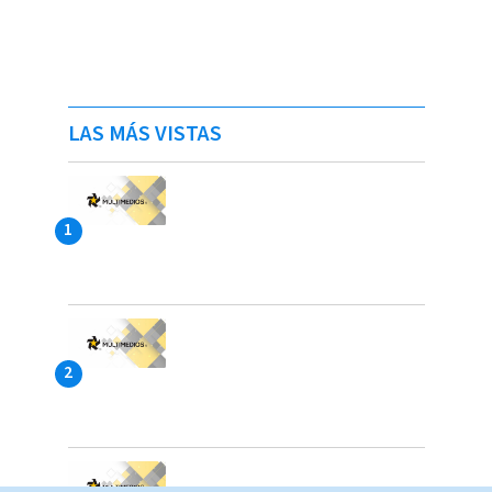
LAS MÁS VISTAS