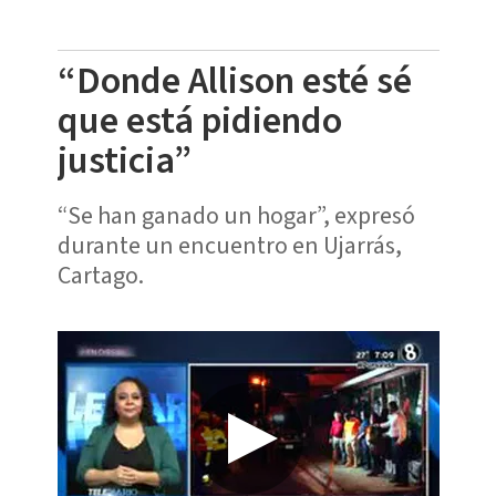
“Donde Allison esté sé
que está pidiendo
justicia”
“Se han ganado un hogar”, expresó
durante un encuentro en Ujarrás,
Cartago.