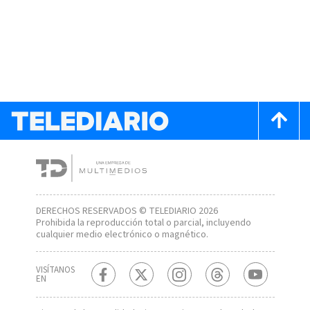
DERECHOS RESERVADOS © TELEDIARIO 2026
Prohibida la reproducción total o parcial, incluyendo
cualquier medio electrónico o magnético.
VISÍTANOS
EN