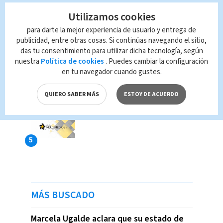
Utilizamos cookies
para darte la mejor experiencia de usuario y entrega de
publicidad, entre otras cosas. Si continúas navegando el sitio,
das tu consentimiento para utilizar dicha tecnología, según
nuestra
Política de cookies
. Puedes cambiar la configuración
en tu navegador cuando gustes.
QUIERO SABER MÁS
ESTOY DE ACUERDO
MÁS BUSCADO
Marcela Ugalde aclara que su estado de