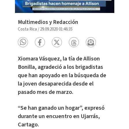
Multimedios y Redacción
Costa Rica
/
29.09.2020 01:46:35
Xiomara Vásquez, la tía de Allison
Bonilla, agradeció a los brigadistas
que han apoyado en la búsqueda de
la joven desaparecida desde el
pasado mes de marzo.
“Se han ganado un hogar”, expresó
durante un encuentro en Ujarrás,
Cartago.