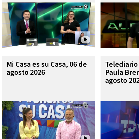
Mi Casa es su Casa, 06 de
Telediario
agosto 2026
Paula Bren
agosto 20