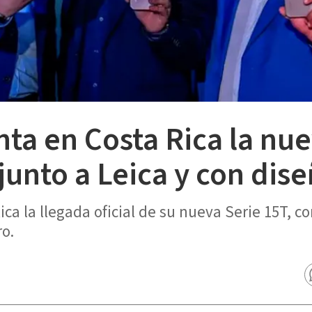
ta en Costa Rica la nue
junto a Leica y con dise
ca la llegada oficial de su nueva Serie 15T, 
o.