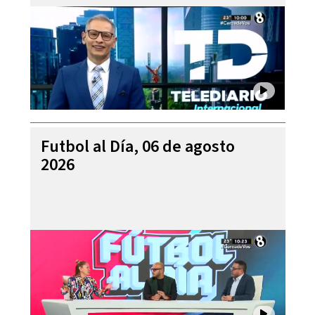
Futbol al Día, 06 de agosto
2026