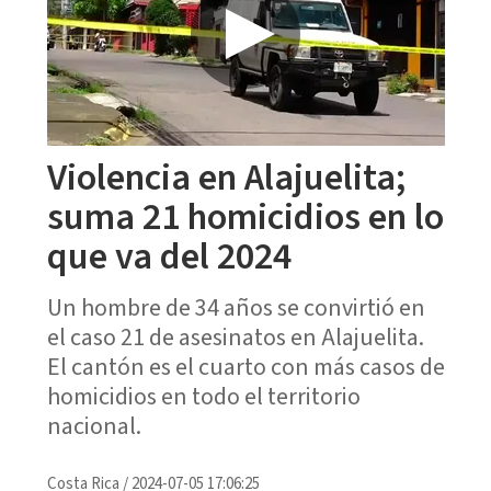
Violencia en Alajuelita;
suma 21 homicidios en lo
que va del 2024
Un hombre de 34 años se convirtió en
el caso 21 de asesinatos en Alajuelita.
El cantón es el cuarto con más casos de
homicidios en todo el territorio
nacional.
Costa Rica
/
2024-07-05 17:06:25