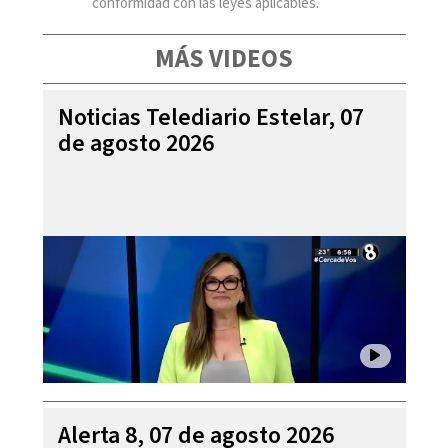
conformidad con las leyes aplicables.
MÁS VIDEOS
Noticias Telediario Estelar, 07
de agosto 2026
Alerta 8, 07 de agosto 2026