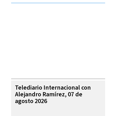
Telediario Internacional con
Alejandro Ramírez, 07 de
agosto 2026