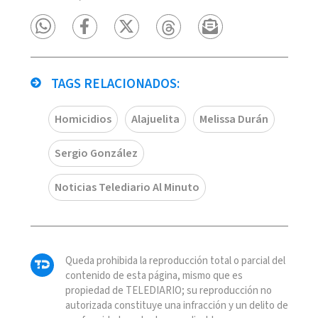
TAGS RELACIONADOS:
Homicidios
Alajuelita
Melissa Durán
Sergio González
Noticias Telediario Al Minuto
Queda prohibida la reproducción total o parcial del
contenido de esta página, mismo que es
propiedad de TELEDIARIO; su reproducción no
autorizada constituye una infracción y un delito de