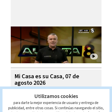
Mi Casa es su Casa, 07 de
agosto 2026
Utilizamos cookies
para darte la mejor experiencia de usuario y entrega de
publicidad, entre otras cosas. Si continúas navegando el sitio,