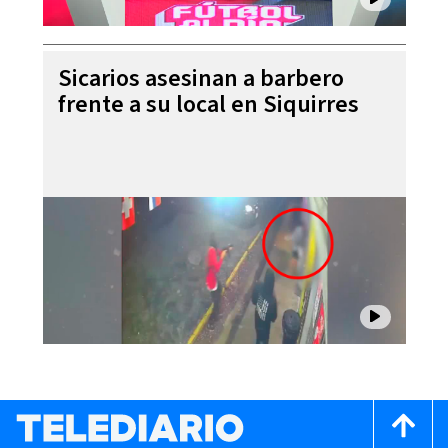
Sicarios asesinan a barbero
frente a su local en Siquirres