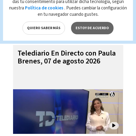
das tu consentimiento para utilizar dicha tecnología, según
nuestra
Política de cookies
. Puedes cambiar la configuración
en tu navegador cuando gustes.
QUIERO SABER MÁS
ESTOY DE ACUERDO
Telediario En Directo con Paula
Brenes, 07 de agosto 2026