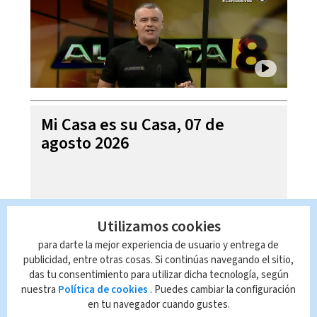
Mi Casa es su Casa, 07 de
agosto 2026
Utilizamos cookies
para darte la mejor experiencia de usuario y entrega de
publicidad, entre otras cosas. Si continúas navegando el sitio,
das tu consentimiento para utilizar dicha tecnología, según
nuestra
Política de cookies
. Puedes cambiar la configuración
en tu navegador cuando gustes.