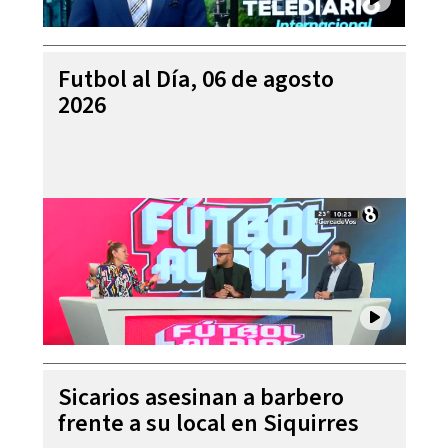
Futbol al Día, 06 de agosto
2026
Sicarios asesinan a barbero
frente a su local en Siquirres