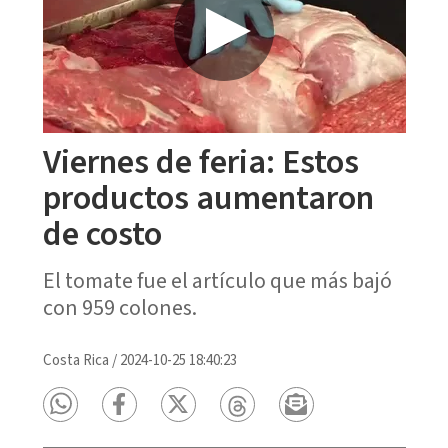
Viernes de feria: Estos
productos aumentaron
de costo
El tomate fue el artículo que más bajó
con 959 colones.
Costa Rica
/
2024-10-25 18:40:23