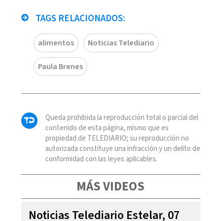
TAGS RELACIONADOS:
alimentos
Noticias Telediario
Paula Brenes
Queda prohibida la reproducción total o parcial del
contenido de esta página, mismo que es
propiedad de TELEDIARIO; su reproducción no
autorizada constituye una infracción y un delito de
conformidad con las leyes aplicables.
MÁS VIDEOS
Noticias Telediario Estelar, 07