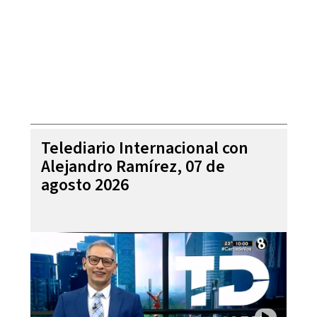
Telediario Internacional con
Alejandro Ramírez, 07 de
agosto 2026