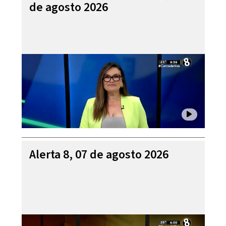
de agosto 2026
Alerta 8, 07 de agosto 2026