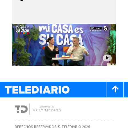
DERECHOS RESERVADOS © TELEDIARIO 2026