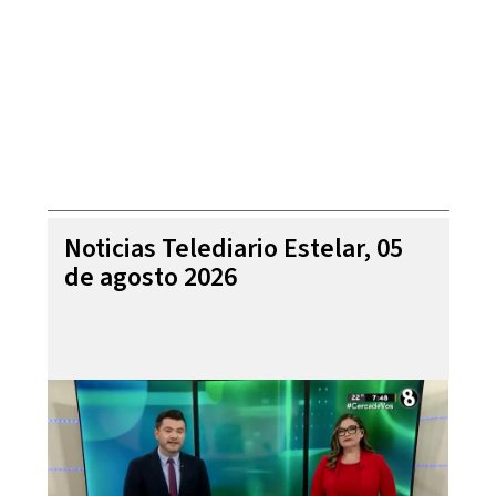
Noticias Telediario Estelar, 05
de agosto 2026