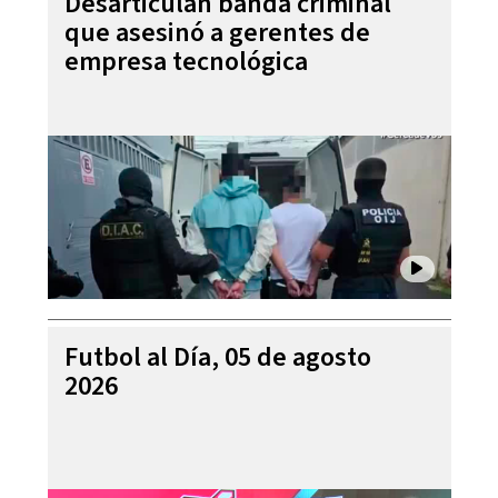
Desarticulan banda criminal
que asesinó a gerentes de
empresa tecnológica
Futbol al Día, 05 de agosto
2026