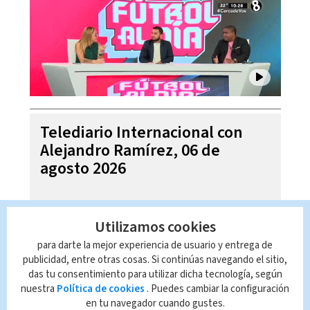
Telediario Internacional con
Alejandro Ramírez, 06 de
agosto 2026
Utilizamos cookies
para darte la mejor experiencia de usuario y entrega de
publicidad, entre otras cosas. Si continúas navegando el sitio,
das tu consentimiento para utilizar dicha tecnología, según
nuestra
Política de cookies
. Puedes cambiar la configuración
en tu navegador cuando gustes.