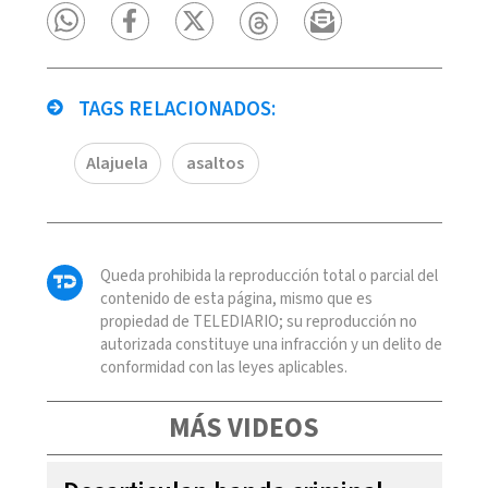
TAGS RELACIONADOS:
Alajuela
asaltos
Queda prohibida la reproducción total o parcial del
contenido de esta página, mismo que es
propiedad de TELEDIARIO; su reproducción no
autorizada constituye una infracción y un delito de
conformidad con las leyes aplicables.
MÁS VIDEOS