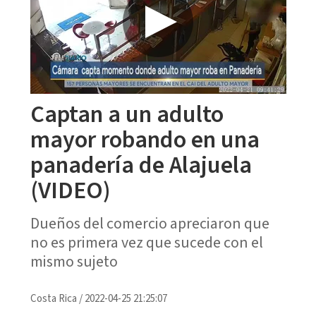
Captan a un adulto
mayor robando en una
panadería de Alajuela
(VIDEO)
Dueños del comercio apreciaron que
no es primera vez que sucede con el
mismo sujeto
Costa Rica
/
2022-04-25 21:25:07