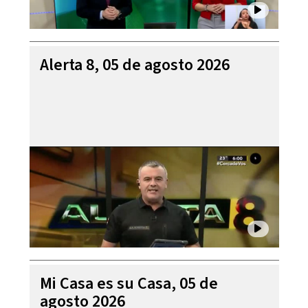
Alerta 8, 05 de agosto 2026
Mi Casa es su Casa, 05 de
agosto 2026