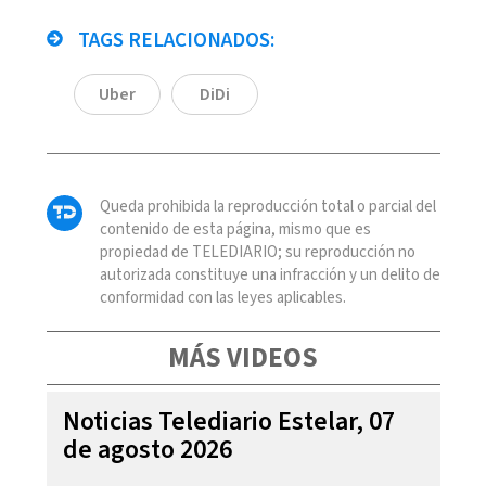
TAGS RELACIONADOS:
Uber
DiDi
Queda prohibida la reproducción total o parcial del
contenido de esta página, mismo que es
propiedad de TELEDIARIO; su reproducción no
autorizada constituye una infracción y un delito de
conformidad con las leyes aplicables.
MÁS VIDEOS
Noticias Telediario Estelar, 07
de agosto 2026