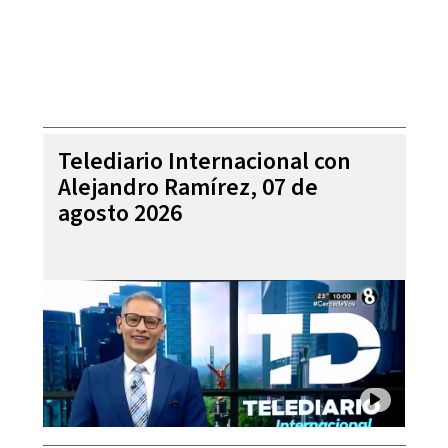
Telediario Internacional con
Alejandro Ramírez, 07 de
agosto 2026