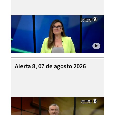
Alerta 8, 07 de agosto 2026