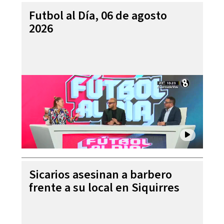
Futbol al Día, 06 de agosto
2026
Sicarios asesinan a barbero
frente a su local en Siquirres