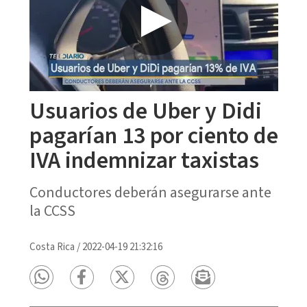
Usuarios de Uber y Didi
pagarían 13 por ciento de
IVA indemnizar taxistas
Conductores deberán asegurarse ante
la CCSS
Costa Rica
/
2022-04-19 21:32:16