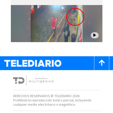
DERECHOS RESERVADOS © TELEDIARIO 2026
Prohibida la reproducción total o parcial, incluyendo
cualquier medio electrónico o magnético.