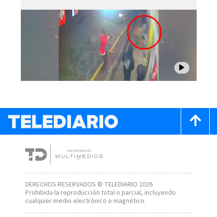
DERECHOS RESERVADOS © TELEDIARIO 2026
Prohibida la reproducción total o parcial, incluyendo
cualquier medio electrónico o magnético.