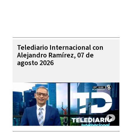
Telediario Internacional con
Alejandro Ramírez, 07 de
agosto 2026