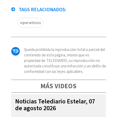
TAGS RELACIONADOS:
operativos
Queda prohibida la reproducción total o parcial del
contenido de esta página, mismo que es
propiedad de TELEDIARIO; su reproducción no
autorizada constituye una infracción y un delito de
conformidad con las leyes aplicables.
MÁS VIDEOS
Noticias Telediario Estelar, 07
de agosto 2026