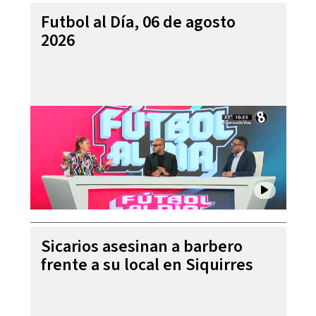
Futbol al Día, 06 de agosto
2026
Sicarios asesinan a barbero
frente a su local en Siquirres