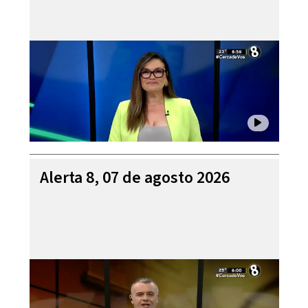
Alerta 8, 07 de agosto 2026