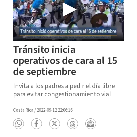
Tránsito inicia
operativos de cara al 15
de septiembre
Invita a los padres a pedir el día libre
para evitar congestionamiento vial
Costa Rica
/
2022-09-12 22:06:16