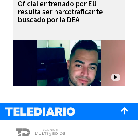
Oficial entrenado por EU
resulta ser narcotraficante
buscado por la DEA