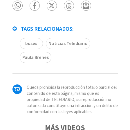
TAGS RELACIONADOS:
buses
Noticias Telediario
Paula Brenes
Queda prohibida la reproducción total o parcial del
contenido de esta página, mismo que es
propiedad de TELEDIARIO; su reproducción no
autorizada constituye una infracción y un delito de
conformidad con las leyes aplicables.
MÁS VIDEOS