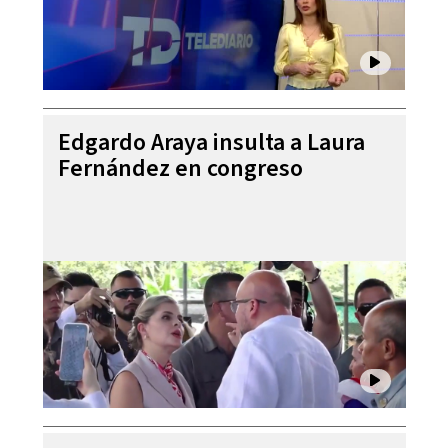
Edgardo Araya insulta a Laura
Fernández en congreso