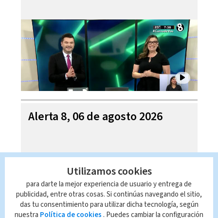
Alerta 8, 06 de agosto 2026
Utilizamos cookies
para darte la mejor experiencia de usuario y entrega de
publicidad, entre otras cosas. Si continúas navegando el sitio,
das tu consentimiento para utilizar dicha tecnología, según
nuestra
Política de cookies
. Puedes cambiar la configuración