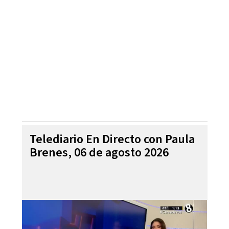
Telediario En Directo con Paula
Brenes, 06 de agosto 2026