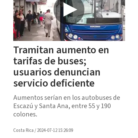
Tramitan aumento en
tarifas de buses;
usuarios denuncian
servicio deficiente
Aumentos serían en los autobuses de
Escazú y Santa Ana, entre 55 y 190
colones.
Costa Rica
/
2024-07-12 15:26:09