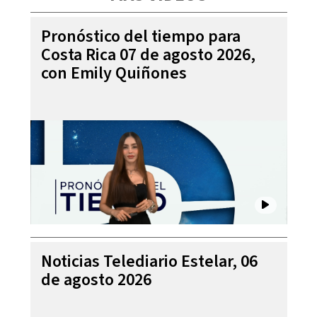
Pronóstico del tiempo para
Costa Rica 07 de agosto 2026,
con Emily Quiñones
Noticias Telediario Estelar, 06
de agosto 2026