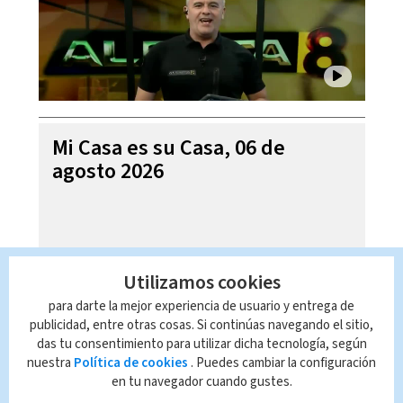
Mi Casa es su Casa, 06 de
agosto 2026
Utilizamos cookies
para darte la mejor experiencia de usuario y entrega de
publicidad, entre otras cosas. Si continúas navegando el sitio,
das tu consentimiento para utilizar dicha tecnología, según
nuestra
Política de cookies
. Puedes cambiar la configuración
en tu navegador cuando gustes.