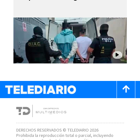
DERECHOS RESERVADOS © TELEDIARIO 2026
Prohibida la reproducción total o parcial, incluyendo