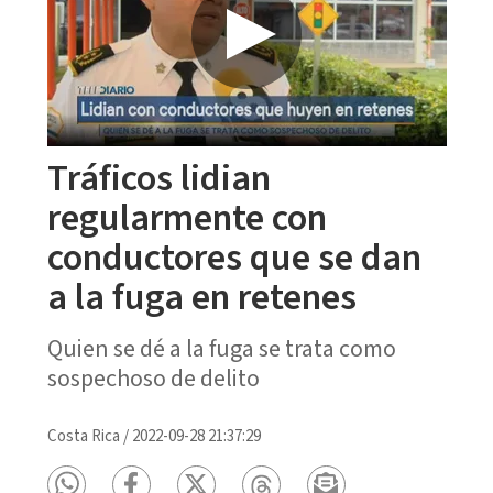
Tráficos lidian
regularmente con
conductores que se dan
a la fuga en retenes
Quien se dé a la fuga se trata como
sospechoso de delito
Costa Rica
/
2022-09-28 21:37:29