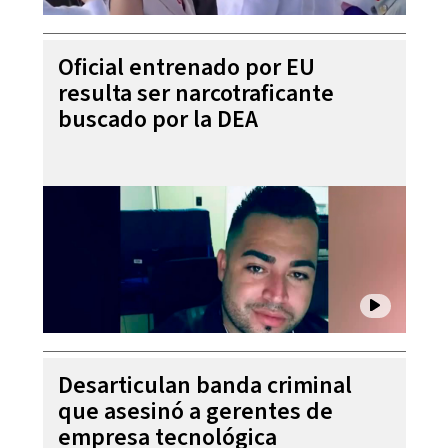
Oficial entrenado por EU
resulta ser narcotraficante
buscado por la DEA
Desarticulan banda criminal
que asesinó a gerentes de
empresa tecnológica