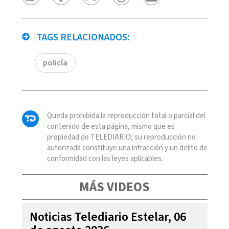
TAGS RELACIONADOS:
policía
Queda prohibida la reproducción total o parcial del
contenido de esta página, mismo que es
propiedad de TELEDIARIO; su reproducción no
autorizada constituye una infracción y un delito de
conformidad con las leyes aplicables.
MÁS VIDEOS
Noticias Telediario Estelar, 06