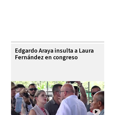
Edgardo Araya insulta a Laura
Fernández en congreso