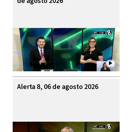
de agosto 2026
Alerta 8, 06 de agosto 2026